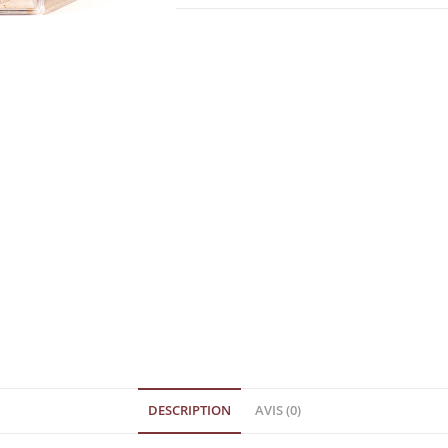
DESCRIPTION
AVIS (0)