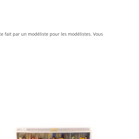
te fait par un modéliste pour les modélistes. Vous