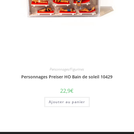
Personnages/Figurines
Personnages Preiser HO Bain de soleil 10429
22,9
€
Ajouter au panier