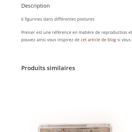
Description
6 figurines dans différentes postures
Preiser est une référence en matière de reproduction et
pouvez ainsi vous inspirez de
cet article de blog
si vous
Produits similaires