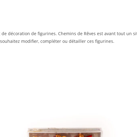
 de décoration de figurines. Chemins de Rêves est avant tout un si
 souhaitez modifier, compléter ou détailler ces figurines.