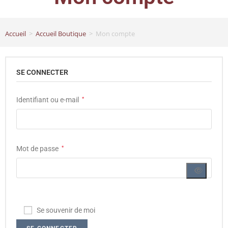
Accueil
>
Accueil Boutique
>
Mon compte
SE CONNECTER
Identifiant ou e-mail
*
Mot de passe
*
Se souvenir de moi