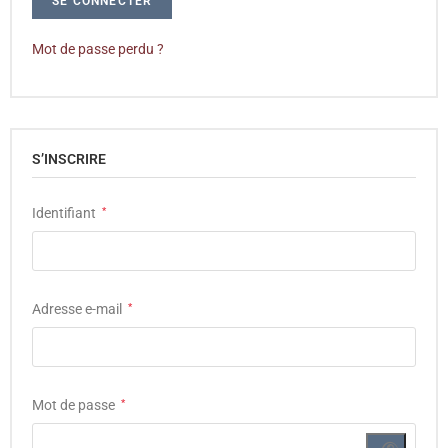
SE CONNECTER
Mot de passe perdu ?
S’INSCRIRE
Identifiant
*
Adresse e-mail
*
Mot de passe
*