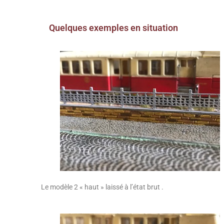
Quelques exemples en situation
Le modèle 2 « haut » laissé à l’état brut .