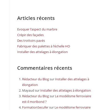
Articles récents
Evoquer l’aspect du marbre
Crépir des façades
Des trottoirs pavés
Fabriquer des palettes à l’échelle HO
Installer des attelages à élongation
Commentaires récents
Rédacteur du Blog
sur
Installer des attelages à
élongation
Mayaud
sur
Installer des attelages à élongation
Rédacteur du Blog
sur
Le modélisme ferroviaire
est-il moribond ?
FormationSecufer
sur
Le modélisme ferroviaire