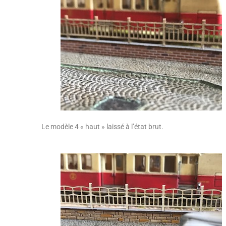
Le modèle 4 « haut » laissé à l’état brut.