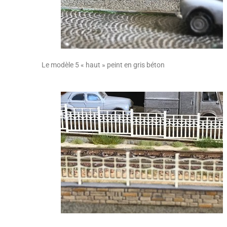
Le modèle 5 « haut » peint en gris béton