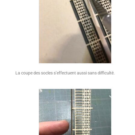
La coupe des socles s’effectuent aussi sans difficulté.