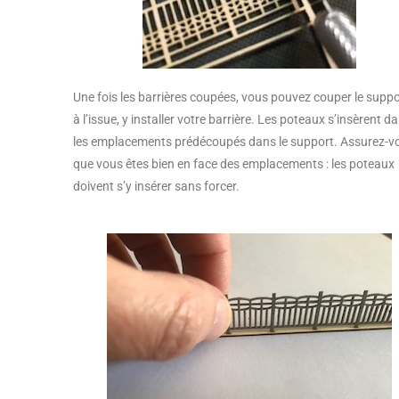
Une fois les barrières coupées, vous pouvez couper le suppo
à l’issue, y installer votre barrière. Les poteaux s’insèrent d
les emplacements prédécoupés dans le support. Assurez-v
que vous êtes bien en face des emplacements : les poteaux
doivent s’y insérer sans forcer.