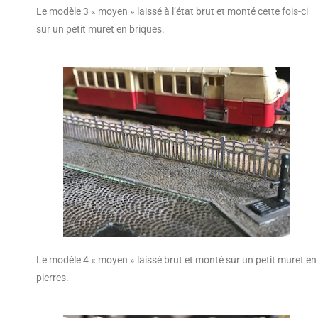
Le modèle 3 « moyen » laissé à l’état brut et monté cette fois-ci
sur un petit muret en briques.
Le modèle 4 « moyen » laissé brut et monté sur un petit muret en
pierres.