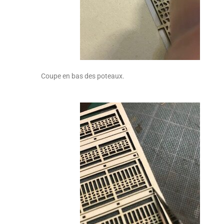
Coupe en bas des poteaux.