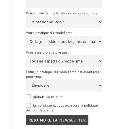
Votre profil de modéliste correspond plutôt à :
Votre pratique du modélisme :
Vous êtes plutôt attiré par :
Enfin, la pratique du modélisme est avant tout
pour vous :
globale mensuelle
En continuant, vous acceptez la politique
de confidentialité