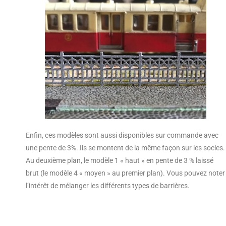
Enfin, ces modèles sont aussi disponibles sur commande avec
une pente de 3%. Ils se montent de la même façon sur les socles.
Au deuxième plan, le modèle 1 « haut » en pente de 3 % laissé
brut (le modèle 4 « moyen » au premier plan). Vous pouvez noter
l’intérêt de mélanger les différents types de barrières.