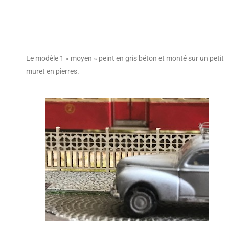
Le modèle 1 « moyen » peint en gris béton et monté sur un petit
muret en pierres.