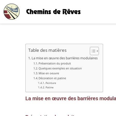
Table des matières
La mise en œuvre des barrières modulaires
Présentation du produit
Quelques exemples en situation
Mise en oeuvre
Décoration et patine
Peinture
Patine
La mise en œuvre des barrières modula