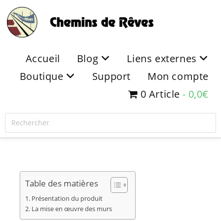
Accueil
Blog
Liens externes
Boutique
Support
Mon compte
0 Article
0,0€
Table des matières
Présentation du produit
La mise en œuvre des murs