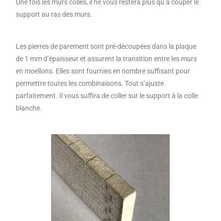
Une fois les murs collés, il ne vous restera plus qu’à couper le
support au ras des murs.
Les pierres de parement sont pré-découpées dans la plaque
de 1 mm d’épaisseur et assurent la transition entre les murs
en moellons. Elles sont fournies en nombre suffisant pour
permettre toutes les combinaisons. Tout s’ajuste
parfaitement. Il vous suffira de coller sur le support à la colle
blanche.