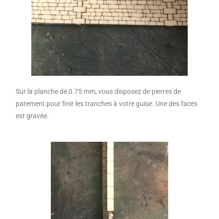
Sur la planche de 0.75 mm, vous disposez de pierres de
parement pour finir les tranches à votre guise. Une des faces
est gravée.