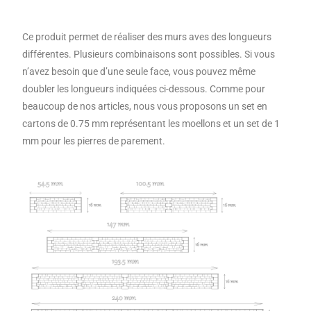
Ce produit permet de réaliser des murs aves des longueurs
différentes. Plusieurs combinaisons sont possibles. Si vous
n’avez besoin que d’une seule face, vous pouvez même
doubler les longueurs indiquées ci-dessous. Comme pour
beaucoup de nos articles, nous vous proposons un set en
cartons de 0.75 mm représentant les moellons et un set de 1
mm pour les pierres de parement.