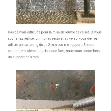
Pas de vraie difficulté pour la mise en œuvre de ce set. Si vous
souhaitez réaliser un mur au recto et au verso, vous devrez
utiliser un carton rigide de 2 mm comme support. Si vous
souhaitez seulement utiliser une face, nous vous conseillons
un support de 3 mm.