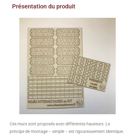
Présentation du produit
Ces murs sont proposés avec différentes hauteurs. Le
principe de montage – simple – est rigoureusement identique.