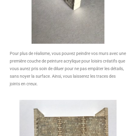
Pour plus de réalisme, vous pouvez peindre vos murs avec une
première couche de peinture acrylique pour loisirs créatifs que
vous aurez pris soin de diluer pour ne pas empâter les détails,
sans noyer la surface. Ainsi, vous laisserez les traces des
joints en creux.