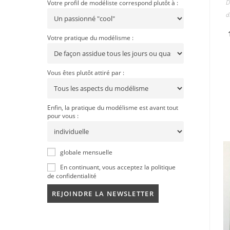
D
Votre profil de modéliste correspond plutôt à :
d
Votre pratique du modélisme :
Vous êtes plutôt attiré par :
Enfin, la pratique du modélisme est avant tout
pour vous :
globale mensuelle
En continuant, vous acceptez la politique
de confidentialité