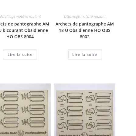
Détaillage matériel roulant
Détaillage matériel roulant
hets de pantographe AM
Archets de pantographe AM
U bicourant Obsidienne
18 U Obsidienne HO OBS
HO OBS 8004
8002
Lire la suite
Lire la suite