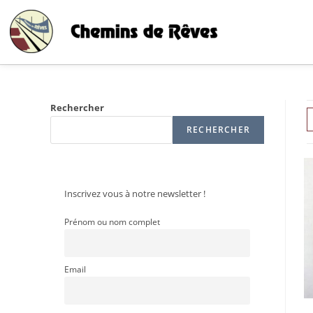
Rechercher
RECHERCHER
Inscrivez vous à notre newsletter !
Prénom ou nom complet
Email