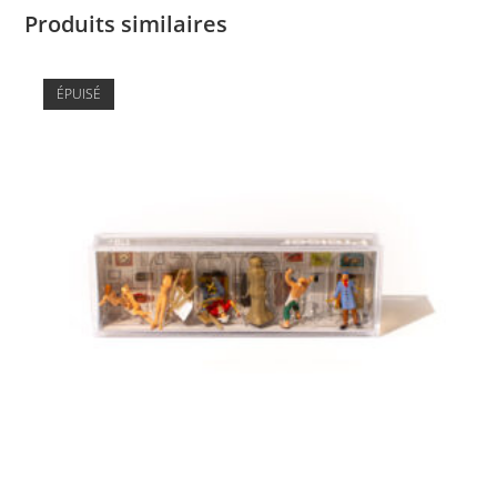
Produits similaires
ÉPUISÉ