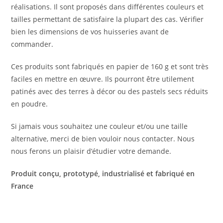
réalisations. Il sont proposés dans différentes couleurs et
tailles permettant de satisfaire la plupart des cas. Vérifier
bien les dimensions de vos huisseries avant de
commander.
Ces produits sont fabriqués en papier de 160 g et sont très
faciles en mettre en œuvre. Ils pourront être utilement
patinés avec des terres à décor ou des pastels secs réduits
en poudre.
Si jamais vous souhaitez une couleur et/ou une taille
alternative, merci de bien vouloir nous contacter. Nous
nous ferons un plaisir d’étudier votre demande.
Produit conçu, prototypé, industrialisé et fabriqué en
France