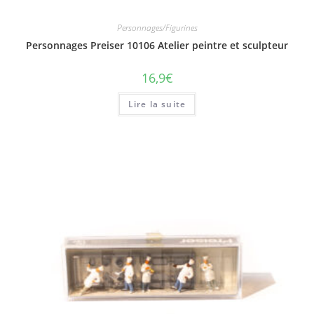
Personnages/Figurines
Personnages Preiser 10106 Atelier peintre et sculpteur
16,9
€
Lire la suite