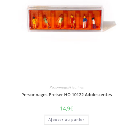
Personnages/Figurines
Personnages Preiser HO 10122 Adolescentes
14,9
€
Ajouter au panier