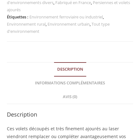
d'environnements divers
,
Fabriqué en France
,
Persiennes et volets
ajourés
Étiquettes :
Environnement ferroviaire ou industriel
,
Environnement rural
,
Environnement urbain
,
Tout type
d'environnement
DESCRIPTION
INFORMATIONS COMPLÉMENTAIRES
AVIS (0)
Description
Ces volets découpés et très finement ajourés au laser
viendront remplacer ou compléter avantageusement vos