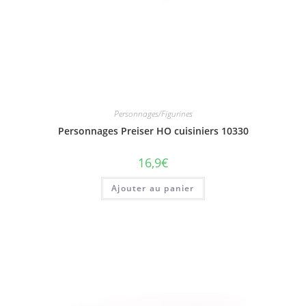
Personnages/Figurines
Personnages Preiser HO cuisiniers 10330
16,9
€
Ajouter au panier