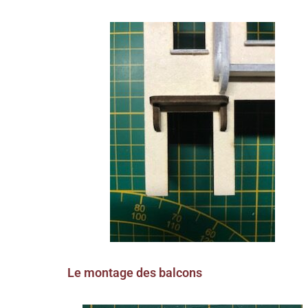
Le montage des balcons