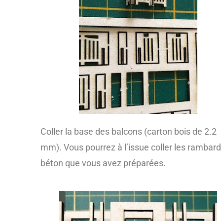
Coller la base des balcons (carton bois de 2.2
mm). Vous pourrez à l’issue coller les rambar
béton que vous avez préparées.