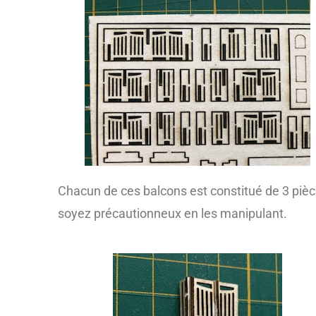
Chacun de ces balcons est constitué de 3 pièc
soyez précautionneux en les manipulant.