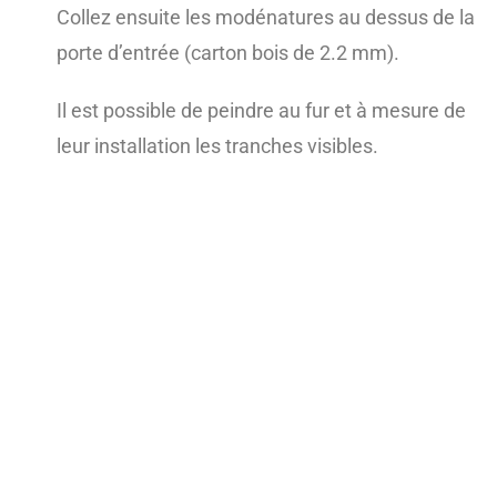
Collez ensuite les modénatures au dessus de la
porte d’entrée (carton bois de 2.2 mm).
Il est possible de peindre au fur et à mesure de
leur installation les tranches visibles.