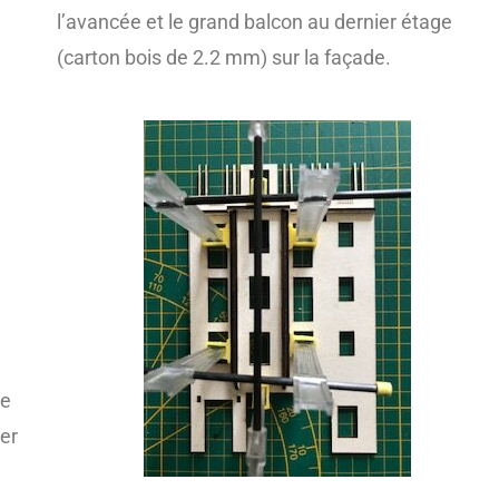
l’avancée et le grand balcon au dernier étage
(carton bois de 2.2 mm) sur la façade.
se
ter