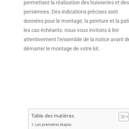
permettant la réalisation des huisseries et des
persiennes. Des indications précises sont
données pour le montage, la peinture et la pat
les cas échéants. nous vous invitons à lire
attentivement l’ensemble de la notice avant d
démarrer le montage de votre kit.
Table des matières
Les premières étapes