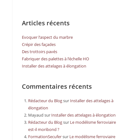
Articles récents
Evoquer l’aspect du marbre
Crépir des façades
Des trottoirs pavés
Fabriquer des palettes à l’échelle HO
Installer des attelages à élongation
Commentaires récents
Rédacteur du Blog
sur
Installer des attelages à
élongation
Mayaud
sur
Installer des attelages à élongation
Rédacteur du Blog
sur
Le modélisme ferroviaire
est-il moribond ?
FormationSecufer
sur
Le modélisme ferroviaire