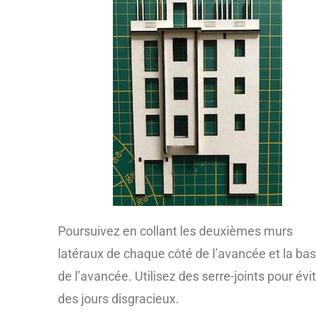
Poursuivez en collant les deuxièmes murs
latéraux de chaque côté de l’avancée et la ba
de l’avancée. Utilisez des serre-joints pour évi
des jours disgracieux.