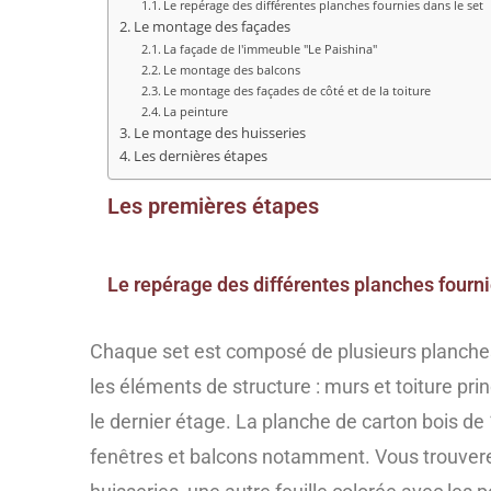
Le repérage des différentes planches fournies dans le set
Le montage des façades
La façade de l'immeuble "Le Paishina"
Le montage des balcons
Le montage des façades de côté et de la toiture
La peinture
Le montage des huisseries
Les dernières étapes
Les premières étapes
Le repérage des différentes planches fourni
Chaque set est composé de plusieurs planches
les éléments de structure : murs et toiture p
le dernier étage. La planche de carton bois de
fenêtres et balcons notamment. Vous trouvere