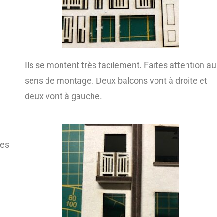
Ils se montent très facilement. Faites attention au
sens de montage. Deux balcons vont à droite et
deux vont à gauche.
des