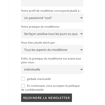
Votre profil de modéliste correspond plutôt à :
Votre pratique du modélisme :
Vous êtes plutôt attiré par :
Enfin, la pratique du modélisme est avant tout
pour vous :
globale mensuelle
En continuant, vous acceptez la politique
de confidentialité