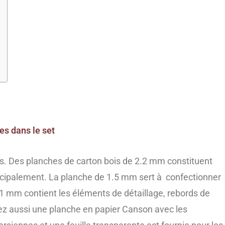
es dans le set
. Des planches de carton bois de 2.2 mm constituent
rincipalement. La planche de 1.5 mm sert à confectionner
 1 mm contient les éléments de détaillage, rebords de
z aussi une planche en papier Canson avec les