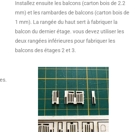
Installez ensuite les balcons (carton bois de 2.2
mm) et les rambardes de balcons (carton bois de
1 mm). La rangée du haut sert à fabriquer la
balcon du dernier étage. vous devez utiliser les
deux rangées inférieures pour fabriquer les
balcons des étages 2 et 3.
es.