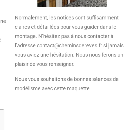
Normalement, les notices sont suffisamment
ine
claires et détaillées pour vous guider dans le
montage. N’hésitez pas à nous contacter à
e
l’adresse contact@cheminsdereves.fr si jamais
vous aviez une hésitation. Nous nous ferons un
plaisir de vous renseigner.
Nous vous souhaitons de bonnes séances de
modélisme avec cette maquette.