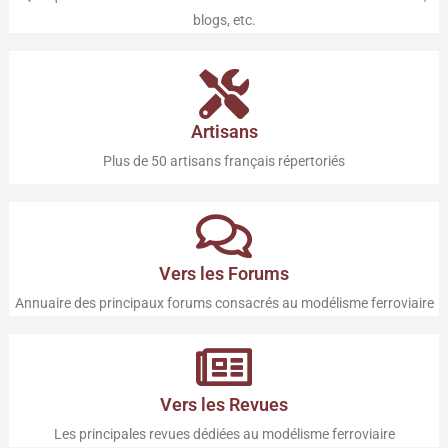
blogs, etc.
Artisans
Plus de 50 artisans français répertoriés
Vers les Forums
Annuaire des principaux forums consacrés au modélisme ferroviaire
Vers les Revues
Les principales revues dédiées au modélisme ferroviaire