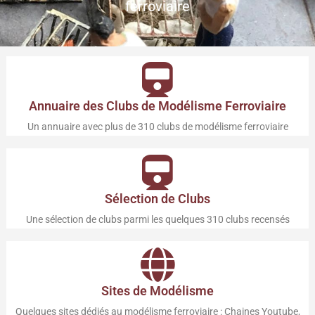
ferroviaire
Annuaire des Clubs de Modélisme Ferroviaire
Un annuaire avec plus de 310 clubs de modélisme ferroviaire
Sélection de Clubs
Une sélection de clubs parmi les quelques 310 clubs recensés
Sites de Modélisme
Quelques sites dédiés au modélisme ferroviaire : Chaines Youtube,