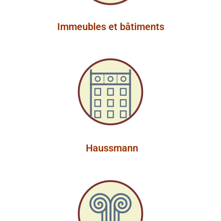
Immeubles et bâtiments
Haussmann