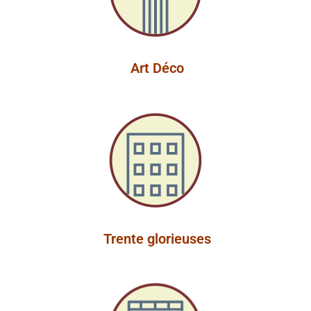
Art Déco
Trente glorieuses