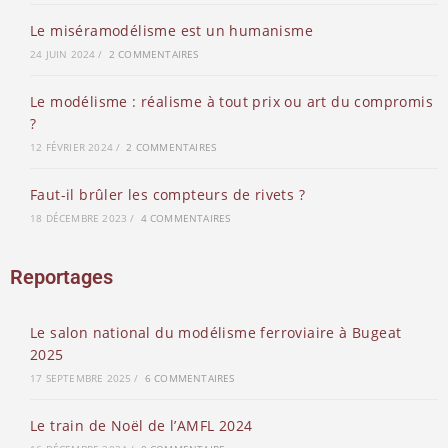
Le miséramodélisme est un humanisme
24 JUIN 2024
/
2 COMMENTAIRES
Le modélisme : réalisme à tout prix ou art du compromis
?
12 FÉVRIER 2024
/
2 COMMENTAIRES
Faut-il brûler les compteurs de rivets ?
18 DÉCEMBRE 2023
/
4 COMMENTAIRES
Reportages
Le salon national du modélisme ferroviaire à Bugeat
2025
17 SEPTEMBRE 2025
/
6 COMMENTAIRES
Le train de Noël de l’AMFL 2024