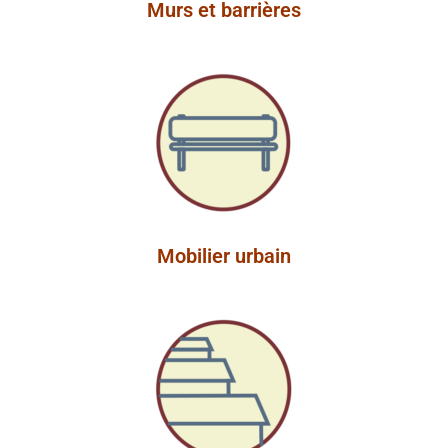
Murs et barrières
Mobilier urbain