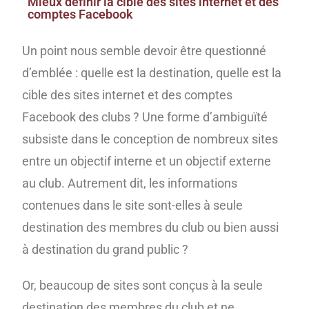
Mieux définir la cible des sites internet et des
comptes Facebook
Un point nous semble devoir être questionné
d’emblée : quelle est la destination, quelle est la
cible des sites internet et des comptes
Facebook des clubs ? Une forme d’ambiguïté
subsiste dans le conception de nombreux sites
entre un objectif interne et un objectif externe
au club. Autrement dit, les informations
contenues dans le site sont-elles à seule
destination des membres du club ou bien aussi
à destination du grand public ?
Or, beaucoup de sites sont conçus à la seule
destination des membres du club et ne