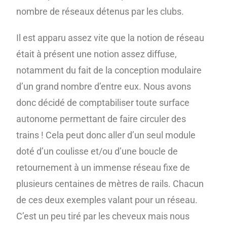
nombre de réseaux détenus par les clubs.
Il est apparu assez vite que la notion de réseau
était à présent une notion assez diffuse,
notamment du fait de la conception modulaire
d’un grand nombre d’entre eux. Nous avons
donc décidé de comptabiliser toute surface
autonome permettant de faire circuler des
trains ! Cela peut donc aller d’un seul module
doté d’un coulisse et/ou d’une boucle de
retournement à un immense réseau fixe de
plusieurs centaines de mètres de rails. Chacun
de ces deux exemples valant pour un réseau.
C’est un peu tiré par les cheveux mais nous