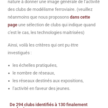
nature à donner une image générale de l’activité
des clubs de modélisme ferroviaire. (veuillez
néanmoins que nous proposons
dans cette
page
une sélection de clubs qui indique quand
c’est le cas, les technologies maitrisées)
Ainsi, voilà les critères qui ont pu être
investigués :
les échelles pratiquées,
le nombre de réseaux,
les réseaux destinés aux expositions,
l’activité en faveur des jeunes.
De 294 clubs identifiés à 130 finalement