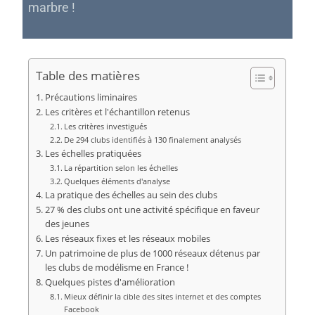
marbre !
Table des matières
Précautions liminaires
Les critères et l'échantillon retenus
Les critères investigués
De 294 clubs identifiés à 130 finalement analysés
Les échelles pratiquées
La répartition selon les échelles
Quelques éléments d'analyse
La pratique des échelles au sein des clubs
27 % des clubs ont une activité spécifique en faveur
des jeunes
Les réseaux fixes et les réseaux mobiles
Un patrimoine de plus de 1000 réseaux détenus par
les clubs de modélisme en France !
Quelques pistes d'amélioration
Mieux définir la cible des sites internet et des comptes
Facebook