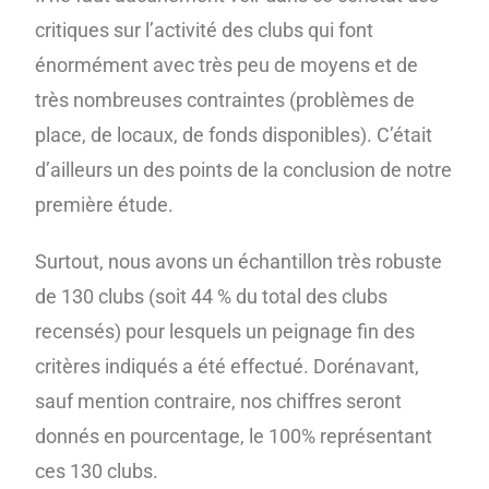
critiques sur l’activité des clubs qui font
énormément avec très peu de moyens et de
très nombreuses contraintes (problèmes de
place, de locaux, de fonds disponibles). C’était
d’ailleurs un des points de la conclusion de notre
première étude.
Surtout, nous avons un échantillon très robuste
de 130 clubs (soit 44 % du total des clubs
recensés) pour lesquels un peignage fin des
critères indiqués a été effectué. Dorénavant,
sauf mention contraire, nos chiffres seront
donnés en pourcentage, le 100% représentant
ces 130 clubs.