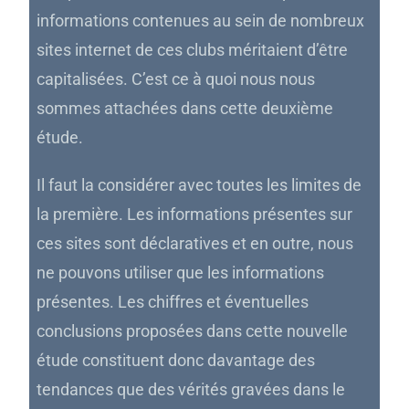
informations contenues au sein de nombreux
sites internet de ces clubs méritaient d’être
capitalisées. C’est ce à quoi nous nous
sommes attachées dans cette deuxième
étude.
Il faut la considérer avec toutes les limites de
la première. Les informations présentes sur
ces sites sont déclaratives et en outre, nous
ne pouvons utiliser que les informations
présentes. Les chiffres et éventuelles
conclusions proposées dans cette nouvelle
étude constituent donc davantage des
tendances que des vérités gravées dans le