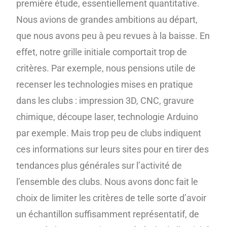
première étude, essentiellement quantitative.
Nous avions de grandes ambitions au départ,
que nous avons peu à peu revues à la baisse. En
effet, notre grille initiale comportait trop de
critères. Par exemple, nous pensions utile de
recenser les technologies mises en pratique
dans les clubs : impression 3D, CNC, gravure
chimique, découpe laser, technologie Arduino
par exemple. Mais trop peu de clubs indiquent
ces informations sur leurs sites pour en tirer des
tendances plus générales sur l’activité de
l’ensemble des clubs. Nous avons donc fait le
choix de limiter les critères de telle sorte d’avoir
un échantillon suffisamment représentatif, de