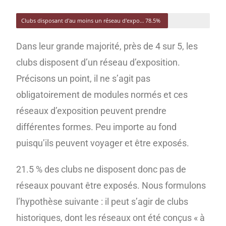
Clubs disposant d'au moins un réseau d'exposition
78.5%
Dans leur grande majorité, près de 4 sur 5, les
clubs disposent d’un réseau d’exposition.
Précisons un point, il ne s’agit pas
obligatoirement de modules normés et ces
réseaux d’exposition peuvent prendre
différentes formes. Peu importe au fond
puisqu’ils peuvent voyager et être exposés.
21.5 % des clubs ne disposent donc pas de
réseaux pouvant être exposés. Nous formulons
l’hypothèse suivante : il peut s’agir de clubs
historiques, dont les réseaux ont été conçus « à