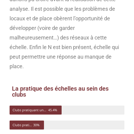
analyse. Il est possible que les problèmes de
locaux et de place obèrent l’opportunité de
développer (voire de garder
malheureusement…) des réseaux à cette
échelle. Enfin le N est bien présent, échelle qui
peut permettre une réponse au manque de
place.
La pratique des échelles au sein des
clubs
Clubs pratiquant une échelle
45.4%
Clubs pratiquant deux échelles
30%