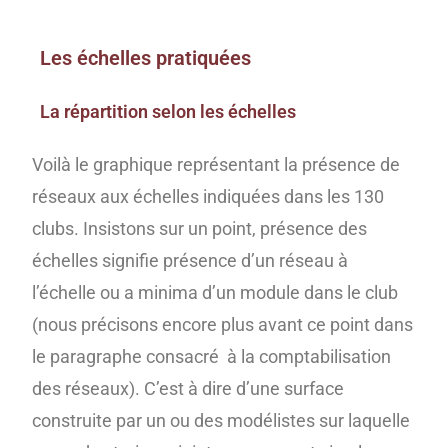
Les échelles pratiquées
La répartition selon les échelles
Voilà le graphique représentant la présence de
réseaux aux échelles indiquées dans les 130
clubs. Insistons sur un point, présence des
échelles signifie présence d’un réseau à
l’échelle ou a minima d’un module dans le club
(nous précisons encore plus avant ce point dans
le paragraphe consacré à la comptabilisation
des réseaux). C’est à dire d’une surface
construite par un ou des modélistes sur laquelle