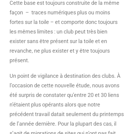
Cette base est toujours construite de la même
façon – traces numériques plus ou moins
fortes sur la toile – et comporte donc toujours
les mêmes limites : un club peut très bien
exister sans être présent sur la toile et en
revanche, ne plus exister et y être toujours
présent.
Un point de vigilance à destination des clubs. À
l’occasion de cette nouvelle étude, nous avons
été surpris de constater qu’entre 20 et 30 liens
n’étaient plus opérants alors que notre
précédent travail datait seulement du printemps
de l’année dernière. Pour la plupart des cas, il
s’agit de migrations de sites qui n’ont pas fait