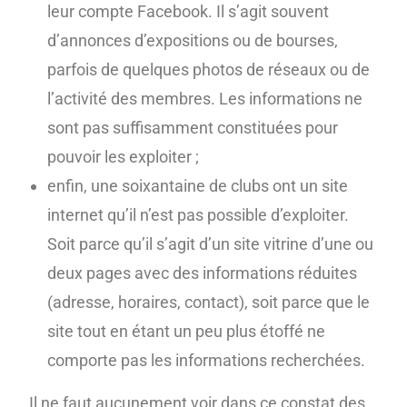
leur compte Facebook. Il s’agit souvent
d’annonces d’expositions ou de bourses,
parfois de quelques photos de réseaux ou de
l’activité des membres. Les informations ne
sont pas suffisamment constituées pour
pouvoir les exploiter ;
enfin, une soixantaine de clubs ont un site
internet qu’il n’est pas possible d’exploiter.
Soit parce qu’il s’agit d’un site vitrine d’une ou
deux pages avec des informations réduites
(adresse, horaires, contact), soit parce que le
site tout en étant un peu plus étoffé ne
comporte pas les informations recherchées.
Il ne faut aucunement voir dans ce constat des