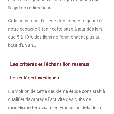
l’objet de redirections.
Cela nous rend d’ailleurs très modeste quant à
notre capacité à tenir cette base à jour dès lors
que 5 à 10 % des liens ne fonctionnent plus au
bout d’un an…
Les critères et l'échantillon retenus
Les critères investigués
L’ambition de cette deuxième étude consistait à
qualifier davantage l’activité des clubs de
modélisme ferroviaire en France, au delà de la