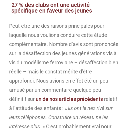
27 % des clubs ont une activité
spécifique en faveur des jeunes
Peut-être une des raisons principales pour
laquelle nous voulions conduire cette étude
complémentaire. Nombre d’avis sont prononcés
sur la désaffection des jeunes générations vis à
vis du modélisme ferroviaire – désaffection bien
réelle – mais le constat mérite d’être
approfondi. Nous avions en effet été un peu
amusé par un commentaire quelque peu
définitif sur
un de nos articles précédents
relatif
à l’attitude des enfants : «
ils ont le nez rivé sur
leurs téléphones. Construire un réseau ne les
intéresse plus. »
C’est probablement vrai pour