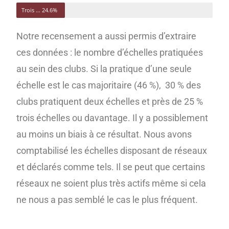
Trois échelles et plus
24.6%
Notre recensement a aussi permis d’extraire
ces données : le nombre d’échelles pratiquées
au sein des clubs. Si la pratique d’une seule
échelle est le cas majoritaire (46 %), 30 % des
clubs pratiquent deux échelles et près de 25 %
trois échelles ou davantage. Il y a possiblement
au moins un biais à ce résultat. Nous avons
comptabilisé les échelles disposant de réseaux
et déclarés comme tels. Il se peut que certains
réseaux ne soient plus très actifs même si cela
ne nous a pas semblé le cas le plus fréquent.