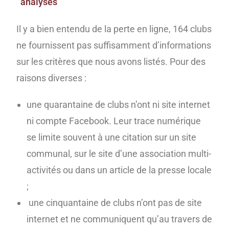
analysés
Il y a bien entendu de la perte en ligne, 164 clubs
ne fournissent pas suffisamment d’informations
sur les critères que nous avons listés. Pour des
raisons diverses :
une quarantaine de clubs n’ont ni site internet
ni compte Facebook. Leur trace numérique
se limite souvent à une citation sur un site
communal, sur le site d’une association multi-
activités ou dans un article de la presse locale
;
une cinquantaine de clubs n’ont pas de site
internet et ne communiquent qu’au travers de