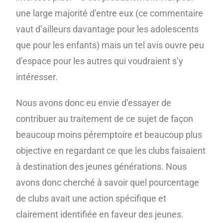
une large majorité d’entre eux (ce commentaire
vaut d’ailleurs davantage pour les adolescents
que pour les enfants) mais un tel avis ouvre peu
d’espace pour les autres qui voudraient s’y
intéresser.
Nous avons donc eu envie d’essayer de
contribuer au traitement de ce sujet de façon
beaucoup moins péremptoire et beaucoup plus
objective en regardant ce que les clubs faisaient
à destination des jeunes générations. Nous
avons donc cherché à savoir quel pourcentage
de clubs avait une action spécifique et
clairement identifiée en faveur des jeunes.