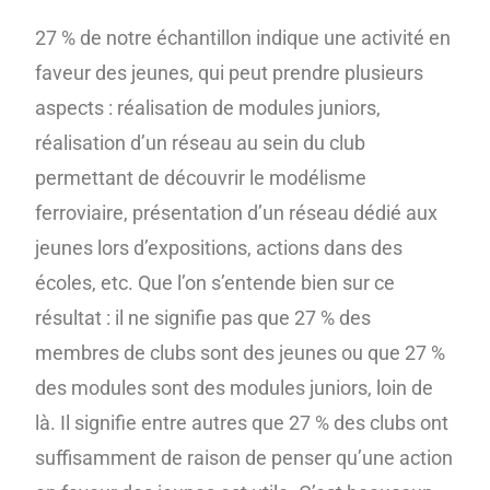
27 % de notre échantillon indique une activité en
faveur des jeunes, qui peut prendre plusieurs
aspects : réalisation de modules juniors,
réalisation d’un réseau au sein du club
permettant de découvrir le modélisme
ferroviaire, présentation d’un réseau dédié aux
jeunes lors d’expositions, actions dans des
écoles, etc. Que l’on s’entende bien sur ce
résultat : il ne signifie pas que 27 % des
membres de clubs sont des jeunes ou que 27 %
des modules sont des modules juniors, loin de
là. Il signifie entre autres que 27 % des clubs ont
suffisamment de raison de penser qu’une action