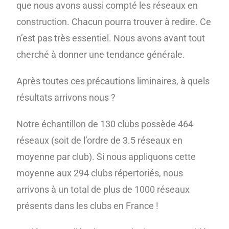
que nous avons aussi compté les réseaux en
construction. Chacun pourra trouver à redire. Ce
n’est pas très essentiel. Nous avons avant tout
cherché à donner une tendance générale.
Après toutes ces précautions liminaires, à quels
résultats arrivons nous ?
Notre échantillon de 130 clubs possède 464
réseaux (soit de l’ordre de 3.5 réseaux en
moyenne par club). Si nous appliquons cette
moyenne aux 294 clubs répertoriés, nous
arrivons à un total de plus de 1000 réseaux
présents dans les clubs en France !