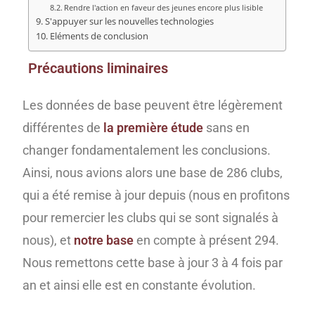
Rendre l'action en faveur des jeunes encore plus lisible
S'appuyer sur les nouvelles technologies
Eléments de conclusion
Précautions liminaires
Les données de base peuvent être légèrement
différentes de
la première étude
sans en
changer fondamentalement les conclusions.
Ainsi, nous avions alors une base de 286 clubs,
qui a été remise à jour depuis (nous en profitons
pour remercier les clubs qui se sont signalés à
nous), et
notre base
en compte à présent 294.
Nous remettons cette base à jour 3 à 4 fois par
an et ainsi elle est en constante évolution.