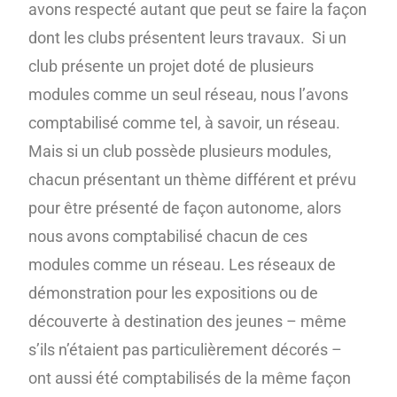
avons respecté autant que peut se faire la façon
dont les clubs présentent leurs travaux. Si un
club présente un projet doté de plusieurs
modules comme un seul réseau, nous l’avons
comptabilisé comme tel, à savoir, un réseau.
Mais si un club possède plusieurs modules,
chacun présentant un thème différent et prévu
pour être présenté de façon autonome, alors
nous avons comptabilisé chacun de ces
modules comme un réseau. Les réseaux de
démonstration pour les expositions ou de
découverte à destination des jeunes – même
s’ils n’étaient pas particulièrement décorés –
ont aussi été comptabilisés de la même façon