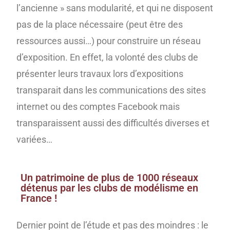
l’ancienne » sans modularité, et qui ne disposent
pas de la place nécessaire (peut être des
ressources aussi…) pour construire un réseau
d’exposition. En effet, la volonté des clubs de
présenter leurs travaux lors d’expositions
transparait dans les communications des sites
internet ou des comptes Facebook mais
transparaissent aussi des difficultés diverses et
variées…
Un patrimoine de plus de 1000 réseaux
détenus par les clubs de modélisme en
France !
Dernier point de l’étude et pas des moindres : le