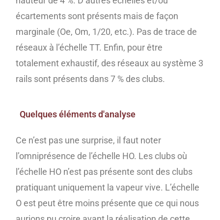
hauteur de 4 %. D’autres échelles et/ou
écartements sont présents mais de façon
marginale (Oe, Om, 1/20, etc.). Pas de trace de
réseaux à l’échelle TT. Enfin, pour être
totalement exhaustif, des réseaux au système 3
rails sont présents dans 7 % des clubs.
Quelques éléments d'analyse
Ce n’est pas une surprise, il faut noter
l’omniprésence de l’échelle HO. Les clubs où
l’échelle HO n’est pas présente sont des clubs
pratiquant uniquement la vapeur vive. L’échelle
O est peut être moins présente que ce qui nous
aurions pu croire avant la réalisation de cette