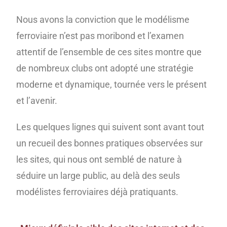
Nous avons la conviction que le modélisme
ferroviaire n’est pas moribond et l’examen
attentif de l’ensemble de ces sites montre que
de nombreux clubs ont adopté une stratégie
moderne et dynamique, tournée vers le présent
et l’avenir.
Les quelques lignes qui suivent sont avant tout
un recueil des bonnes pratiques observées sur
les sites, qui nous ont semblé de nature à
séduire un large public, au delà des seuls
modélistes ferroviaires déjà pratiquants.