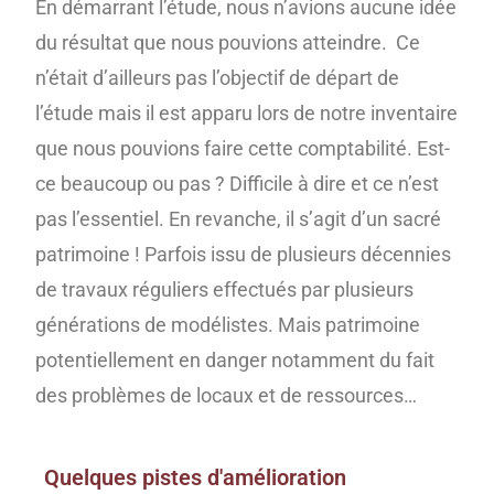
En démarrant l’étude, nous n’avions aucune idée
du résultat que nous pouvions atteindre. Ce
n’était d’ailleurs pas l’objectif de départ de
l’étude mais il est apparu lors de notre inventaire
que nous pouvions faire cette comptabilité. Est-
ce beaucoup ou pas ? Difficile à dire et ce n’est
pas l’essentiel. En revanche, il s’agit d’un sacré
patrimoine ! Parfois issu de plusieurs décennies
de travaux réguliers effectués par plusieurs
générations de modélistes. Mais patrimoine
potentiellement en danger notamment du fait
des problèmes de locaux et de ressources…
Quelques pistes d'amélioration