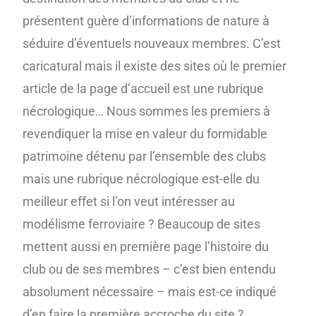
présentent guère d’informations de nature à
séduire d’éventuels nouveaux membres. C’est
caricatural mais il existe des sites où le premier
article de la page d’accueil est une rubrique
nécrologique… Nous sommes les premiers à
revendiquer la mise en valeur du formidable
patrimoine détenu par l’ensemble des clubs
mais une rubrique nécrologique est-elle du
meilleur effet si l’on veut intéresser au
modélisme ferroviaire ? Beaucoup de sites
mettent aussi en première page l’histoire du
club ou de ses membres – c’est bien entendu
absolument nécessaire – mais est-ce indiqué
d’en faire la première accroche du site ?