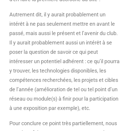
Autrement dit, il y aurait probablement un
intérêt à ne pas seulement mettre en avant le
passé, mais aussi le présent et l’avenir du club.
Il y aurait probablement aussi un intérêt à se
poser la question de savoir ce qui peut
intéresser un potentiel adhérent : ce qu’il pourra
y trouver, les technologies disponibles, les
compétences recherchées, les projets et cibles
de l’année (amélioration de tel ou tel point d’un
réseau ou module(s) à finir pour la participation
à une exposition par exemple), etc.
Pour conclure ce point très partiellement, nous