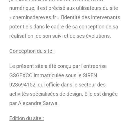
numérique, il est précisé aux utilisateurs du site
« cheminsdereves.fr » l’identité des intervenants
potentiels dans le cadre de sa conception de sa
réalisation, de son suivi et de ses évolutions.
Conception du site :
Le présent site a été conçu par l’entreprise
GSGFXCC immatriculée sous le SIREN
923694152 qui officie dans le secteur des
activités spécialisées de design. Elle est dirigée
par Alexandre Sarwa.
Edition du site :