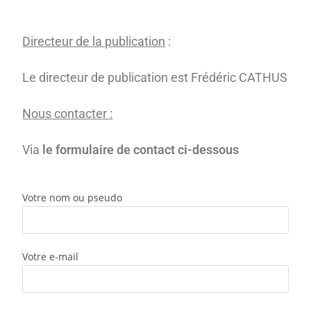
Directeur de la publication
:
Le directeur de publication est Frédéric CATHUS
N
ous contacter :
Via
le formulaire de contact
ci-dessous
Votre nom ou pseudo
Votre e-mail