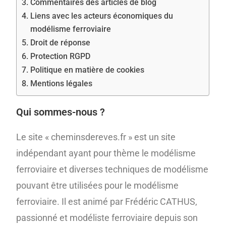
Commentaires des articles de blog
Liens avec les acteurs économiques du
modélisme ferroviaire
Droit de réponse
Protection RGPD
Politique en matière de cookies
Mentions légales
Qui sommes-nous ?
Le site « cheminsdereves.fr » est un site
indépendant ayant pour thème le modélisme
ferroviaire et diverses techniques de modélisme
pouvant être utilisées pour le modélisme
ferroviaire. Il est animé par Frédéric CATHUS,
passionné et modéliste ferroviaire depuis son