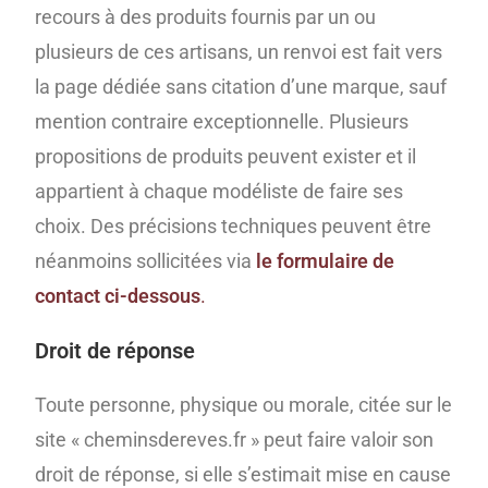
recours à des produits fournis par un ou
plusieurs de ces artisans, un renvoi est fait vers
la page dédiée sans citation d’une marque, sauf
mention contraire exceptionnelle. Plusieurs
propositions de produits peuvent exister et il
appartient à chaque modéliste de faire ses
choix. Des précisions techniques peuvent être
néanmoins sollicitées via
le formulaire de
contact ci-dessous
.
Droit de réponse
Toute personne, physique ou morale, citée sur le
site « cheminsdereves.fr » peut faire valoir son
droit de réponse, si elle s’estimait mise en cause