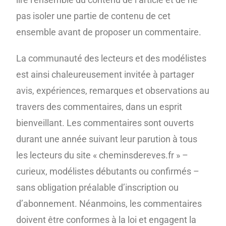
pas isoler une partie de contenu de cet
ensemble avant de proposer un commentaire.
La communauté des lecteurs et des modélistes
est ainsi chaleureusement invitée à partager
avis, expériences, remarques et observations au
travers des commentaires, dans un esprit
bienveillant. Les commentaires sont ouverts
durant une année suivant leur parution à tous
les lecteurs du site « cheminsdereves.fr » –
curieux, modélistes débutants ou confirmés –
sans obligation préalable d’inscription ou
d’abonnement. Néanmoins, les commentaires
doivent être conformes à la loi et engagent la