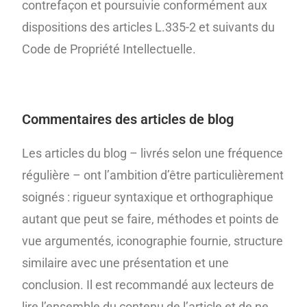
contrefaçon et poursuivie conformément aux
dispositions des articles L.335-2 et suivants du
Code de Propriété Intellectuelle.
Commentaires des articles de blog
Les articles du blog – livrés selon une fréquence
régulière – ont l’ambition d’être particulièrement
soignés : rigueur syntaxique et orthographique
autant que peut se faire, méthodes et points de
vue argumentés, iconographie fournie, structure
similaire avec une présentation et une
conclusion. Il est recommandé aux lecteurs de
lire l’ensemble du contenu de l’article et de ne