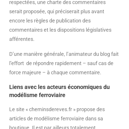
respectées, une charte des commentaires
serait proposée, qui préciserait plus avant
encore les règles de publication des
commentaires et les dispositions législatives
afférentes.
D’une manière générale, l’animateur du blog fait
l’effort de répondre rapidement – sauf cas de
force majeure – à chaque commentaire.
Liens avec les acteurs économiques du
modélisme ferroviaire
Le site « cheminsdereves.fr » propose des
articles de modélisme ferroviaire dans sa
boutique. Il est par ailleurs totalement