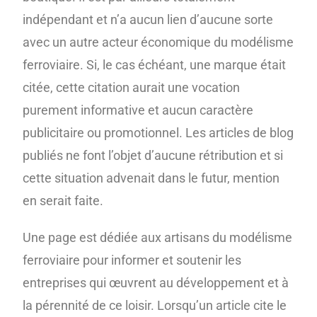
indépendant et n’a aucun lien d’aucune sorte
avec un autre acteur économique du modélisme
ferroviaire. Si, le cas échéant, une marque était
citée, cette citation aurait une vocation
purement informative et aucun caractère
publicitaire ou promotionnel. Les articles de blog
publiés ne font l’objet d’aucune rétribution et si
cette situation advenait dans le futur, mention
en serait faite.
Une page est dédiée aux artisans du modélisme
ferroviaire pour informer et soutenir les
entreprises qui œuvrent au développement et à
la pérennité de ce loisir. Lorsqu’un article cite le