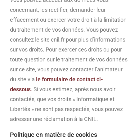
concernant, les rectifier, demander leur
effacement ou exercer votre droit à la limitation
du traitement de vos données. Vous pouvez
consultez le site cnil.fr pour plus d’informations
sur vos droits. Pour exercer ces droits ou pour
toute question sur le traitement de vos données
sur ce site, vous pouvez contacter l’animateur
du site via
le formulaire de contact ci-
dessous
.
Si vous estimez, après nous avoir
contactés, que vos droits « Informatique et
Libertés » ne sont pas respectés, vous pouvez
adresser une réclamation à la CNIL.
Politique en matière de cookies