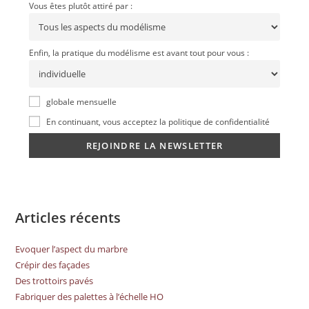
Vous êtes plutôt attiré par :
Enfin, la pratique du modélisme est avant tout pour vous :
globale mensuelle
En continuant, vous acceptez la politique de confidentialité
Articles récents
Evoquer l’aspect du marbre
Crépir des façades
Des trottoirs pavés
Fabriquer des palettes à l’échelle HO