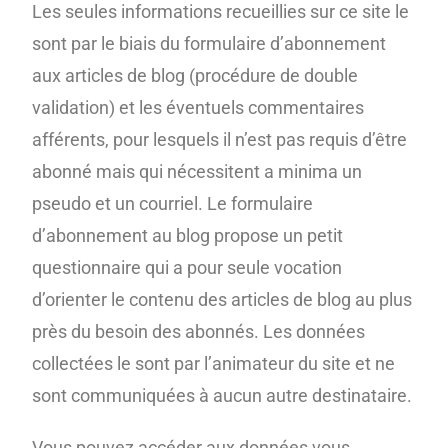
Les seules informations recueillies sur ce site le
sont par le biais du formulaire d’abonnement
aux articles de blog (procédure de double
validation) et les éventuels commentaires
afférents, pour lesquels il n’est pas requis d’être
abonné mais qui nécessitent a minima un
pseudo et un courriel. Le formulaire
d’abonnement au blog propose un petit
questionnaire qui a pour seule vocation
d’orienter le contenu des articles de blog au plus
près du besoin des abonnés. Les données
collectées le sont par l’animateur du site et ne
sont communiquées à aucun autre destinataire.
Vous pouvez accéder aux données vous