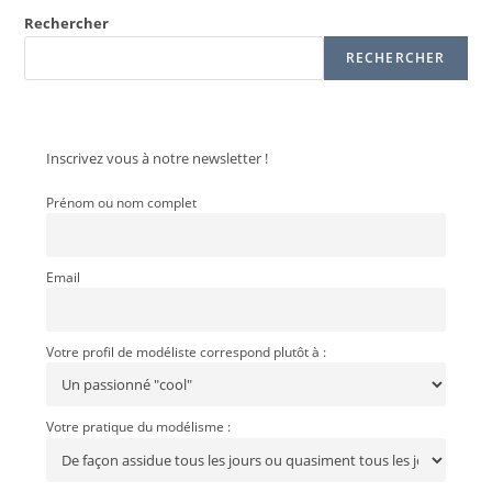
Rechercher
RECHERCHER
Inscrivez vous à notre newsletter !
Prénom ou nom complet
Email
Votre profil de modéliste correspond plutôt à :
Votre pratique du modélisme :