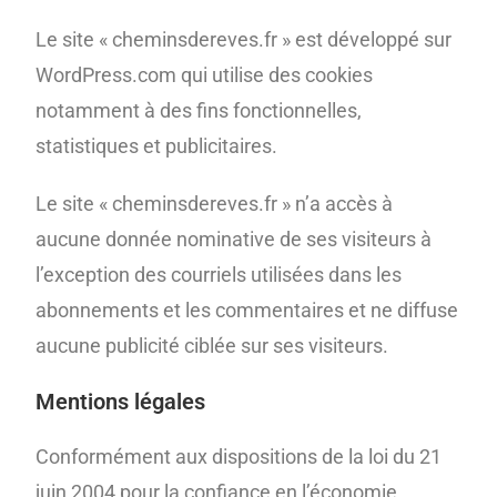
Le site « cheminsdereves.fr » est développé sur
WordPress.com qui utilise des cookies
notamment à des fins fonctionnelles,
statistiques et publicitaires.
Le site « cheminsdereves.fr » n’a accès à
aucune donnée nominative de ses visiteurs à
l’exception des courriels utilisées dans les
abonnements et les commentaires et ne diffuse
aucune publicité ciblée sur ses visiteurs.
Mentions légales
Conformément aux dispositions de la loi du 21
juin 2004 pour la confiance en l’économie