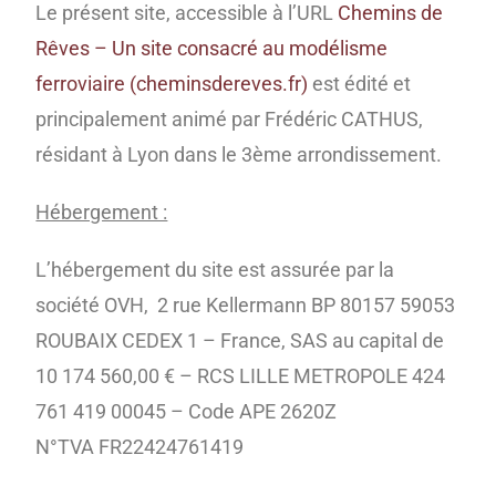
Le présent site, accessible à l’URL
Chemins de
Rêves – Un site consacré au modélisme
ferroviaire (cheminsdereves.fr)
est édité et
principalement animé par Frédéric CATHUS,
résidant à Lyon dans le 3ème arrondissement.
Hébergement :
L’hébergement du site est assurée par la
société OVH, 2 rue Kellermann BP 80157 59053
ROUBAIX CEDEX 1 – France, SAS au capital de
10 174 560,00 € – RCS LILLE METROPOLE 424
761 419 00045 – Code APE 2620Z
N°TVA FR22424761419