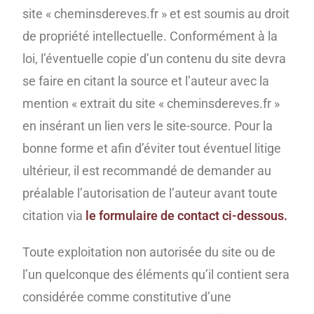
site « cheminsdereves.fr » et est soumis au droit
de propriété intellectuelle. Conformément à la
loi, l’éventuelle copie d’un contenu du site devra
se faire en citant la source et l’auteur avec la
mention « extrait du site « cheminsdereves.fr »
en insérant un lien vers le site-source. Pour la
bonne forme et afin d’éviter tout éventuel litige
ultérieur, il est recommandé de demander au
préalable l’autorisation de l’auteur avant toute
citation via
le formulaire de contact ci-dessous.
Toute exploitation non autorisée du site ou de
l’un quelconque des éléments qu’il contient sera
considérée comme constitutive d’une