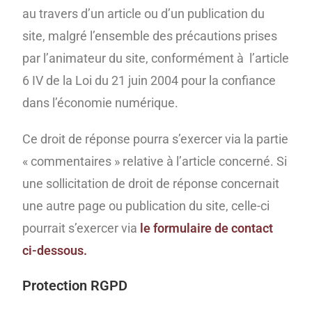
au travers d’un article ou d’un publication du
site, malgré l’ensemble des précautions prises
par l’animateur du site, conformément à l’article
6 IV de la Loi du 21 juin 2004 pour la confiance
dans l’économie numérique.
Ce droit de réponse pourra s’exercer via la partie
« commentaires » relative à l’article concerné. Si
une sollicitation de droit de réponse concernait
une autre page ou publication du site, celle-ci
pourrait s’exercer via
le formulaire de contact
ci-dessous
.
Protection RGPD