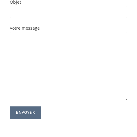
Objet
Votre message