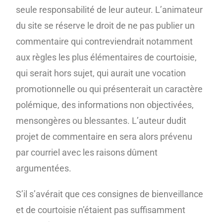
seule responsabilité de leur auteur. L’animateur
du site se réserve le droit de ne pas publier un
commentaire qui contreviendrait notamment
aux règles les plus élémentaires de courtoisie,
qui serait hors sujet, qui aurait une vocation
promotionnelle ou qui présenterait un caractère
polémique, des informations non objectivées,
mensongères ou blessantes. L’auteur dudit
projet de commentaire en sera alors prévenu
par courriel avec les raisons dûment
argumentées.
S’il s’avérait que ces consignes de bienveillance
et de courtoisie n’étaient pas suffisamment