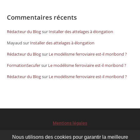
Commentaires récents
Rédacteur du Blog
sur
Installer des attelages à élongation
Mayaud
sur
Installer des attelages à élongation
Rédacteur du Blog
sur
Le modélisme ferroviaire est-il moribond ?
FormationSecufer
sur
Le modélisme ferroviaire est-il moribond ?
Rédacteur du Blog
sur
Le modélisme ferroviaire est-il moribond ?
Mentions légales
Conditions Générales de Ventes
Nous utilisons des cookies pour garantir la meilleure