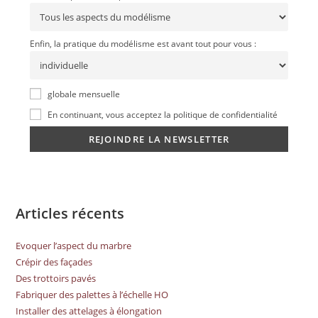
Enfin, la pratique du modélisme est avant tout pour vous :
globale mensuelle
En continuant, vous acceptez la politique de confidentialité
Articles récents
Evoquer l’aspect du marbre
Crépir des façades
Des trottoirs pavés
Fabriquer des palettes à l’échelle HO
Installer des attelages à élongation