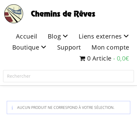
Accueil
Blog
Liens externes
Boutique
Support
Mon compte
0 Article
0,0€
AUCUN PRODUIT NE CORRESPOND À VOTRE SÉLECTION.