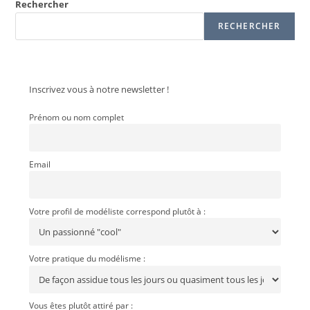
Rechercher
RECHERCHER
Inscrivez vous à notre newsletter !
Prénom ou nom complet
Email
Votre profil de modéliste correspond plutôt à :
Votre pratique du modélisme :
Vous êtes plutôt attiré par :