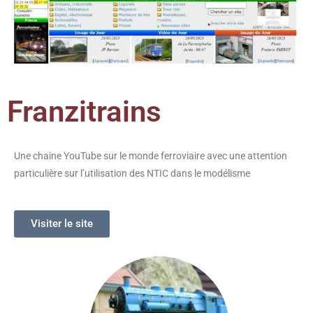
Franzitrains
Une chaine YouTube sur le monde ferroviaire avec une attention
particulière sur l’utilisation des NTIC dans le modélisme
Visiter le site