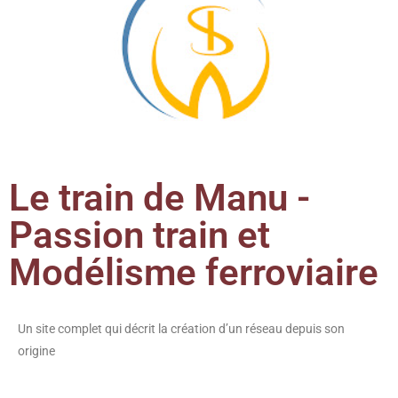
Le train de Manu -
Passion train et
Modélisme ferroviaire
Un site complet qui décrit la création d’un réseau depuis son
origine