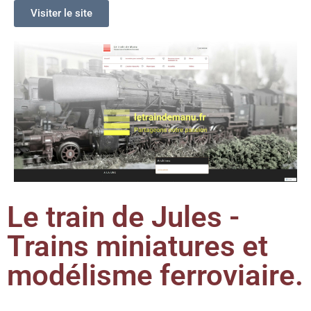
Visiter le site
Le train de Jules -
Trains miniatures et
modélisme ferroviaire.