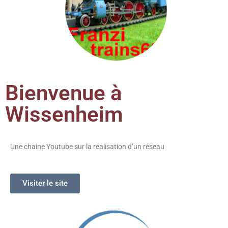
Bienvenue à
Wissenheim
Une chaine Youtube sur la réalisation d’un réseau
Visiter le site