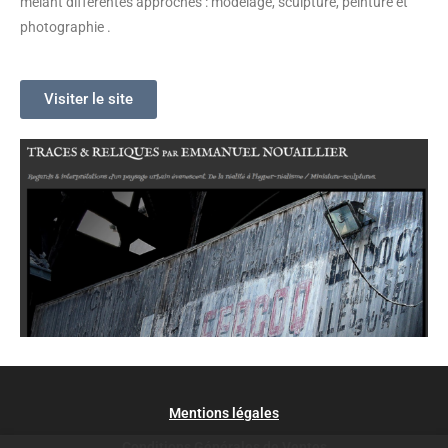
mélant différentes approches : modelage, sculpture, peinture et
photographie .
Visiter le site
Mentions légales
Conditions Générales de Ventes