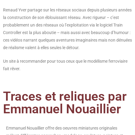
Renaud Yver partage sur les réseaux sociaux depuis plusieurs années
la construction de son éblouissant réseau. Avec rigueur – c’est
probablement un des réseaux où l’exploitation via le logiciel Train
Controller est la plus aboutie – mais aussi avec beaucoup d’humour :
ces vidéos narrant quelques aventures imaginaires mais non dénuées
de réalisme valent à elles seules le détour.
Un site à recommander pour tous ceux que le modélisme ferroviaire
fait rêver.
Traces et reliques par
Emmanuel Nouaillier
Emmanuel Nouaillier offre des oeuvres miniatures originales