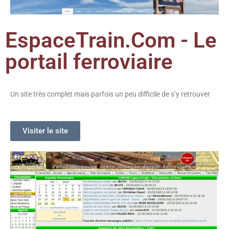
EspaceTrain.Com - Le
portail ferroviaire
Un site très complet mais parfois un peu difficile de s’y retrouver
Visiter le site