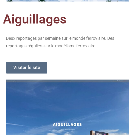
Aiguillages
Deux reportages par semaine sur le monde ferroviaire. Des
reportages réguliers sur le modélisme ferroviaire.
Visiter le site