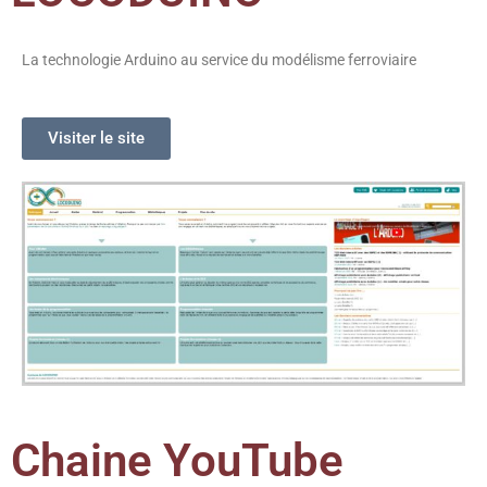
La technologie Arduino au service du modélisme ferroviaire
Visiter le site
Chaine YouTube