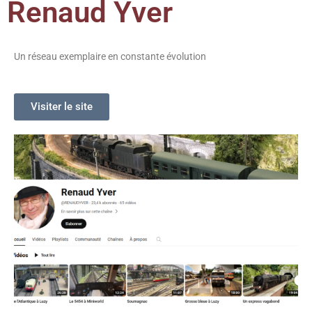
Renaud Yver
Un réseau exemplaire en constante évolution
Visiter le site