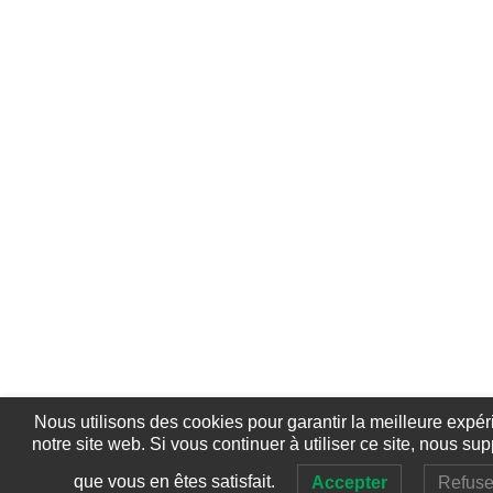
Nous utilisons des cookies pour garantir la meilleure expér
notre site web. Si vous continuer à utiliser ce site, nous s
que vous en êtes satisfait.
Accepter
Refuse