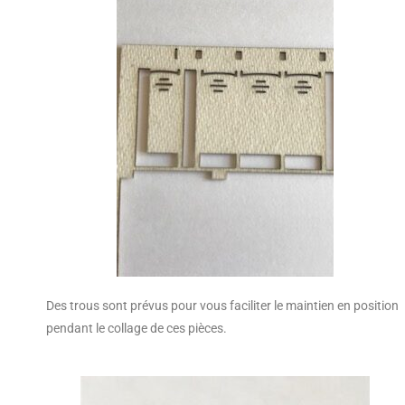
Des trous sont prévus pour vous faciliter le maintien en position
pendant le collage de ces pièces.