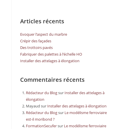
Articles récents
Evoquer l’aspect du marbre
Crépir des façades
Des trottoirs pavés
Fabriquer des palettes à l’échelle HO
Installer des attelages à élongation
Commentaires récents
Rédacteur du Blog
sur
Installer des attelages à
élongation
Mayaud
sur
Installer des attelages à élongation
Rédacteur du Blog
sur
Le modélisme ferroviaire
est-il moribond ?
FormationSecufer
sur
Le modélisme ferroviaire