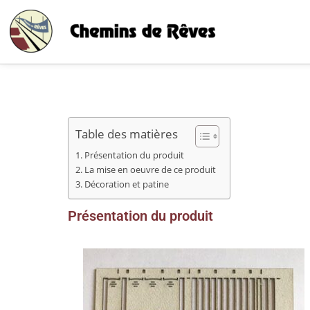
Table des matières
Présentation du produit
La mise en oeuvre de ce produit
Décoration et patine
Présentation du produit