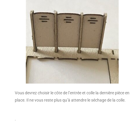
Vous devrez choisir le côte de l’entrée et colle la dernière pièce en
place. Il ne vous reste plus qu’à attendre le séchage de la colle.
.