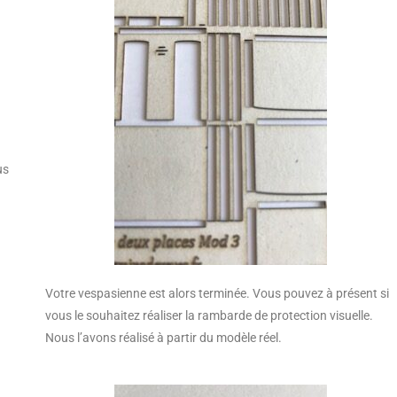
us
Votre vespasienne est alors terminée. Vous pouvez à présent si
vous le souhaitez réaliser la rambarde de protection visuelle.
Nous l’avons réalisé à partir du modèle réel.