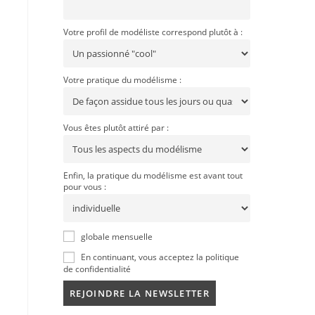
Votre profil de modéliste correspond plutôt à :
Votre pratique du modélisme :
Vous êtes plutôt attiré par :
Enfin, la pratique du modélisme est avant tout
pour vous :
globale mensuelle
En continuant, vous acceptez la politique
de confidentialité