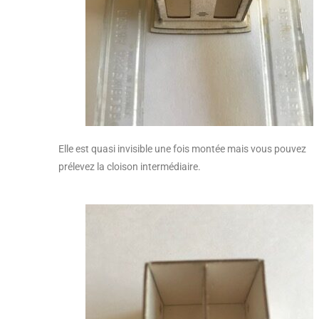
Elle est quasi invisible une fois montée mais vous pouvez
prélevez la cloison intermédiaire.