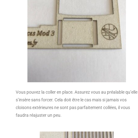
Vous pouvez la coller en place. Assurez vous au préalable qu’elle
s’insère sans forcer. Cela doit être le cas mais si jamais vos
cloisons extérieures ne sont pas parfaitement collées, il vous
faudra réajuster un peu.