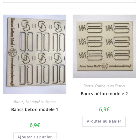
Bancs
,
Fabriqué en France
Bancs béton modèle 2
Bancs
,
Fabriqué en France
6,9
€
Bancs béton modèle 1
Ajouter au panier
6,9
€
Ajouter au panier