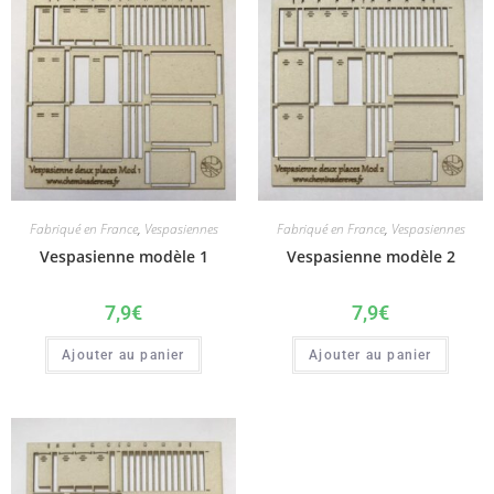
Fabriqué en France
,
Vespasiennes
Fabriqué en France
,
Vespasiennes
Vespasienne modèle 1
Vespasienne modèle 2
7,9
€
7,9
€
Ajouter au panier
Ajouter au panier