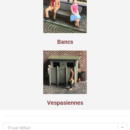
Bancs
Vespasiennes
Tri par défaut