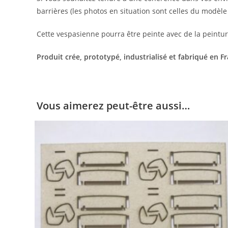
barrières (les photos en situation sont celles du modèle 1
Cette vespasienne pourra être peinte avec de la peintur
Produit crée, prototypé, industrialisé et fabriqué en F
Vous aimerez peut-être aussi…