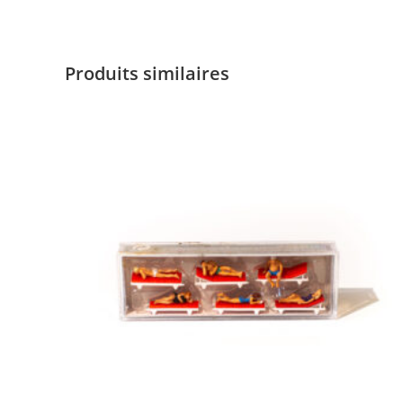
Produits similaires