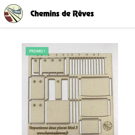
PROMO !