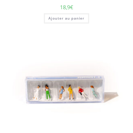
18,9
€
Ajouter au panier