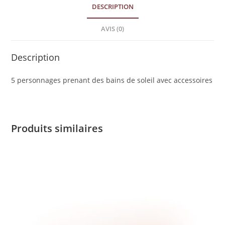
DESCRIPTION
AVIS (0)
Description
5 personnages prenant des bains de soleil avec accessoires
Produits similaires