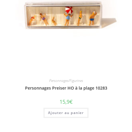
Personnages/Figurines
Personnages Preiser HO à la plage 10283
15,9
€
Ajouter au panier