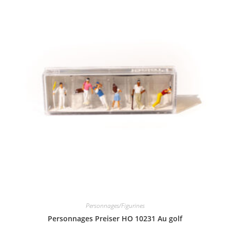
Personnages/Figurines
Personnages Preiser HO 10231 Au golf