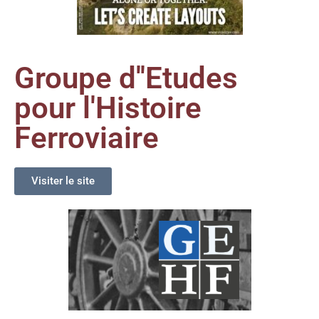
Groupe d''Etudes
pour l'Histoire
Ferroviaire
Visiter le site