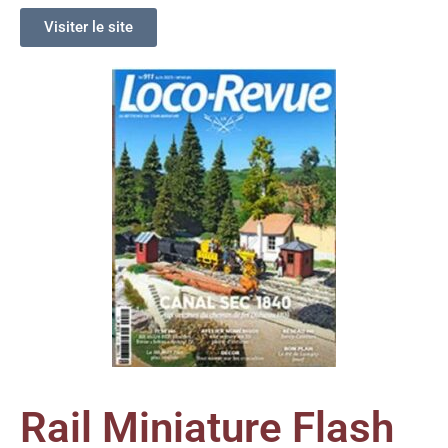
Visiter le site
Rail Miniature Flash