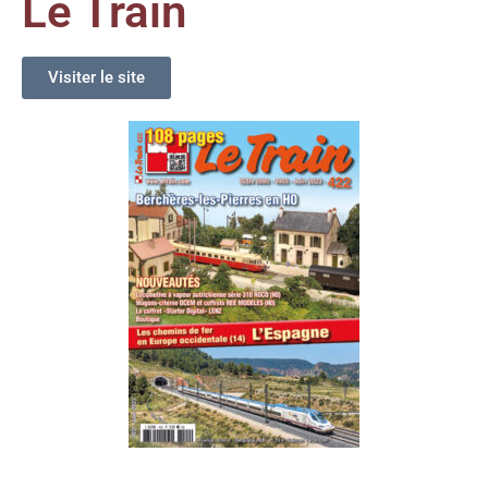
Le Train
Visiter le site