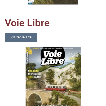
Voie Libre
Visiter le site