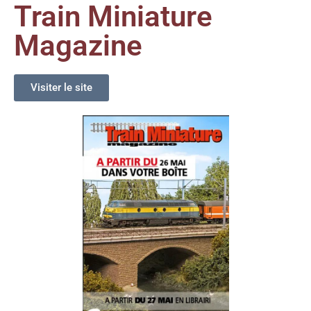
Train Miniature
Magazine
Visiter le site