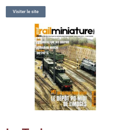
Visiter le site