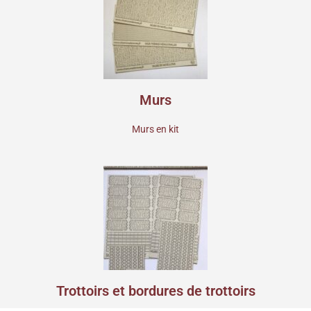
Murs
Murs en kit
Trottoirs et bordures de trottoirs