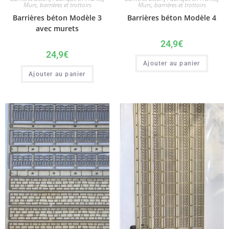
Murs, barrières et trottoirs
Murs, barrières et trottoirs
Barrières béton Modèle 3
Barrières béton Modèle 4
avec murets
24,9
€
24,9
€
Ajouter au panier
Ajouter au panier