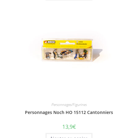
Personnages/Figurines
Personnages Noch HO 15112 Cantonniers
13,9
€