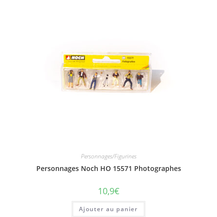
Personnages/Figurines
Personnages Noch HO 15571 Photographes
10,9
€
Ajouter au panier