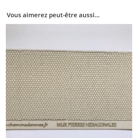
Vous aimerez peut-être aussi…