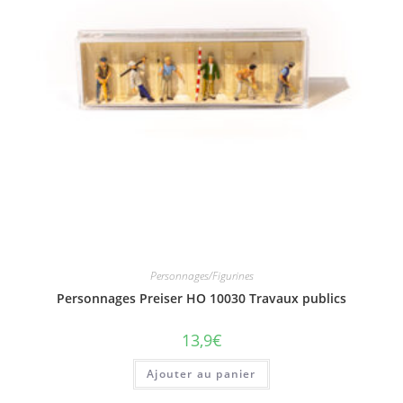
Personnages/Figurines
Personnages Preiser HO 10030 Travaux publics
13,9
€
Ajouter au panier