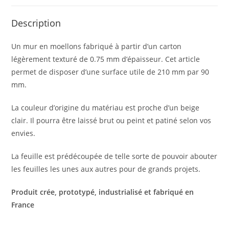
Description
Un mur en moellons fabriqué à partir d’un carton
légèrement texturé de 0.75 mm d’épaisseur. Cet article
permet de disposer d’une surface utile de 210 mm par 90
mm.
La couleur d’origine du matériau est proche d’un beige
clair. Il pourra être laissé brut ou peint et patiné selon vos
envies.
La feuille est prédécoupée de telle sorte de pouvoir abouter
les feuilles les unes aux autres pour de grands projets.
Produit crée, prototypé, industrialisé et fabriqué en
France