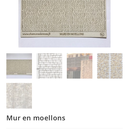
Mur en moellons