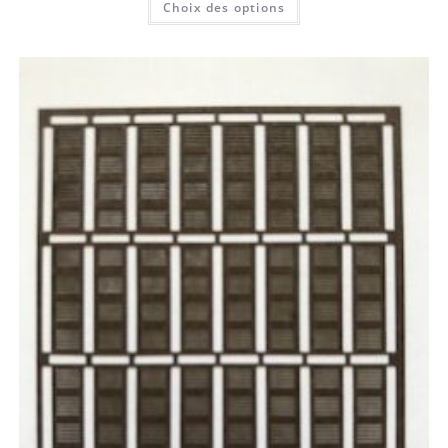
Choix des options