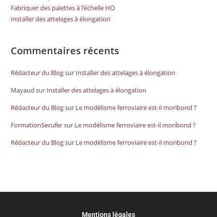
Fabriquer des palettes à l’échelle HO
Installer des attelages à élongation
Commentaires récents
Rédacteur du Blog
sur
Installer des attelages à élongation
Mayaud
sur
Installer des attelages à élongation
Rédacteur du Blog
sur
Le modélisme ferroviaire est-il moribond ?
FormationSecufer
sur
Le modélisme ferroviaire est-il moribond ?
Rédacteur du Blog
sur
Le modélisme ferroviaire est-il moribond ?
Mentions légales