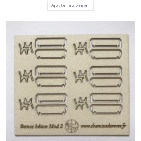
Ajouter au panier