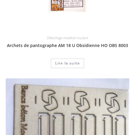
Détaillage matériel roulant
Archets de pantographe AM 18 U Obsidienne HO OBS 8003
Lire la suite