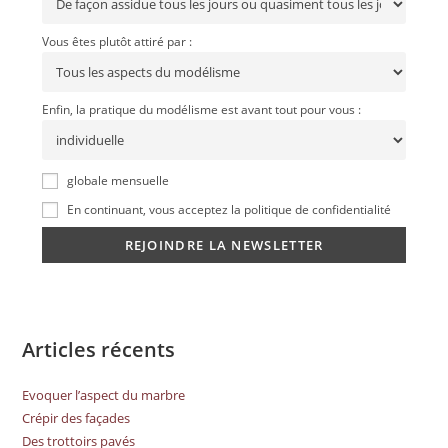
Vous êtes plutôt attiré par :
Enfin, la pratique du modélisme est avant tout pour vous :
globale mensuelle
En continuant, vous acceptez la politique de confidentialité
Articles récents
Evoquer l’aspect du marbre
Crépir des façades
Des trottoirs pavés