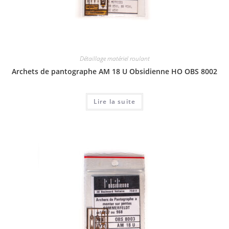
Détaillage matériel roulant
Archets de pantographe AM 18 U Obsidienne HO OBS 8002
Lire la suite