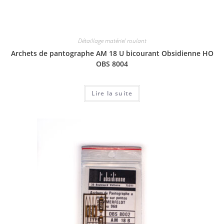
Détaillage matériel roulant
Archets de pantographe AM 18 U bicourant Obsidienne HO
OBS 8004
Lire la suite