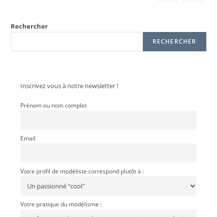
Rechercher
RECHERCHER
Inscrivez vous à notre newsletter !
Prénom ou nom complet
Email
Votre profil de modéliste correspond plutôt à :
Votre pratique du modélisme :