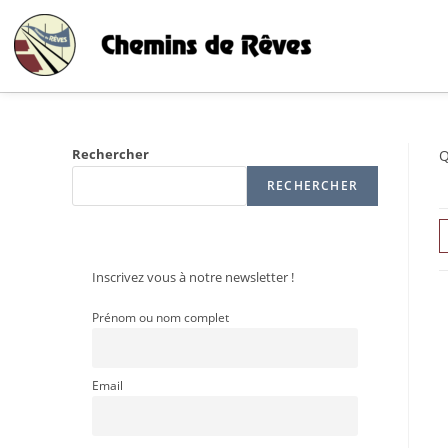
Rechercher
Q
RECHERCHER
Inscrivez vous à notre newsletter !
Prénom ou nom complet
Email