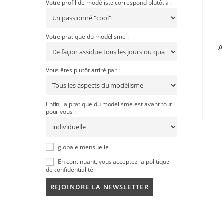
Votre profil de modéliste correspond plutôt à :
Votre pratique du modélisme :
A
Vous êtes plutôt attiré par :
Enfin, la pratique du modélisme est avant tout
pour vous :
globale mensuelle
En continuant, vous acceptez la politique
de confidentialité