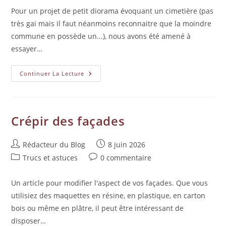
Pour un projet de petit diorama évoquant un cimetière (pas
très gai mais il faut néanmoins reconnaitre que la moindre
commune en possède un...), nous avons été amené à
essayer…
Continuer La Lecture
Crépir des façades
Rédacteur du Blog
8 juin 2026
Trucs et astuces
0 commentaire
Un article pour modifier l'aspect de vos façades. Que vous
utilisiez des maquettes en résine, en plastique, en carton
bois ou même en plâtre, il peut être intéressant de
disposer…