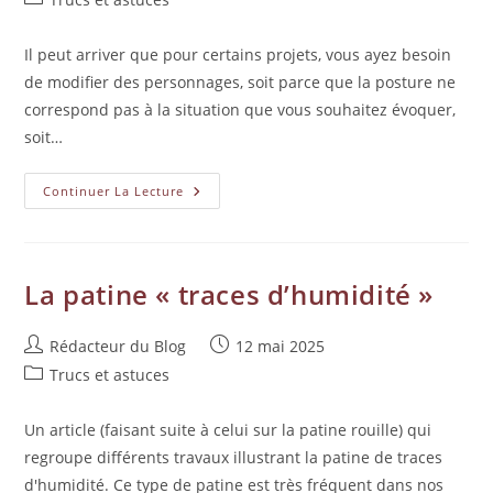
Il peut arriver que pour certains projets, vous ayez besoin
de modifier des personnages, soit parce que la posture ne
correspond pas à la situation que vous souhaitez évoquer,
soit…
Continuer La Lecture
La patine « traces d’humidité »
Rédacteur du Blog
12 mai 2025
Trucs et astuces
Un article (faisant suite à celui sur la patine rouille) qui
regroupe différents travaux illustrant la patine de traces
d'humidité. Ce type de patine est très fréquent dans nos