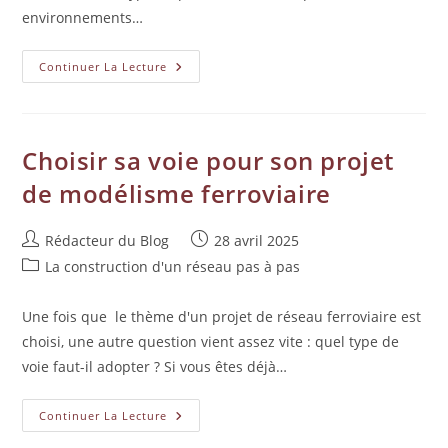
environnements…
Continuer La Lecture
Choisir sa voie pour son projet
de modélisme ferroviaire
Rédacteur du Blog
28 avril 2025
La construction d'un réseau pas à pas
Une fois que le thème d'un projet de réseau ferroviaire est
choisi, une autre question vient assez vite : quel type de
voie faut-il adopter ? Si vous êtes déjà…
Continuer La Lecture