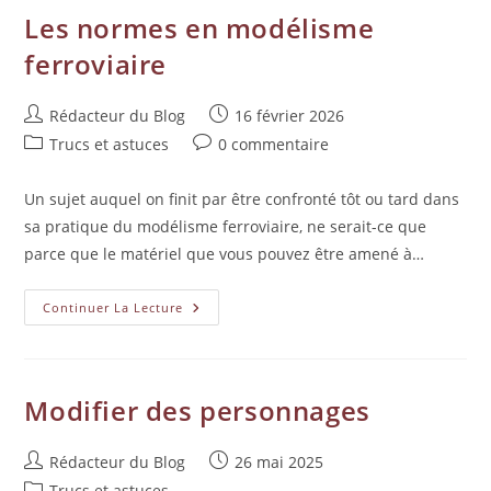
Les normes en modélisme
ferroviaire
Rédacteur du Blog
16 février 2026
Trucs et astuces
0 commentaire
Un sujet auquel on finit par être confronté tôt ou tard dans
sa pratique du modélisme ferroviaire, ne serait-ce que
parce que le matériel que vous pouvez être amené à…
Continuer La Lecture
Modifier des personnages
Rédacteur du Blog
26 mai 2025
Trucs et astuces