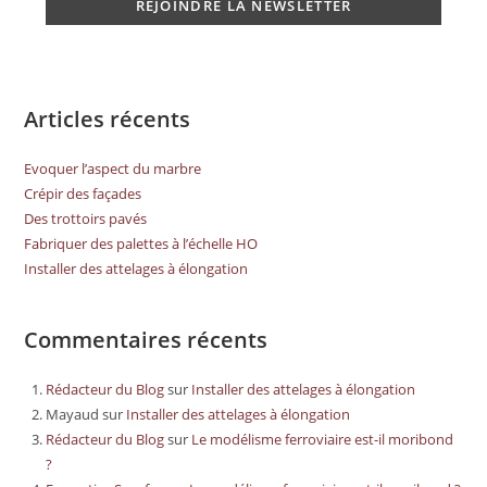
Articles récents
Evoquer l’aspect du marbre
Crépir des façades
Des trottoirs pavés
Fabriquer des palettes à l’échelle HO
Installer des attelages à élongation
Commentaires récents
Rédacteur du Blog
sur
Installer des attelages à élongation
Mayaud
sur
Installer des attelages à élongation
Rédacteur du Blog
sur
Le modélisme ferroviaire est-il moribond
?