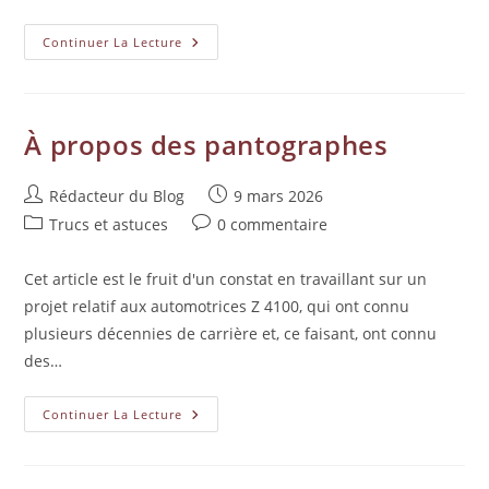
Continuer La Lecture
À propos des pantographes
Rédacteur du Blog
9 mars 2026
Trucs et astuces
0 commentaire
Cet article est le fruit d'un constat en travaillant sur un
projet relatif aux automotrices Z 4100, qui ont connu
plusieurs décennies de carrière et, ce faisant, ont connu
des…
Continuer La Lecture