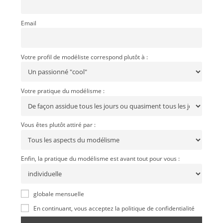
Email
Votre profil de modéliste correspond plutôt à :
Votre pratique du modélisme :
Vous êtes plutôt attiré par :
Enfin, la pratique du modélisme est avant tout pour vous :
globale mensuelle
En continuant, vous acceptez la politique de confidentialité