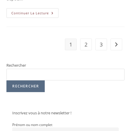
Continuer La Lecture
1
2
3
Rechercher
RECHERCHER
Inscrivez vous à notre newsletter !
Prénom ou nom complet