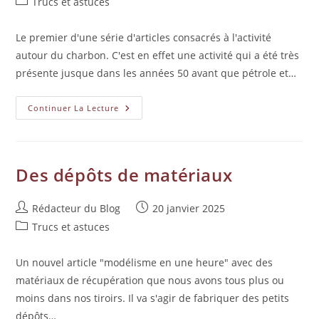
Trucs et astuces
Le premier d'une série d'articles consacrés à l'activité
autour du charbon. C'est en effet une activité qui a été très
présente jusque dans les années 50 avant que pétrole et…
Continuer La Lecture
Des dépôts de matériaux
Rédacteur du Blog
20 janvier 2025
Trucs et astuces
Un nouvel article "modélisme en une heure" avec des
matériaux de récupération que nous avons tous plus ou
moins dans nos tiroirs. Il va s'agir de fabriquer des petits
dépôts…