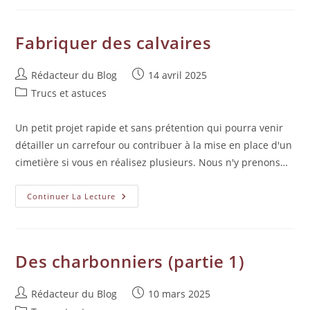
Fabriquer des calvaires
Rédacteur du Blog
14 avril 2025
Trucs et astuces
Un petit projet rapide et sans prétention qui pourra venir
détailler un carrefour ou contribuer à la mise en place d'un
cimetière si vous en réalisez plusieurs. Nous n'y prenons…
Continuer La Lecture
Des charbonniers (partie 1)
Rédacteur du Blog
10 mars 2025