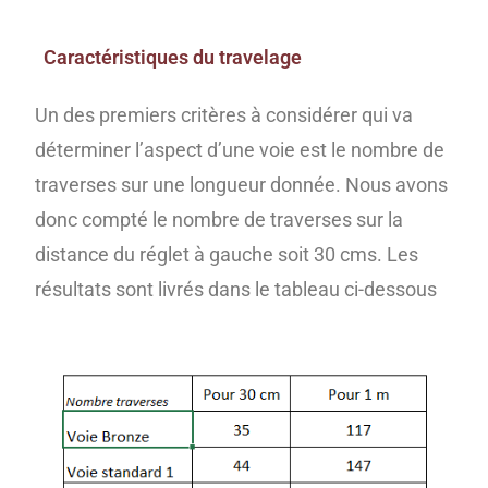
Caractéristiques du travelage
Un des premiers critères à considérer qui va
déterminer l’aspect d’une voie est le nombre de
traverses sur une longueur donnée. Nous avons
donc compté le nombre de traverses sur la
distance du réglet à gauche soit 30 cms. Les
résultats sont livrés dans le tableau ci-dessous