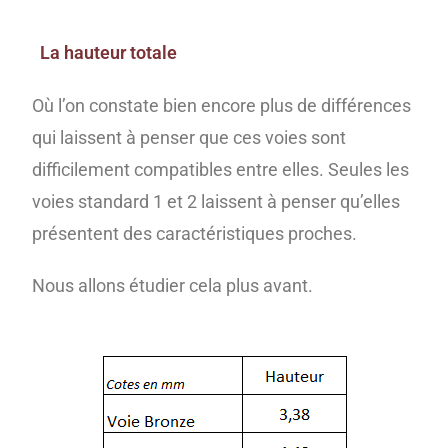
La hauteur totale
Où l’on constate bien encore plus de différences
qui laissent à penser que ces voies sont
difficilement compatibles entre elles. Seules les
voies standard 1 et 2 laissent à penser qu’elles
présentent des caractéristiques proches.
Nous allons étudier cela plus avant.