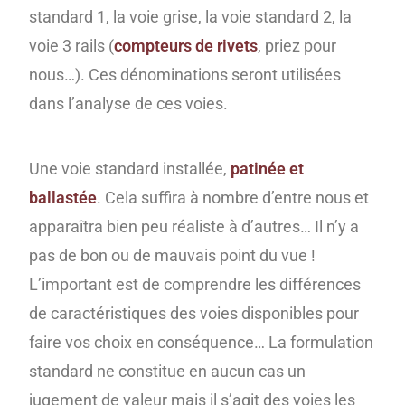
standard 1, la voie grise, la voie standard 2, la
voie 3 rails (
compteurs de rivets
, priez pour
nous…). Ces dénominations seront utilisées
dans l’analyse de ces voies.
Une voie standard installée,
patinée et
ballastée
. Cela suffira à nombre d’entre nous et
apparaîtra bien peu réaliste à d’autres… Il n’y a
pas de bon ou de mauvais point du vue !
L’important est de comprendre les différences
de caractéristiques des voies disponibles pour
faire vos choix en conséquence… La formulation
standard ne constitue en aucun cas un
jugement de valeur mais il s’agit des voies les