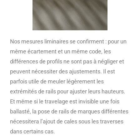
Nos mesures liminaires se confirment : pour un
même écartement et un même code, les
différences de profils ne sont pas à négliger et
peuvent nécessiter des ajustements. Il est
parfois utile de meuler légèrement les
extrémités de rails pour ajuster leurs hauteurs.
Et même si le travelage est invisible une fois
ballasté, la pose de rails de marques différentes
nécessitera l’ajout de cales sous les traverses
dans certains cas.