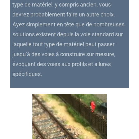
type de matériel, y compris ancien, vous
devrez probablement faire un autre choix.
Ayez simplement en tête que de nombreuses
solutions existent depuis la voie standard sur
laquelle tout type de matériel peut passer
jusqu’à des voies à construire sur mesure,
évoquant des voies aux profils et allures
spécifiques.