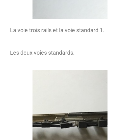
La voie trois rails et la voie standard 1.
Les deux voies standards.