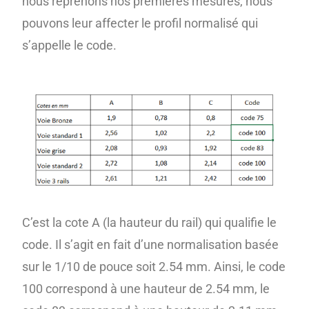
nous reprenons nos premières mesures, nous
pouvons leur affecter le profil normalisé qui
s’appelle le code.
C’est la cote A (la hauteur du rail) qui qualifie le
code. Il s’agit en fait d’une normalisation basée
sur le 1/10 de pouce soit 2.54 mm. Ainsi, le code
100 correspond à une hauteur de 2.54 mm, le