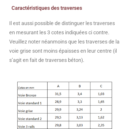
Caractéristiques des traverses
Il est aussi possible de distinguer les traverses
en mesurant les 3 cotes indiquées ci contre.
Veuillez noter néanmoins que les traverses de la
voie grise sont moins épaisses en leur centre (il
s’agit en fait de traverses béton).