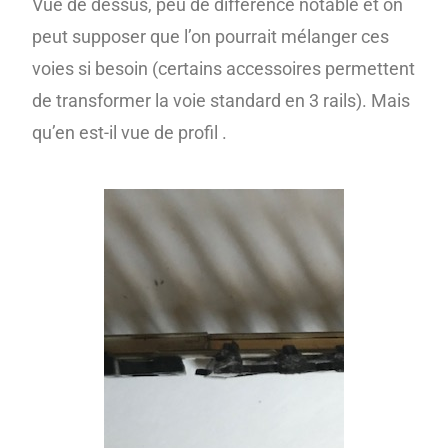
Vue de dessus, peu de différence notable et on
peut supposer que l’on pourrait mélanger ces
voies si besoin (certains accessoires permettent
de transformer la voie standard en 3 rails). Mais
qu’en est-il vue de profil .