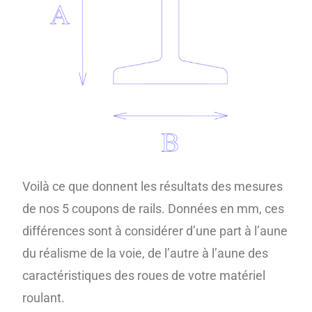
Voilà ce que donnent les résultats des mesures
de nos 5 coupons de rails. Données en mm, ces
différences sont à considérer d’une part à l’aune
du réalisme de la voie, de l’autre à l’aune des
caractéristiques des roues de votre matériel
roulant.