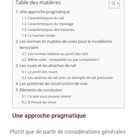
Table des matières
Une approche pragmatique
Caractéristiques du rail
Caractéristiques du travelage
Caractéristiques des traverses
La hauteur totale
Les normes en matière de voies pour le modélisme
ferroviaire
Les normes relatives au profil des rails
Même code : compatible ou pas compatible ?
Les roues et les attaches de rail
Le profil des roues
Les attaches de rail avec un exemple de rail particulier
Les systèmes de construction de voie
Eléments de conclusion
Ce que vous pouvez retenir
À l'heure du choix
Une approche pragmatique
Plutôt que de partir de considérations générales