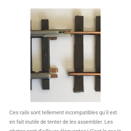
Ces rails sont tellement incompatibles qu’il est
en fait inutile de tenter de les assembler. Les