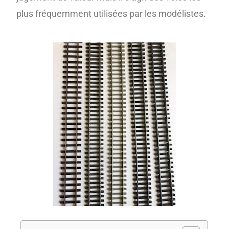
plus fréquemment utilisées par les modélistes.