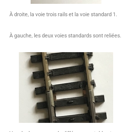
À droite, la voie trois rails et la voie standard 1.
À gauche, les deux voies standards sont reliées.