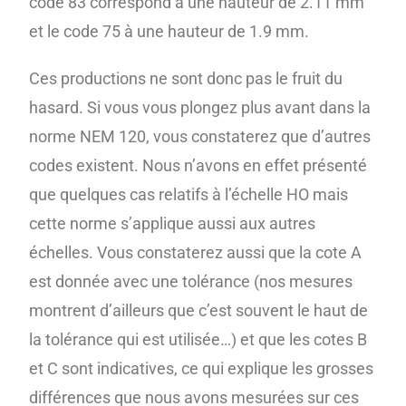
code 83 correspond à une hauteur de 2.11 mm
et le code 75 à une hauteur de 1.9 mm.
Ces productions ne sont donc pas le fruit du
hasard. Si vous vous plongez plus avant dans la
norme NEM 120, vous constaterez que d’autres
codes existent. Nous n’avons en effet présenté
que quelques cas relatifs à l’échelle HO mais
cette norme s’applique aussi aux autres
échelles. Vous constaterez aussi que la cote A
est donnée avec une tolérance (nos mesures
montrent d’ailleurs que c’est souvent le haut de
la tolérance qui est utilisée…) et que les cotes B
et C sont indicatives, ce qui explique les grosses
différences que nous avons mesurées sur ces