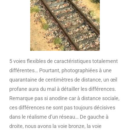
5 voies flexibles de caractéristiques totalement
différentes… Pourtant, photographiées à une
quarantaine de centimètres de distance, un œil
profane aura du mal à détailler les différences.
Remarque pas si anodine car à distance sociale,
ces différences ne sont pas toujours décisives
dans le réalisme d’un réseau… De gauche à
droite, nous avons la voie bronze, la voie