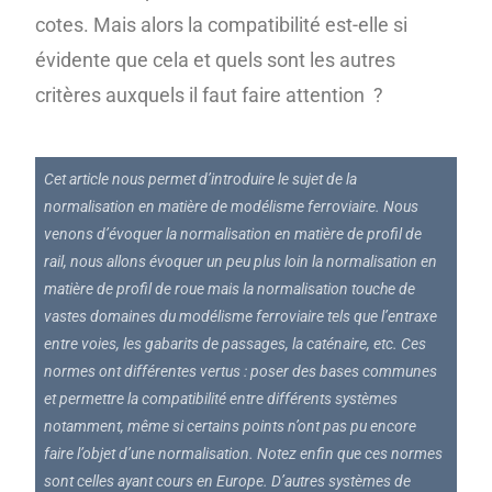
cotes. Mais alors la compatibilité est-elle si
évidente que cela et quels sont les autres
critères auxquels il faut faire attention ?
Cet article nous permet d’introduire le sujet de la
normalisation en matière de modélisme ferroviaire. Nous
venons d’évoquer la normalisation en matière de profil de
rail, nous allons évoquer un peu plus loin la normalisation en
matière de profil de roue mais la normalisation touche de
vastes domaines du modélisme ferroviaire tels que l’entraxe
entre voies, les gabarits de passages, la caténaire, etc. Ces
normes ont différentes vertus : poser des bases communes
et permettre la compatibilité entre différents systèmes
notamment, même si certains points n’ont pas pu encore
faire l’objet d’une normalisation. Notez enfin que ces normes
sont celles ayant cours en Europe. D’autres systèmes de