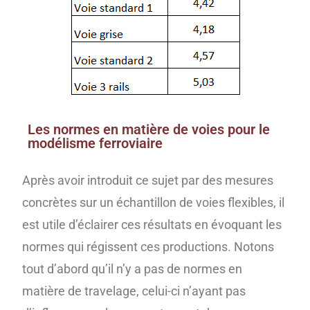
Les normes en matière de voies pour le
modélisme ferroviaire
Après avoir introduit ce sujet par des mesures
concrètes sur un échantillon de voies flexibles, il
est utile d’éclairer ces résultats en évoquant les
normes qui régissent ces productions. Notons
tout d’abord qu’il n’y a pas de normes en
matière de travelage, celui-ci n’ayant pas