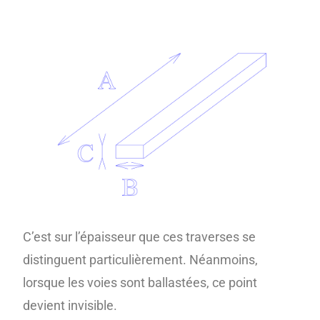
C’est sur l’épaisseur que ces traverses se
distinguent particulièrement. Néanmoins,
lorsque les voies sont ballastées, ce point
devient invisible.