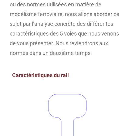
ou des normes utilisées en matière de
modélisme ferroviaire, nous allons aborder ce
sujet par l’analyse concrète des différentes
caractéristiques des 5 voies que nous venons
de vous présenter. Nous reviendrons aux
normes dans un deuxième temps.
Caractéristiques du rail