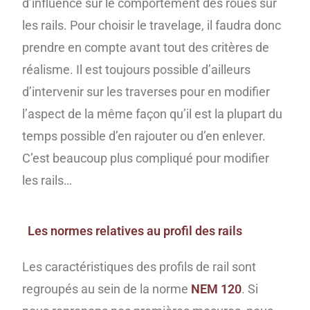
d’influence sur le comportement des roues sur
les rails. Pour choisir le travelage, il faudra donc
prendre en compte avant tout des critères de
réalisme. Il est toujours possible d’ailleurs
d’intervenir sur les traverses pour en modifier
l’aspect de la même façon qu’il est la plupart du
temps possible d’en rajouter ou d’en enlever.
C’est beaucoup plus compliqué pour modifier
les rails…
Les normes relatives au profil des rails
Les caractéristiques des profils de rail sont
regroupés au sein de la norme
NEM 120
. Si