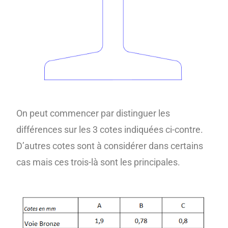
On peut commencer par distinguer les
différences sur les 3 cotes indiquées ci-contre.
D’autres cotes sont à considérer dans certains
cas mais ces trois-là sont les principales.