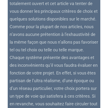
totalement ouvert et cet article va tenter de
vous donner les principaux critères de choix et
quelques solutions disponibles sur le marché.
Comme pour la plupart de nos articles, nous
n’avons aucune prétention à l’exhaustivité de
la même façon que nous n’allons pas favoriser
tel ou tel choix ou telle ou telle marque.
Chaque système présente des avantages et
des inconvénients qu’il vous faudra évaluer en
fonction de votre projet. En effet, si vous êtes
partisan de l’ultra réalisme, d’une époque ou
d’un réseau particulier, votre choix portera sur
un type de voie qui satisfera à ces critères. Si
en revanche, vous souhaitez faire circuler tout