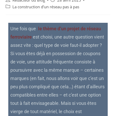
Rédacteur du Blog
28 avril 2025
La construction d'un réseau pas à pas
Une fois que
le thème d’un projet de réseau
ferroviaire
est choisi, une autre question vient
assez vite : quel type de voie faut-il adopter ?
Si vous êtes déjà en possession de coupons
de voie, une attitude fréquente consiste à
poursuivre avec la même marque – certaines
marques (en fait, nous allons voir que c’est un
peu plus compliqué que cela…) étant d’ailleurs
compatibles entre elles – et c’est une option
tout à fait envisageable. Mais si vous êtes
vierge de tout matériel, le choix est