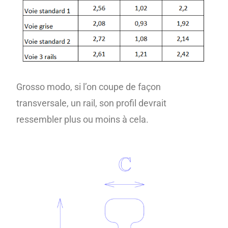
Grosso modo, si l’on coupe de façon
transversale, un rail, son profil devrait
ressembler plus ou moins à cela.