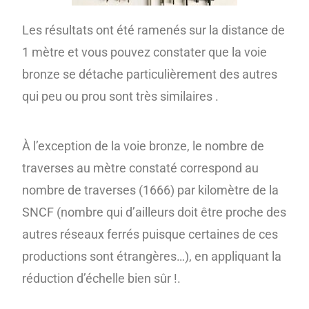
Les résultats ont été ramenés sur la distance de
1 mètre et vous pouvez constater que la voie
bronze se détache particulièrement des autres
qui peu ou prou sont très similaires .
À l’exception de la voie bronze, le nombre de
traverses au mètre constaté correspond au
nombre de traverses (1666) par kilomètre de la
SNCF (nombre qui d’ailleurs doit être proche des
autres réseaux ferrés puisque certaines de ces
productions sont étrangères…), en appliquant la
réduction d’échelle bien sûr !.