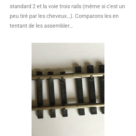
standard 2 et la voie trois rails (même si c’est un
peu tiré par les cheveux…). Comparons les en
tentant de les assembler…