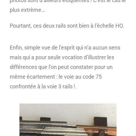
photos sont d’ailleurs éloquentes ! C’est le cas le
plus extrème…
Pourtant, ces deux rails sont bien à l’échelle HO.
Enfin, simple vue de l’esprit qui n’a aucun sens
mais qui a pour seule vocation d’illustrer les
différences que l’on peut constater pour un
même écartement : le voie au code 75
confrontée à la voie 3 rails !.