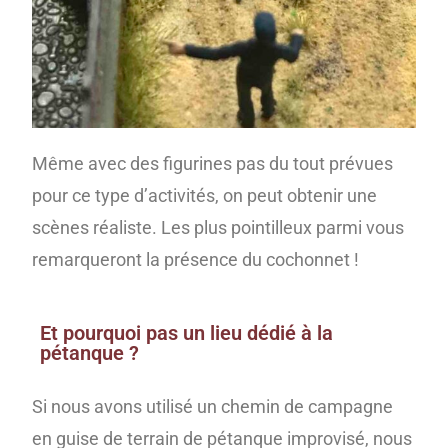
Même avec des figurines pas du tout prévues
pour ce type d’activités, on peut obtenir une
scènes réaliste. Les plus pointilleux parmi vous
remarqueront la présence du cochonnet !
Et pourquoi pas un lieu dédié à la
pétanque ?
Si nous avons utilisé un chemin de campagne
en guise de terrain de pétanque improvisé, nous