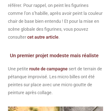
référer. Pour rappel, on peint les figurines
comme l’on s’habille, après avoir peint la couleur
chair de base bien entendu ! Et pour la mise en
scène globale des figurines, vous pouvez
consulter
cet autre article
.
Un premier projet modeste mais réaliste
Une petite
route de campagne
sert de terrain de
pétanque improvisé. Les micro billes ont été
peintes sur place avec une micro goutte de
peinture après collage.