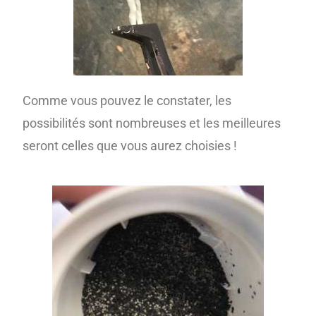
Comme vous pouvez le constater, les
possibilités sont nombreuses et les meilleures
seront celles que vous aurez choisies !