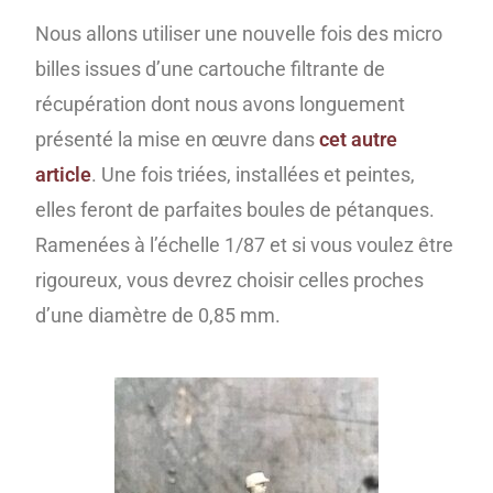
Nous allons utiliser une nouvelle fois des micro
billes issues d’une cartouche filtrante de
récupération dont nous avons longuement
présenté la mise en œuvre dans
cet autre
article
. Une fois triées, installées et peintes,
elles feront de parfaites boules de pétanques.
Ramenées à l’échelle 1/87 et si vous voulez être
rigoureux, vous devrez choisir celles proches
d’une diamètre de 0,85 mm.