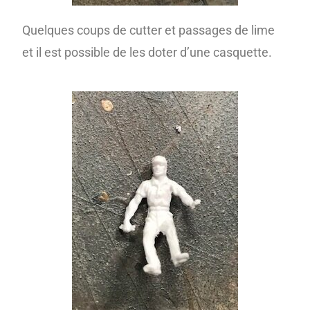
Quelques coups de cutter et passages de lime
et il est possible de les doter d’une casquette.