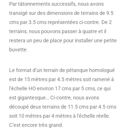
Par tâtonnements successifs, nous avons
transigé sur des dimensions de terrains de 9.5
cms par 3.5 cms représentées ci-contre. De 2
terrains, nous pouvons passer à quatre et il
restera un peu de place pour installer une petite
buvette.
Le format d’un terrain de pétanque homologué
est de 15 mètres par 4.5 mètres soit ramené à
l’échelle HO environ 17 cms par 5 cms, ce qui
est gigantesque… Ci-contre, nous avons
découpé deux terrains de 11.5 cms par 4.5 cms
soit 10 mètres par 4 mètres à l’échelle réelle.
C’est encore très grand.