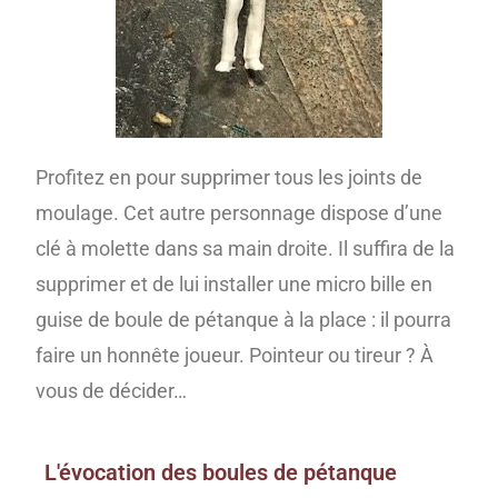
Profitez en pour supprimer tous les joints de
moulage. Cet autre personnage dispose d’une
clé à molette dans sa main droite. Il suffira de la
supprimer et de lui installer une micro bille en
guise de boule de pétanque à la place : il pourra
faire un honnête joueur. Pointeur ou tireur ? À
vous de décider…
L'évocation des boules de pétanque