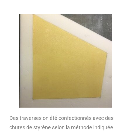
Des traverses on été confectionnés avec des
chutes de styrène selon la méthode indiquée