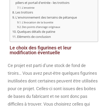
piliers et portail d'entrée - les trottoirs
L'enceinte
Les trottoirs
L'environnement des terrains de pétanque
L'évocation de la buvette
Des points d'ancrage originaux
Quelques détails de patine
Eléments de conclusion
Le choix des figurines et leur
modification éventuelle
Ce projet est parti d’une stock de fond de
tiroirs… Vous avez peut-être quelques figurines
inutilisées dont certaines peuvent être utilisées
pour ce projet. Celles-ci sont issues des boites
de bases du fabricant et ne sont donc pas
difficiles à trouver. Vous choisirez celles qui