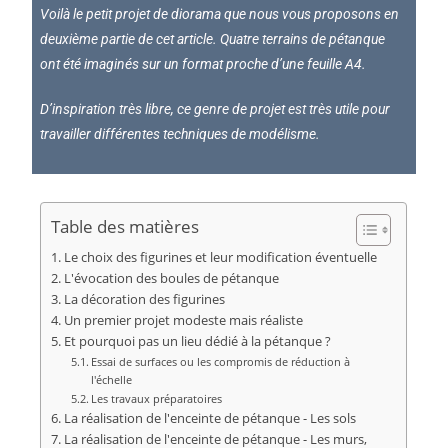
Voilà le petit projet de diorama que nous vous proposons en
deuxième partie de cet article. Quatre terrains de pétanque
ont été imaginés sur un format proche d’une feuille A4.
D’inspiration très libre, ce genre de projet est très utile pour
travailler différentes techniques de modélisme.
Table des matières
Le choix des figurines et leur modification éventuelle
L'évocation des boules de pétanque
La décoration des figurines
Un premier projet modeste mais réaliste
Et pourquoi pas un lieu dédié à la pétanque ?
Essai de surfaces ou les compromis de réduction à
l'échelle
Les travaux préparatoires
La réalisation de l'enceinte de pétanque - Les sols
La réalisation de l'enceinte de pétanque - Les murs,