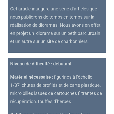
Cet article inaugure une série d’articles que
nous publierons de temps en temps sur la
réalisation de dioramas. Nous avons en effet
en projet un diorama sur un petit parc urbain
et un autre sur un site de charbonniers.
Niveau de difficulté : débutant
Matériel nécessaire
: figurines à l’échelle
1/87, chutes de profilés et de carte plastique,
micro billes issues de cartouches filtrantes de
récupération, touffes d’herbes