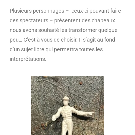
Plusieurs personnages – ceux-ci pouvant faire
des spectateurs – présentent des chapeaux.
nous avons souhaité les transformer quelque
peu… C’est à vous de choisir. Il s’agit au fond
d’un sujet libre qui permettra toutes les
interprétations.