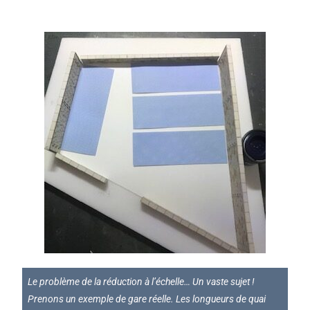
Le problème de la réduction à l’échelle… Un vaste sujet !
Prenons un exemple de gare réelle. Les longueurs de quai