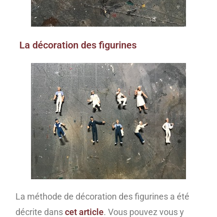
La décoration des figurines
La méthode de décoration des figurines a été
décrite dans
cet article
. Vous pouvez vous y