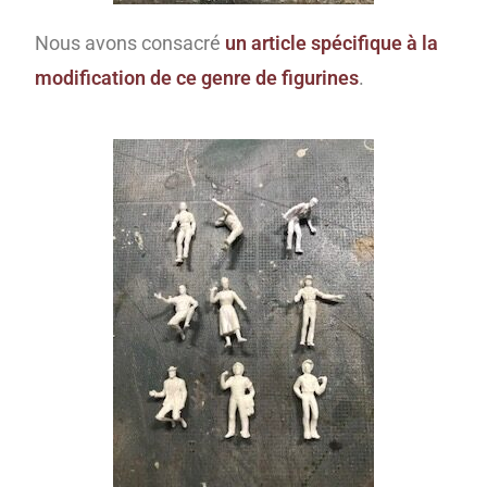
Nous avons consacré
un article spécifique à la
modification de ce genre de figurines
.