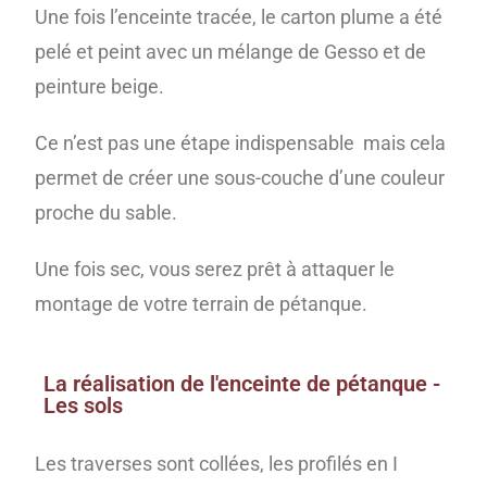
Une fois l’enceinte tracée, le carton plume a été
pelé et peint avec un mélange de Gesso et de
peinture beige.
Ce n’est pas une étape indispensable mais cela
permet de créer une sous-couche d’une couleur
proche du sable.
Une fois sec, vous serez prêt à attaquer le
montage de votre terrain de pétanque.
La réalisation de l'enceinte de pétanque -
Les sols
Les traverses sont collées, les profilés en I