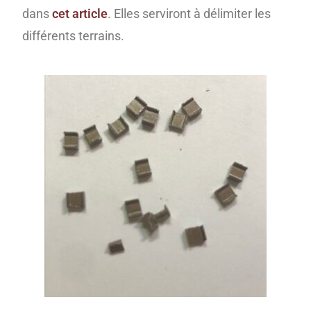
dans
cet article
. Elles serviront à délimiter les
différents terrains.