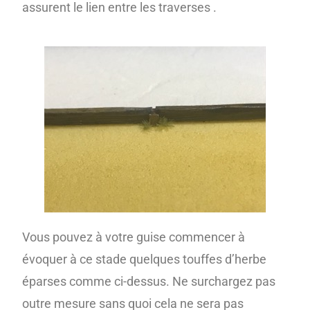
assurent le lien entre les traverses .
Vous pouvez à votre guise commencer à
évoquer à ce stade quelques touffes d’herbe
éparses comme ci-dessus. Ne surchargez pas
outre mesure sans quoi cela ne sera pas