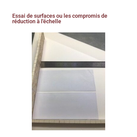
Essai de surfaces ou les compromis de
réduction à l'échelle