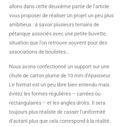
allons dans cette deuxième partie de l’article
vous proposer de réaliser un projet un peu plus
ambitieux : à savoir plusieurs terrains de
pétanque associés avec une petite buvette,
situation que l’on retrouve souvent pour des
associations de boulistes…
Nous avons confectionné un support sur une
chute de carton plume de 10 mm d’épaisseur.
Le format est un peu libre bien entendu mais
évitez les formes régulières – carrées ou
rectangulaires – et les angles droits. Il sera
toujours plus réaliste de casser l’uniformité
d’autant plus que cela correspond à la réalité.