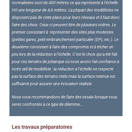
normalisées sont de 400 mètres ce qui représente à l’échelle
HO une longueur de 4,6 mètres. La plupart des modélistes ne
disposent pas de cette place pour leurs réseaux et il faut donc
faire des choix. Ceux-ci peuvent être de plusieurs ordres. Le
premier consistant à représenter des sites plus modestes
(petites gares, petit embranchement particulier (EP), etc.). Le
deuxième consistant à faire des compromis et à tricher un
peu lors de la réduction à l’échelle. C’est le choix qui a été fait
pour ces terrains de pétanque où nous avons fait confiance à
notre œil de modéliste : la réduction à l’échelle ne respecte
pas la surface des terrains réels mais la surface retenue est
suffisante pour assurer une évocation réaliste.
Nous vous recommandons de faire des essais lorsque vous
serez confrontés à ce type de dilemme…
Les travaux préparatoires