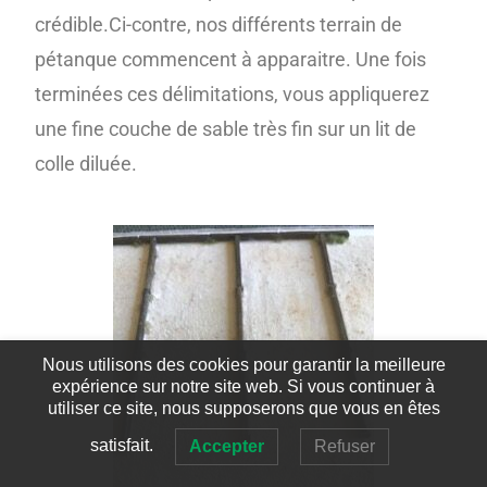
crédible.
Ci-contre, nos différents terrain de
pétanque commencent à apparaitre. Une fois
terminées ces délimitations, vous appliquerez
une fine couche de sable très fin sur un lit de
colle diluée.
Nous utilisons des cookies pour garantir la meilleure
expérience sur notre site web. Si vous continuer à
utiliser ce site, nous supposerons que vous en êtes
satisfait.
Accepter
Refuser