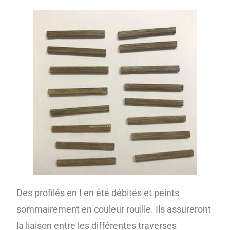
Des profilés en I en été débités et peints
sommairement en couleur rouille. Ils assureront
la liaison entre les différentes traverses