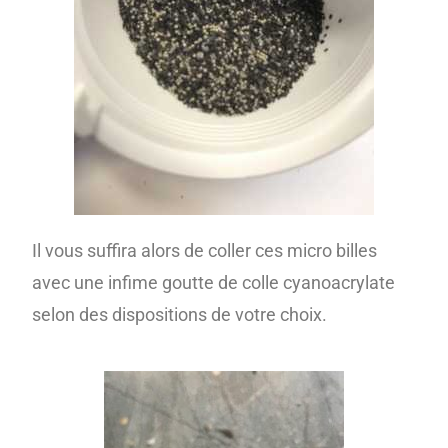
Il vous suffira alors de coller ces micro billes
avec une infime goutte de colle cyanoacrylate
selon des dispositions de votre choix.