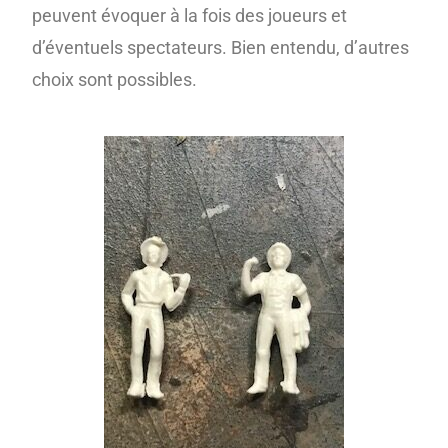
peuvent évoquer à la fois des joueurs et
d’éventuels spectateurs. Bien entendu, d’autres
choix sont possibles.