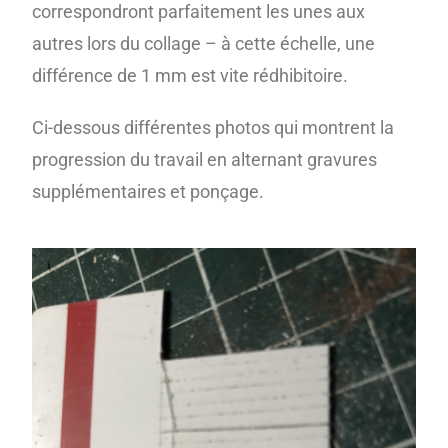
correspondront parfaitement les unes aux
autres lors du collage – à cette échelle, une
différence de 1 mm est vite rédhibitoire.
Ci-dessous différentes photos qui montrent la
progression du travail en alternant gravures
supplémentaires et ponçage.