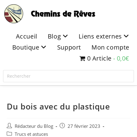
Accueil
Blog
Liens externes
Boutique
Support
Mon compte
0 Article
0,0€
Du bois avec du plastique
Rédacteur du Blog
27 février 2023
Trucs et astuces