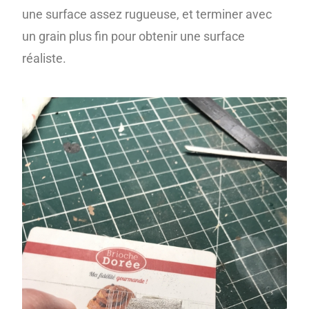
une surface assez rugueuse, et terminer avec
un grain plus fin pour obtenir une surface
réaliste.