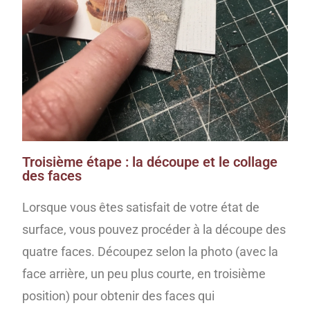
Troisième étape : la découpe et le collage
des faces
Lorsque vous êtes satisfait de votre état de
surface, vous pouvez procéder à la découpe des
quatre faces. Découpez selon la photo (avec la
face arrière, un peu plus courte, en troisième
position) pour obtenir des faces qui