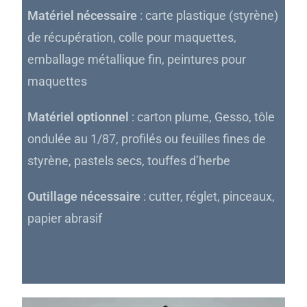
Matériel nécessaire
: carte plastique (styrène)
de récupération, colle pour maquettes,
emballage métallique fin, peintures pour
maquettes
Matériel optionnel
: carton plume, Gesso, tôle
ondulée au 1/87, profilés ou feuilles fines de
styrène, pastels secs, touffes d’herbe
Outillage nécessaire
: cutter, réglet, pinceaux,
papier abrasif