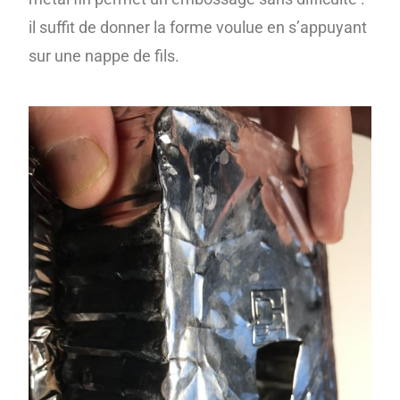
il suffit de donner la forme voulue en s’appuyant
sur une nappe de fils.