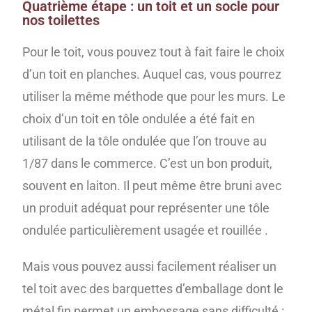
Quatrième étape : un toit et un socle pour
nos toilettes
Pour le toit, vous pouvez tout à fait faire le choix
d’un toit en planches. Auquel cas, vous pourrez
utiliser la même méthode que pour les murs. Le
choix d’un toit en tôle ondulée a été fait en
utilisant de la tôle ondulée que l’on trouve au
1/87 dans le commerce. C’est un bon produit,
souvent en laiton. Il peut même être bruni avec
un produit adéquat pour représenter une tôle
ondulée particulièrement usagée et rouillée .
Mais vous pouvez aussi facilement réaliser un
tel toit avec des barquettes d’emballage dont le
métal fin permet un embossage sans difficulté :