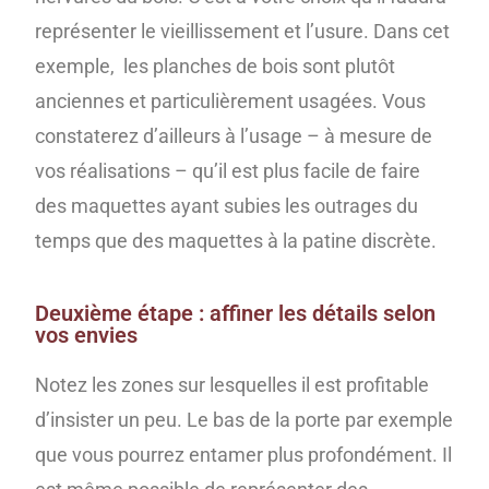
représenter le vieillissement et l’usure. Dans cet
exemple, les planches de bois sont plutôt
anciennes et particulièrement usagées. Vous
constaterez d’ailleurs à l’usage – à mesure de
vos réalisations – qu’il est plus facile de faire
des maquettes ayant subies les outrages du
temps que des maquettes à la patine discrète.
Deuxième étape : affiner les détails selon
vos envies
Notez les zones sur lesquelles il est profitable
d’insister un peu. Le bas de la porte par exemple
que vous pourrez entamer plus profondément. Il