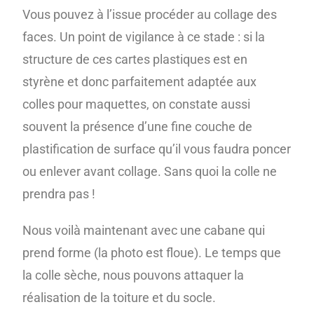
Vous pouvez à l’issue procéder au collage des
faces. Un point de vigilance à ce stade : si la
structure de ces cartes plastiques est en
styrène et donc parfaitement adaptée aux
colles pour maquettes, on constate aussi
souvent la présence d’une fine couche de
plastification de surface qu’il vous faudra poncer
ou enlever avant collage. Sans quoi la colle ne
prendra pas !
Nous voilà maintenant avec une cabane qui
prend forme (la photo est floue). Le temps que
la colle sèche, nous pouvons attaquer la
réalisation de la toiture et du socle.