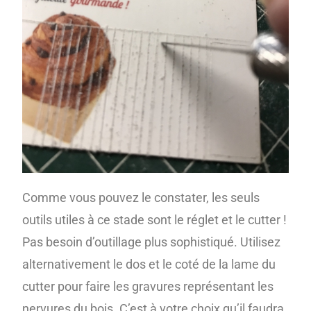
Comme vous pouvez le constater, les seuls
outils utiles à ce stade sont le réglet et le cutter !
Pas besoin d’outillage plus sophistiqué. Utilisez
alternativement le dos et le coté de la lame du
cutter pour faire les gravures représentant les
nervures du bois. C’est à votre choix qu’il faudra