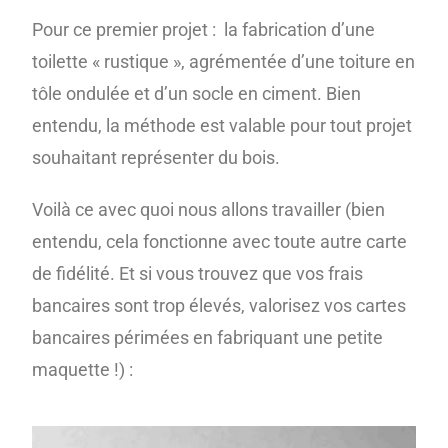
Pour ce premier projet : la fabrication d’une
toilette « rustique », agrémentée d’une toiture en
tôle ondulée et d’un socle en ciment. Bien
entendu, la méthode est valable pour tout projet
souhaitant représenter du bois.
Voilà ce avec quoi nous allons travailler (bien
entendu, cela fonctionne avec toute autre carte
de fidélité. Et si vous trouvez que vos frais
bancaires sont trop élevés, valorisez vos cartes
bancaires périmées en fabriquant une petite
maquette !) :