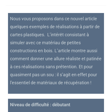
Nous vous proposons dans ce nouvel article
quelques exemples de réalisations à partir de
cartes plastiques. L’intérêt consistant à
simuler avec ce matériau de petites
constructions en bois. L’article montre aussi
comment donner une allure réaliste et patinée
à ces réalisations sans prétention. Et pour
quasiment pas un sou : il s’agit en effet pour
l’essentiel de matériaux de récupération !
Niveau de difficulté : débutant