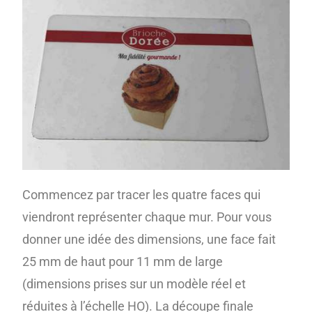
Commencez par tracer les quatre faces qui
viendront représenter chaque mur. Pour vous
donner une idée des dimensions, une face fait
25 mm de haut pour 11 mm de large
(dimensions prises sur un modèle réel et
réduites à l’échelle HO). La découpe finale