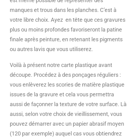
est même possible de représenter des
manques et trous dans les planches. C’est à
votre libre choix. Ayez en tête que ces gravures
plus ou moins profondes favoriseront la patine
finale après peinture, en retenant les pigments
ou autres lavis que vous utiliserez.
Voilà à présent notre carte plastique avant
découpe. Procédez à des ponçages réguliers :
vous enlèverez les scories de matière plastique
issues de la gravure et cela vous permettra
aussi de façonner la texture de votre surface. Là
aussi, selon votre choix de vieillissement, vous
pouvez démarrer avec un papier abrasif moyen
(120 par exemple) auquel cas vous obtiendrez