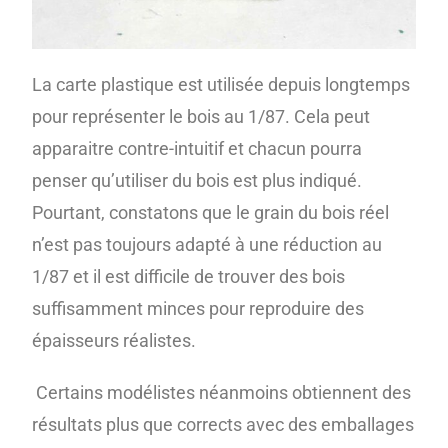
La carte plastique est utilisée depuis longtemps
pour représenter le bois au 1/87. Cela peut
apparaitre contre-intuitif et chacun pourra
penser qu’utiliser du bois est plus indiqué.
Pourtant, constatons que le grain du bois réel
n’est pas toujours adapté à une réduction au
1/87 et il est difficile de trouver des bois
suffisamment minces pour reproduire des
épaisseurs réalistes.
Certains modélistes néanmoins obtiennent des
résultats plus que corrects avec des emballages