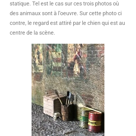
statique. Tel est le cas sur ces trois photos où
des animaux sont à l’oeuvre. Sur cette photo ci
contre, le regard est attiré par le chien qui est au
centre de la scène.