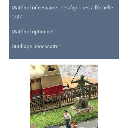
Matériel nécessaire
: des figurines à l’échelle
1/87
Matériel optionnel
:
Outillage nécessaire
: