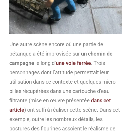
Une autre scène encore où une partie de
pétanque a été improvisée sur
un chemin de
campagne
le long d’
une voie ferrée
. Trois
personnages dont l’attitude permettait leur
utilisation dans ce contexte et quelques micro
billes récupérées dans une cartouche d’eau
filtrante (mise en œuvre présentée
dans cet
article
) ont suffi à réaliser cette scène. Dans cet
exemple, outre les nombreux détails, les
postures des figurines assoient le réalisme de