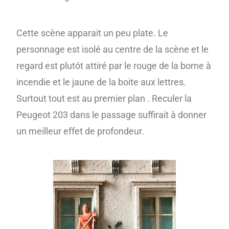
Cette scène apparait un peu plate. Le
personnage est isolé au centre de la scène et le
regard est plutôt attiré par le rouge de la borne à
incendie et le jaune de la boite aux lettres.
Surtout tout est au premier plan . Reculer la
Peugeot 203 dans le passage suffirait à donner
un meilleur effet de profondeur.