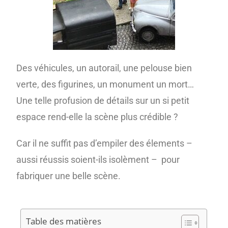
Des véhicules, un autorail, une pelouse bien
verte, des figurines, un monument un mort…
Une telle profusion de détails sur un si petit
espace rend-elle la scène plus crédible ?
Car il ne suffit pas d’empiler des élements –
aussi réussis soient-ils isolèment – pour
fabriquer une belle scène.
Table des matières