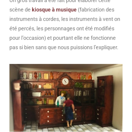
Un gros travail a été fait pour élaborer cette
scène de
kiosque à musique
(fabrication des
instruments à cordes, les instruments à vent on
été percés, les personnages ont été modifiés
pour l’occasion) et pourtant elle ne fonctionne
pas si bien sans que nous puissions l’expliquer.