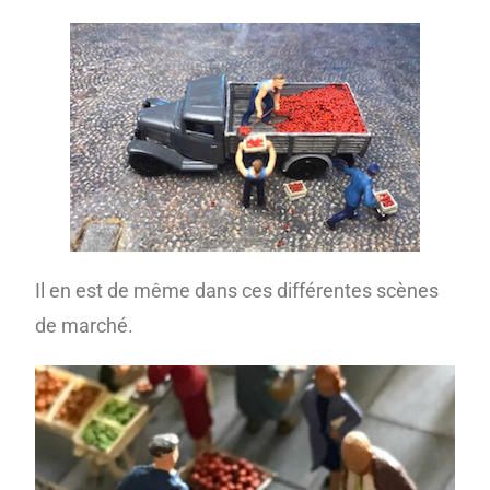
Il en est de même dans ces différentes scènes
de marché.