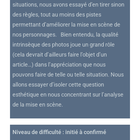
situations, nous avons essayé d’en tirer sinon
des règles, tout au moins des pistes
permettant d’améliorer la mise en scène de
nos personnages. Bien entendu, la qualité
intrinsèque des photos joue un grand rôle
(cela devrait d’ailleurs faire l’objet d’un
article…) dans l’appréciation que nous
pouvons faire de telle ou telle situation. Nous
allons essayer d’isoler cette question
esthétique en nous concentrant sur l’analyse
de la mise en scène.
Niveau de difficulté : initié à confirmé