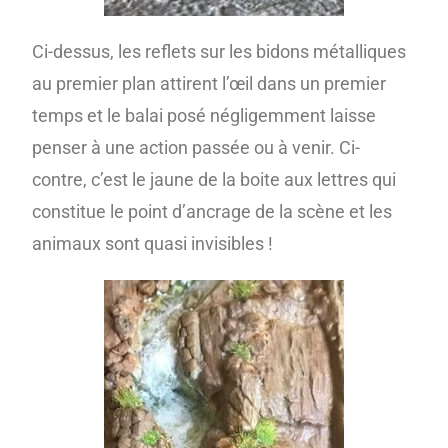
Ci-dessus, les reflets sur les bidons métalliques
au premier plan attirent l’œil dans un premier
temps et le balai posé négligemment laisse
penser à une action passée ou à venir.
Ci-
contre, c’est le jaune de la boite aux lettres qui
constitue le point d’ancrage de la scène et les
animaux sont quasi invisibles !