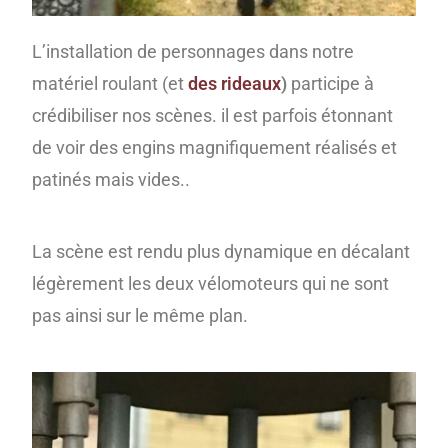
L’installation de personnages dans notre
matériel roulant (et
des rideaux
)
participe à
crédibiliser nos scènes. il est parfois étonnant
de voir des engins magnifiquement réalisés et
patinés mais vides..
La scène est rendu plus dynamique en décalant
légèrement les deux vélomoteurs qui ne sont
pas ainsi sur le même plan.