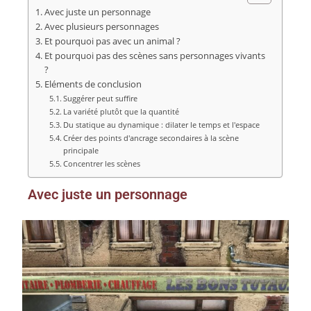
Avec juste un personnage
Avec plusieurs personnages
Et pourquoi pas avec un animal ?
Et pourquoi pas des scènes sans personnages vivants
?
Eléments de conclusion
Suggérer peut suffire
La variété plutôt que la quantité
Du statique au dynamique : dilater le temps et l'espace
Créer des points d'ancrage secondaires à la scène
principale
Concentrer les scènes
Avec juste un personnage