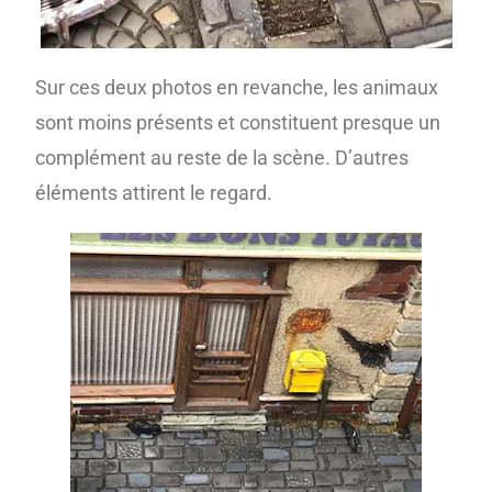
Sur ces deux photos en revanche, les animaux
sont moins présents et constituent presque un
complément au reste de la scène. D’autres
éléments attirent le regard.