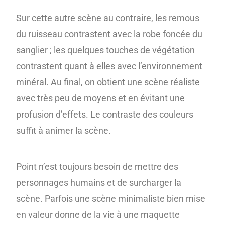
Sur cette autre scène au contraire, les remous
du ruisseau contrastent avec la robe foncée du
sanglier ; les quelques touches de végétation
contrastent quant à elles avec l’environnement
minéral. Au final, on obtient une scène réaliste
avec très peu de moyens et en évitant une
profusion d’effets. Le contraste des couleurs
suffit à animer la scène.
Point n’est toujours besoin de mettre des
personnages humains et de surcharger la
scène. Parfois une scène minimaliste bien mise
en valeur donne de la vie à une maquette