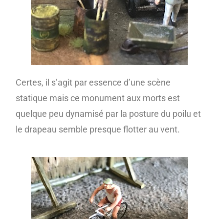
Certes, il s’agit par essence d’une scène
statique mais ce monument aux morts est
quelque peu dynamisé par la posture du poilu et
le drapeau semble presque flotter au vent.