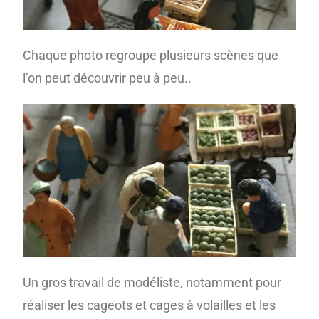
Chaque photo regroupe plusieurs scènes que
l’on peut découvrir peu à peu..
Un gros travail de modéliste, notamment pour
réaliser les cageots et cages à volailles et les