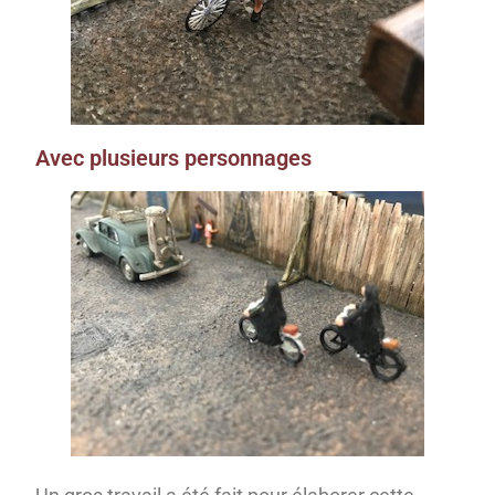
Avec plusieurs personnages