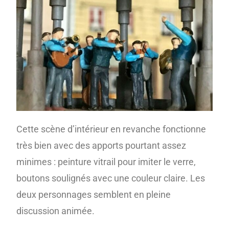
Cette scène d’intérieur en revanche fonctionne
très bien avec des apports pourtant assez
minimes : peinture vitrail pour imiter le verre,
boutons soulignés avec une couleur claire. Les
deux personnages semblent en pleine
discussion animée.