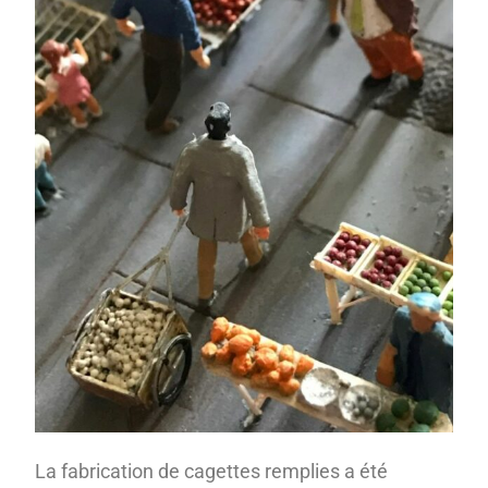
La fabrication de cagettes remplies a été