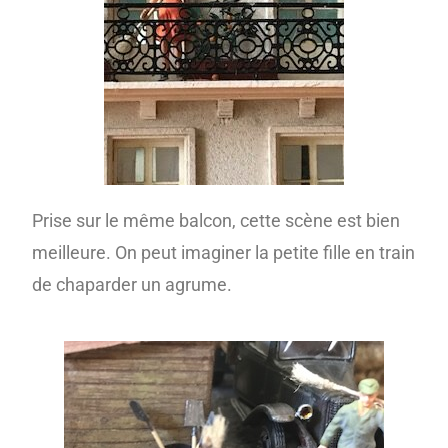
Prise sur le même balcon, cette scène est bien
meilleure. On peut imaginer la petite fille en train
de chaparder un agrume.