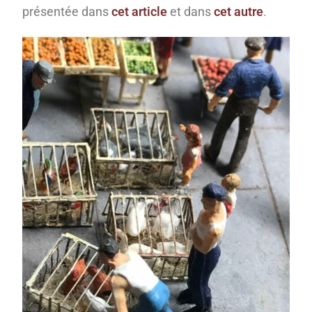
présentée dans
cet article
et dans
cet autre
.