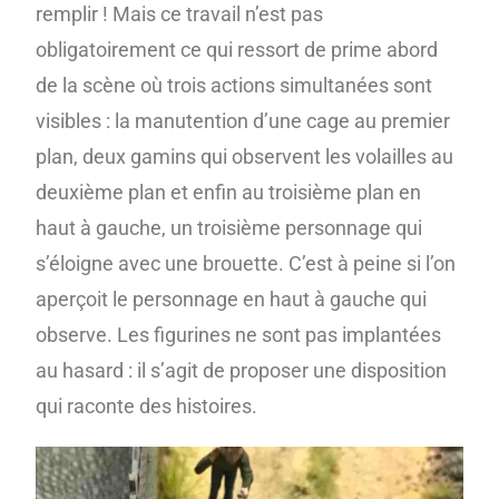
remplir ! Mais ce travail n’est pas
obligatoirement ce qui ressort de prime abord
de la scène où trois actions simultanées sont
visibles : la manutention d’une cage au premier
plan, deux gamins qui observent les volailles au
deuxième plan et enfin au troisième plan en
haut à gauche, un troisième personnage qui
s’éloigne avec une brouette. C’est à peine si l’on
aperçoit le personnage en haut à gauche qui
observe. Les figurines ne sont pas implantées
au hasard : il s’agit de proposer une disposition
qui raconte des histoires.