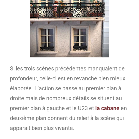
Si les trois scènes précédentes manquaient de
profondeur, celle-ci est en revanche bien mieux
élaborée. L’action se passe au premier plan à
droite mais de nombreux détails se situent au
premier plan à gauche et le U23 et
la cabane
en
deuxième plan donnent du relief à la scène qui
apparait bien plus vivante.