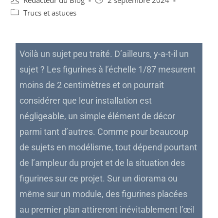
Rédacteur du Blog
2 septembre 2024
Trucs et astuces
Voilà un sujet peu traité. D’ailleurs, y-a-t-il un
sujet ? Les figurines à l’échelle 1/87 mesurent
moins de 2 centimètres et on pourrait
considérer que leur installation est
négligeable, un simple élément de décor
parmi tant d’autres. Comme pour beaucoup
de sujets en modélisme, tout dépend pourtant
de l’ampleur du projet et de la situation des
figurines sur ce projet. Sur un diorama ou
même sur un module, des figurines placées
au premier plan attireront inévitablement l’œil