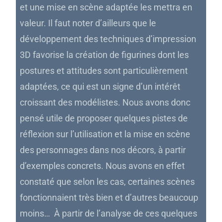
et une mise en scène adaptée les mettra en
valeur. Il faut noter d’ailleurs que le
développement des techniques d’impression
3D favorise la création de figurines dont les
postures et attitudes sont particulièrement
adaptées, ce qui est un signe d’un intérêt
croissant des modélistes. Nous avons donc
pensé utile de proposer quelques pistes de
réflexion sur l’utilisation et la mise en scène
des personnages dans nos décors, à partir
d’exemples concrets. Nous avons en effet
constaté que selon les cas, certaines scènes
fonctionnaient très bien et d’autres beaucoup
moins… À partir de l’analyse de ces quelques