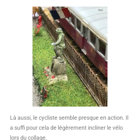
Là aussi, le cycliste semble presque en action. Il
a suffi pour cela de légèrement incliner le vélo
lors du collage.