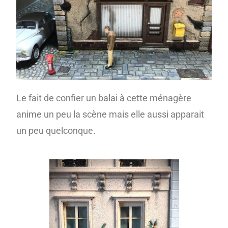
Le fait de confier un balai à cette ménagère
anime un peu la scène mais elle aussi apparait
un peu quelconque.