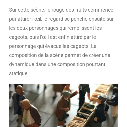
Sur cette scène, le rouge des fruits commence
par attirer l’œil, le regard se penche ensuite sur
les deux personnages qui remplissent les
cageots, puis l’œil est enfin attiré par le
personnage qui évacue les cageots. La
composition de la scène permet de créer une
dynamique dans une composition pourtant
statique.