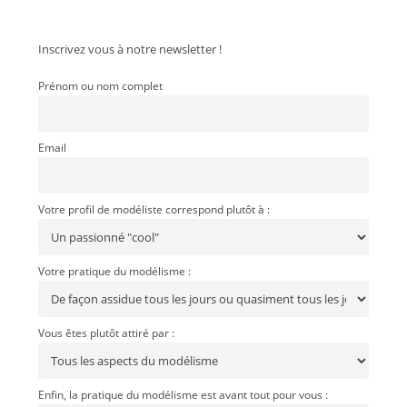
Inscrivez vous à notre newsletter !
Prénom ou nom complet
Email
Votre profil de modéliste correspond plutôt à :
Votre pratique du modélisme :
Vous êtes plutôt attiré par :
Enfin, la pratique du modélisme est avant tout pour vous :