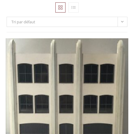
Tri par défaut