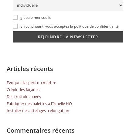
globale mensuelle
En continuant, vous acceptez la politique de confidentialité
Articles récents
Evoquer l’aspect du marbre
Crépir des façades
Des trottoirs pavés
Fabriquer des palettes à l’échelle HO
Installer des attelages à élongation
Commentaires récents