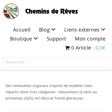
Accueil
Blog
Liens externes
Boutique
Support
Mon compte
0 Article
0,0€
Des immeubles originaux inspirés de modèles réels
répartis selon trois catégories : Haussmann (à venir au
printemps 2025), Art Déco et Trente glorieuses