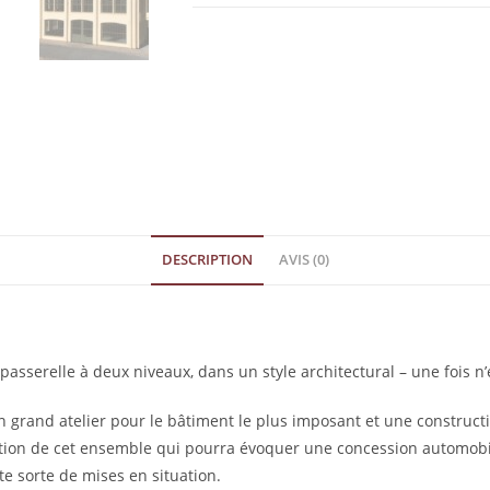
DESCRIPTION
AVIS (0)
asserelle à deux niveaux, dans un style architectural – une fois n
grand atelier pour le bâtiment le plus imposant et une constructi
ination de cet ensemble qui pourra évoquer une concession automo
te sorte de mises en situation.