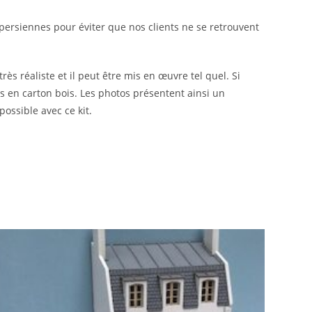
 persiennes pour éviter que nos clients ne se retrouvent
ès réaliste et il peut être mis en œuvre tel quel. Si
 en carton bois. Les photos présentent ainsi un
ossible avec ce kit.