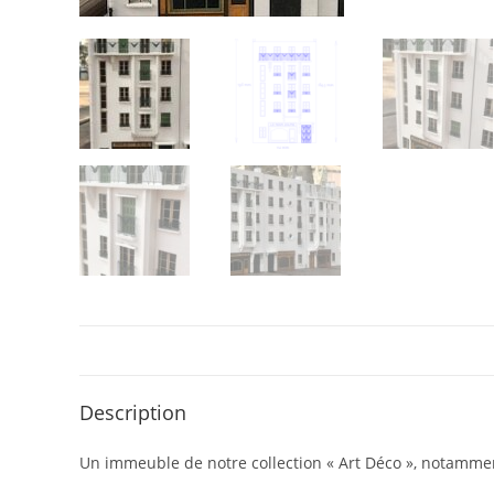
Description
Un immeuble de notre collection « Art Déco », notamment