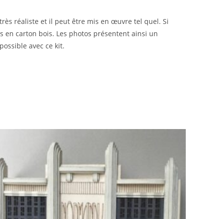
ès réaliste et il peut être mis en œuvre tel quel. Si
 en carton bois. Les photos présentent ainsi un
ossible avec ce kit.