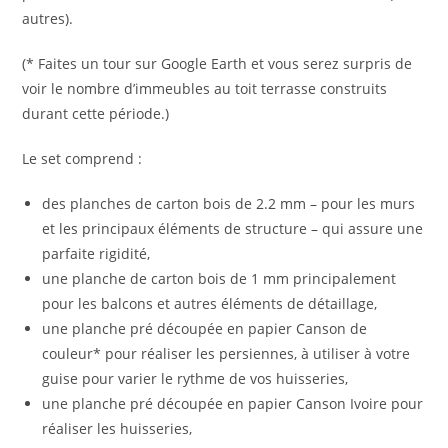
autres).
(* Faites un tour sur Google Earth et vous serez surpris de
voir le nombre d’immeubles au toit terrasse construits
durant cette période.)
Le set comprend :
des planches de carton bois de 2.2 mm – pour les murs
et les principaux éléments de structure – qui assure une
parfaite rigidité,
une planche de carton bois de 1 mm principalement
pour les balcons et autres éléments de détaillage,
une planche pré découpée en papier Canson de
couleur* pour réaliser les persiennes, à utiliser à votre
guise pour varier le rythme de vos huisseries,
une planche pré découpée en papier Canson Ivoire pour
réaliser les huisseries,