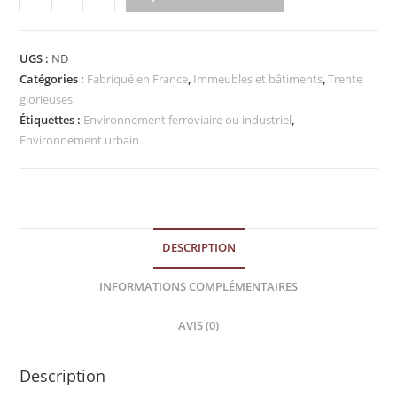
UGS :
ND
Catégories :
Fabriqué en France
,
Immeubles et bâtiments
,
Trente
glorieuses
Étiquettes :
Environnement ferroviaire ou industriel
,
Environnement urbain
DESCRIPTION
INFORMATIONS COMPLÉMENTAIRES
AVIS (0)
Description