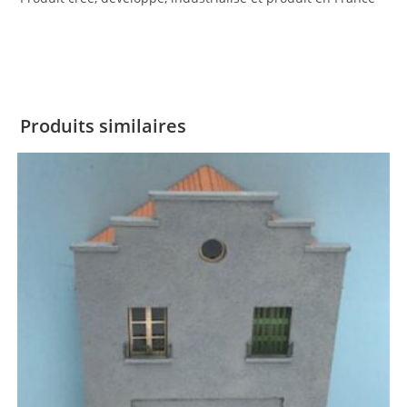
Produits similaires