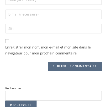
Enregistrer mon nom, mon e-mail et mon site dans le
navigateur pour mon prochain commentaire.
Rechercher
RECHERCHER