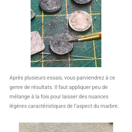
Après plusieurs essais, vous parviendrez à ce
genre de résultats. Il faut appliquer peu de
mélange à la fois pour laisser des nuances
légères caractéristiques de l’aspect du marbre.