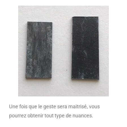
Une fois que le geste sera maitrisé, vous
pourrez obtenir tout type de nuances.