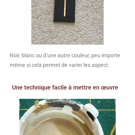
Noir, blanc ou d’une autre couleur, peu importe
même si cela permet de varier les aspect.
Une technique facile à mettre en œuvre