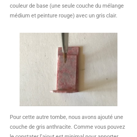
couleur de base (une seule couche du mélange
médium et peinture rouge) avec un gris clair.
Pour cette autre tombe, nous avons ajouté une
couche de gris anthracite. Comme vous pouvez
le constater l’ajout est minimal pour apporter