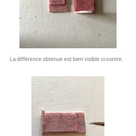
La différence obtenue est bien visible ci-contre.