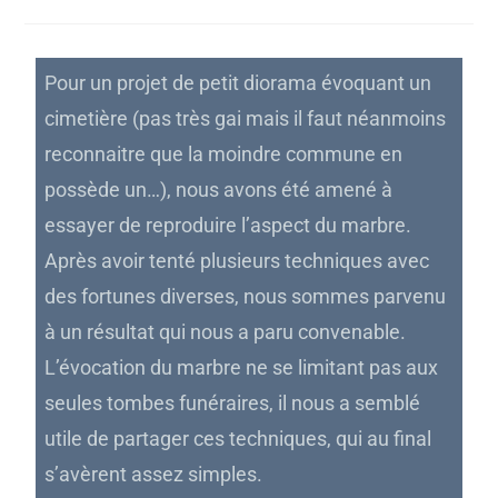
Pour un projet de petit diorama évoquant un
cimetière (pas très gai mais il faut néanmoins
reconnaitre que la moindre commune en
possède un…), nous avons été amené à
essayer de reproduire l’aspect du marbre.
Après avoir tenté plusieurs techniques avec
des fortunes diverses, nous sommes parvenu
à un résultat qui nous a paru convenable.
L’évocation du marbre ne se limitant pas aux
seules tombes funéraires, il nous a semblé
utile de partager ces techniques, qui au final
s’avèrent assez simples.