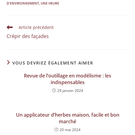
D'ENVIRONNEMENT
,
UNE HEURE
Article précédent
Crépir des façades
VOUS DEVRIEZ ÉGALEMENT AIMER
Revue de l’outillage en modélisme : les
indispensables
29 janvier 2024
Un applicateur d’herbes maison, facile et bon
marché
20 mai 2024