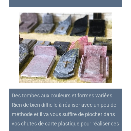
Des tombes aux couleurs et formes variées.
Rien de bien difficile à réaliser avec un peu de
méthode et il va vous suffire de piocher dans
vos chutes de carte plastique pour réaliser ces