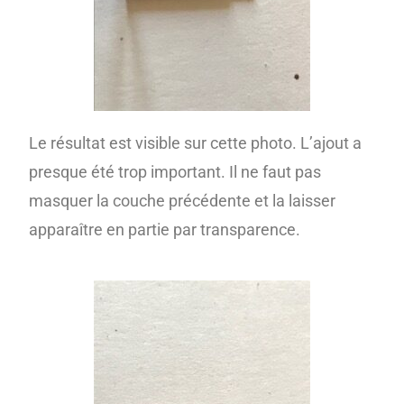
Le résultat est visible sur cette photo. L’ajout a
presque été trop important. Il ne faut pas
masquer la couche précédente et la laisser
apparaître en partie par transparence.