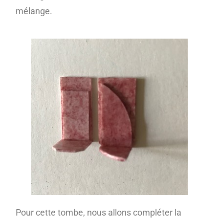
mélange.
Pour cette tombe, nous allons compléter la