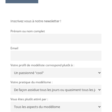
Inscrivez vous à notre newsletter !
Prénom ou nom complet
Email
Votre profil de modéliste correspond plutôt à :
Votre pratique du modélisme :
Vous êtes plutôt attiré par :