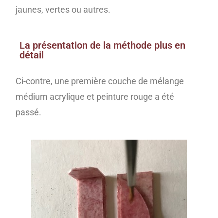
jaunes, vertes ou autres.
La présentation de la méthode plus en
détail
Ci-contre, une première couche de mélange
médium acrylique et peinture rouge a été
passé.