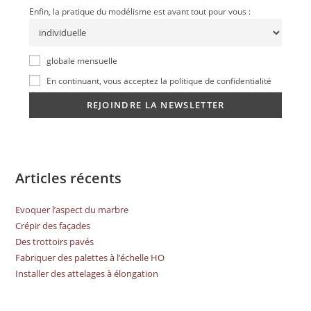
Enfin, la pratique du modélisme est avant tout pour vous :
globale mensuelle
En continuant, vous acceptez la politique de confidentialité
Articles récents
Evoquer l’aspect du marbre
Crépir des façades
Des trottoirs pavés
Fabriquer des palettes à l’échelle HO
Installer des attelages à élongation