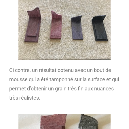
Ci contre, un résultat obtenu avec un bout de
mousse qui a été tamponné sur la surface et qui
permet d’obtenir un grain très fin aux nuances
très réalistes.