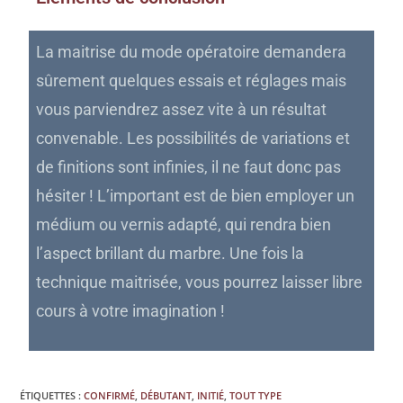
La maitrise du mode opératoire demandera
sûrement quelques essais et réglages mais
vous parviendrez assez vite à un résultat
convenable. Les possibilités de variations et
de finitions sont infinies, il ne faut donc pas
hésiter ! L’important est de bien employer un
médium ou vernis adapté, qui rendra bien
l’aspect brillant du marbre. Une fois la
technique maitrisée, vous pourrez laisser libre
cours à votre imagination !
ÉTIQUETTES :
CONFIRMÉ
,
DÉBUTANT
,
INITIÉ
,
TOUT TYPE