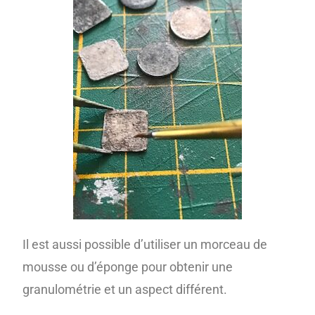
Il est aussi possible d’utiliser un morceau de
mousse ou d’éponge pour obtenir une
granulométrie et un aspect différent.