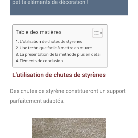
petits éléments de décoration !
Table des matières
L'utilisation de chutes de styrènes
Une technique facile à mettre en œuvre
La présentation de la méthode plus en détail
Eléments de conclusion
L'utilisation de chutes de styrènes
Des chutes de styrène constitueront un support
parfaitement adaptés.