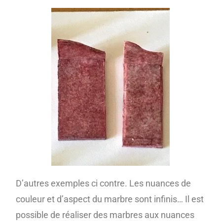
D’autres exemples ci contre. Les nuances de
couleur et d’aspect du marbre sont infinis… Il est
possible de réaliser des marbres aux nuances