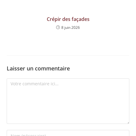
Crépir des façades
8 juin 2026
Laisser un commentaire