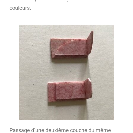
couleurs.
Passage d’une deuxième couche du même