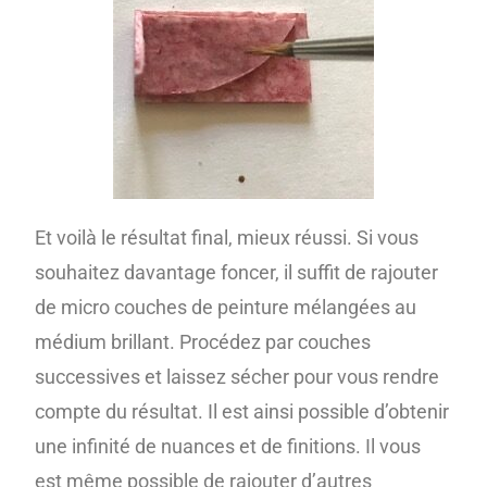
Et voilà le résultat final, mieux réussi. Si vous
souhaitez davantage foncer, il suffit de rajouter
de micro couches de peinture mélangées au
médium brillant. Procédez par couches
successives et laissez sécher pour vous rendre
compte du résultat. Il est ainsi possible d’obtenir
une infinité de nuances et de finitions. Il vous
est même possible de rajouter d’autres