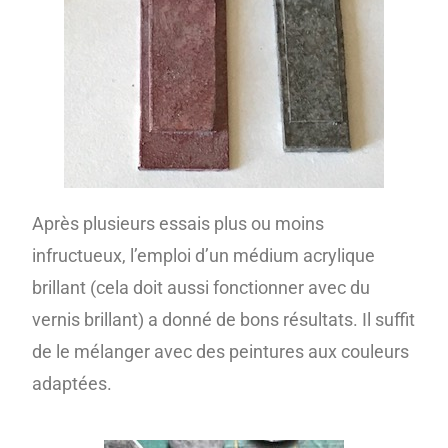
Après plusieurs essais plus ou moins
infructueux, l’emploi d’un médium acrylique
brillant (cela doit aussi fonctionner avec du
vernis brillant) a donné de bons résultats. Il suffit
de le mélanger avec des peintures aux couleurs
adaptées.