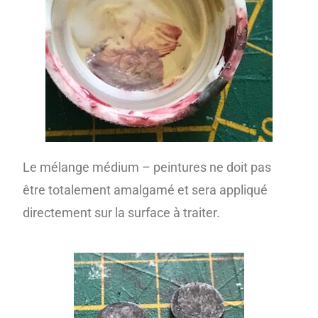
Le mélange médium – peintures ne doit pas
être totalement amalgamé et sera appliqué
directement sur la surface à traiter.