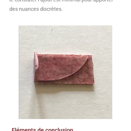
des nuances discrètes.
Eléments de conclusion