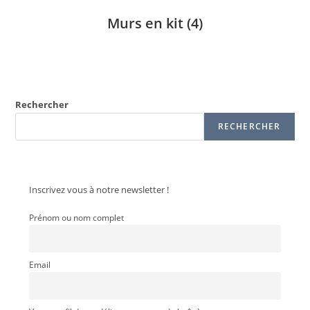
Murs en kit
(4)
Rechercher
RECHERCHER
Inscrivez vous à notre newsletter !
Prénom ou nom complet
Email