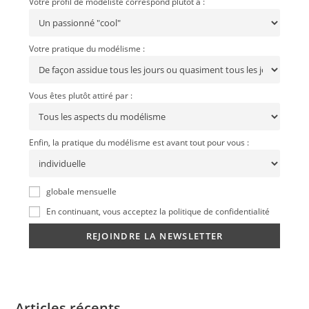
Votre profil de modéliste correspond plutôt à :
Votre pratique du modélisme :
Vous êtes plutôt attiré par :
Enfin, la pratique du modélisme est avant tout pour vous :
globale mensuelle
En continuant, vous acceptez la politique de confidentialité
Articles récents