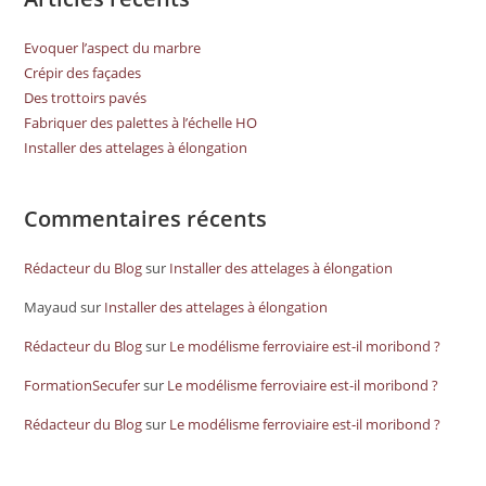
Evoquer l’aspect du marbre
Crépir des façades
Des trottoirs pavés
Fabriquer des palettes à l’échelle HO
Installer des attelages à élongation
Commentaires récents
Rédacteur du Blog
sur
Installer des attelages à élongation
Mayaud
sur
Installer des attelages à élongation
Rédacteur du Blog
sur
Le modélisme ferroviaire est-il moribond ?
FormationSecufer
sur
Le modélisme ferroviaire est-il moribond ?
Rédacteur du Blog
sur
Le modélisme ferroviaire est-il moribond ?