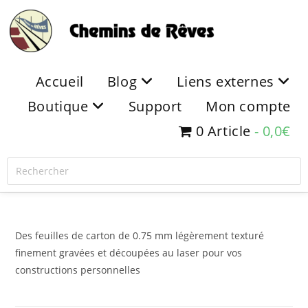
Accueil
Blog
Liens externes
Boutique
Support
Mon compte
0 Article
0,0€
Des feuilles de carton de 0.75 mm légèrement texturé
finement gravées et découpées au laser pour vos
constructions personnelles