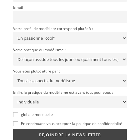
Email
Votre profil de modéliste correspond plutôt à :
Votre pratique du modélisme :
Vous êtes plutôt attiré par :
Enfin, la pratique du modélisme est avant tout pour vous :
globale mensuelle
En continuant, vous acceptez la politique de confidentialité