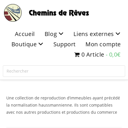
Accueil
Blog
Liens externes
Boutique
Support
Mon compte
0 Article
0,0€
Une collection de reproduction d’immeubles ayant précédé
la normalisation haussmannienne. Ils sont compatibles
avec nos autres productions et productions du commerce