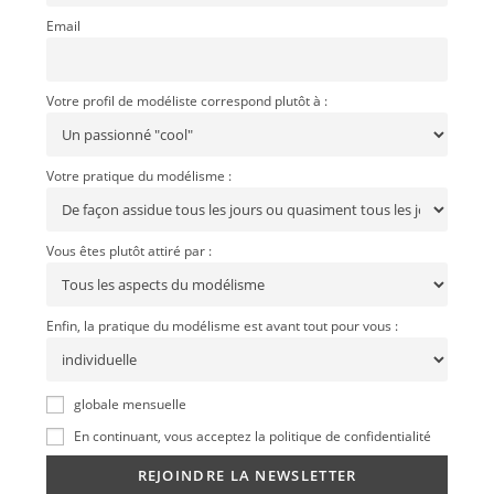
Email
Votre profil de modéliste correspond plutôt à :
Votre pratique du modélisme :
Vous êtes plutôt attiré par :
Enfin, la pratique du modélisme est avant tout pour vous :
globale mensuelle
En continuant, vous acceptez la politique de confidentialité