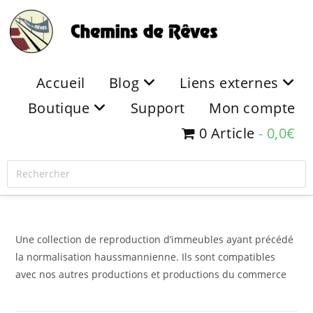
Accueil
Blog
Liens externes
Boutique
Support
Mon compte
0 Article
0,0€
Une collection de reproduction d’immeubles ayant précédé
la normalisation haussmannienne. Ils sont compatibles
avec nos autres productions et productions du commerce