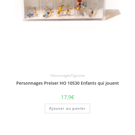
Personnages/Figurines
Personnages Preiser HO 10530 Enfants qui jouent
17,9
€
Ajouter au panier