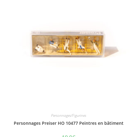
Personnages/Figurines
Personnages Preiser HO 10477 Peintres en bâtiment