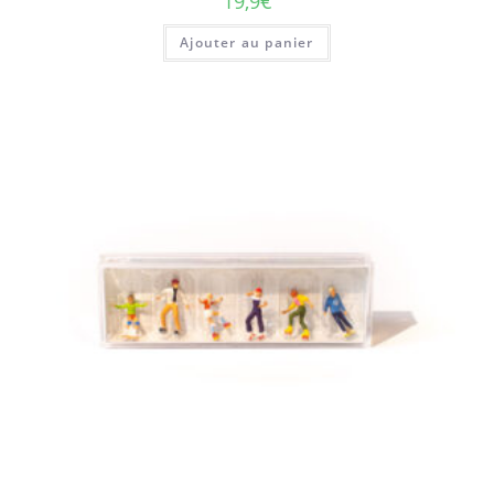
19,9
€
Ajouter au panier