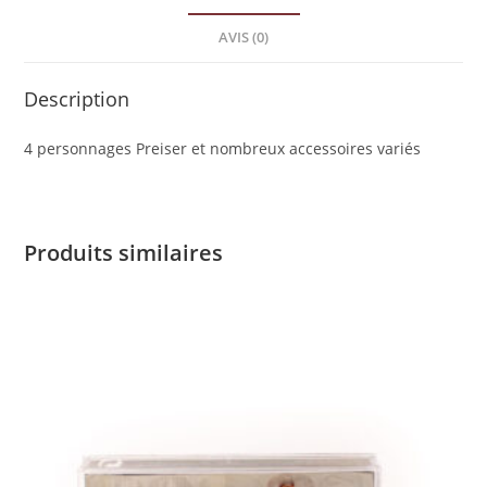
AVIS (0)
Description
4 personnages Preiser et nombreux accessoires variés
Produits similaires