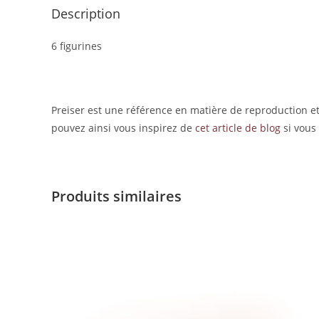
Description
6 figurines
Preiser est une référence en matière de reproduction et
pouvez ainsi vous inspirez de
cet article de blog
si vous
Produits similaires