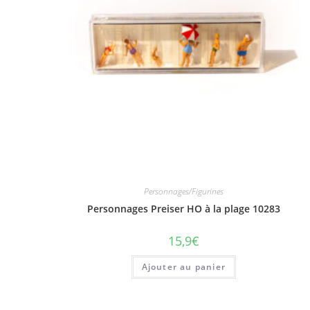
Personnages/Figurines
Personnages Preiser HO à la plage 10283
15,9
€
Ajouter au panier