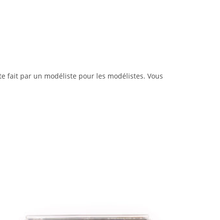
te fait par un modéliste pour les modélistes. Vous