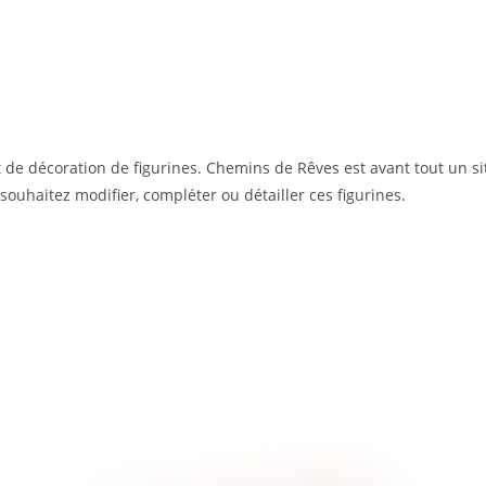
 de décoration de figurines. Chemins de Rêves est avant tout un si
 souhaitez modifier, compléter ou détailler ces figurines.