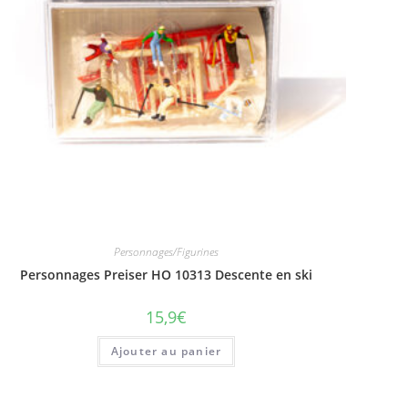
Personnages/Figurines
Personnages Preiser HO 10313 Descente en ski
15,9
€
Ajouter au panier