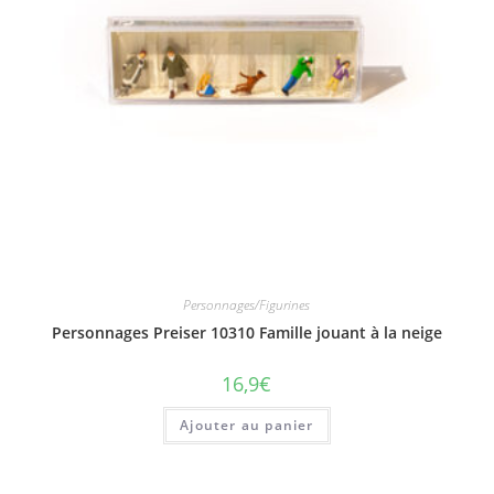
Personnages/Figurines
Personnages Preiser 10310 Famille jouant à la neige
16,9
€
Ajouter au panier