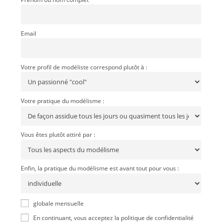
Email
Votre profil de modéliste correspond plutôt à :
Votre pratique du modélisme :
Vous êtes plutôt attiré par :
Enfin, la pratique du modélisme est avant tout pour vous :
globale mensuelle
En continuant, vous acceptez la politique de confidentialité