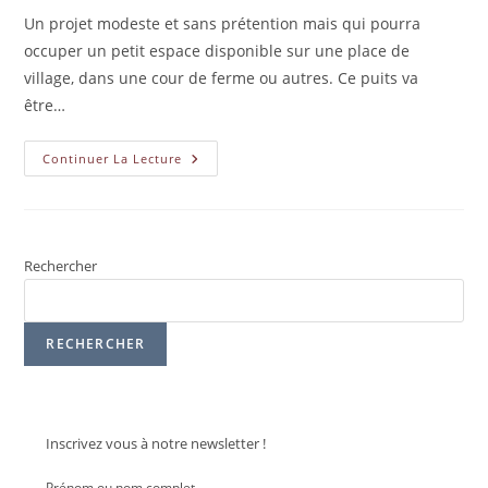
Un projet modeste et sans prétention mais qui pourra
occuper un petit espace disponible sur une place de
village, dans une cour de ferme ou autres. Ce puits va
être…
Continuer La Lecture
Rechercher
RECHERCHER
Inscrivez vous à notre newsletter !
Prénom ou nom complet