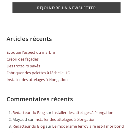
Articles récents
Evoquer l’aspect du marbre
Crépir des façades
Des trottoirs pavés
Fabriquer des palettes à l’échelle HO
Installer des attelages à élongation
Commentaires récents
Rédacteur du Blog
sur
Installer des attelages à élongation
Mayaud
sur
Installer des attelages à élongation
Rédacteur du Blog
sur
Le modélisme ferroviaire est-il moribond