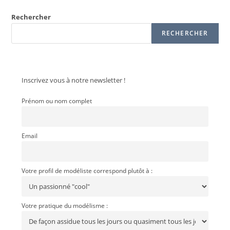
Rechercher
RECHERCHER
Inscrivez vous à notre newsletter !
Prénom ou nom complet
Email
Votre profil de modéliste correspond plutôt à :
Votre pratique du modélisme :