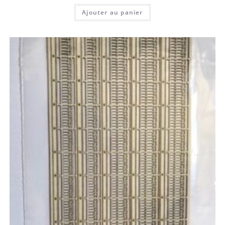
Ajouter au panier