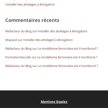
Installer des attelages à élongation
Commentaires récents
Rédacteur du Blog
sur
Installer des attelages à élongation
Mayaud
sur
Installer des attelages à élongation
Rédacteur du Blog
sur
Le modélisme ferroviaire est-il moribond ?
FormationSecufer
sur
Le modélisme ferroviaire est-il moribond ?
Rédacteur du Blog
sur
Le modélisme ferroviaire est-il moribond ?
Mentions légales