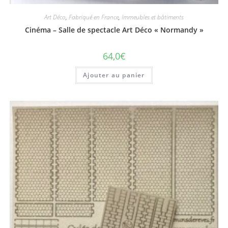
Art Déco
,
Fabriqué en France
,
Immeubles et bâtiments
Cinéma – Salle de spectacle Art Déco « Normandy »
64,0
€
Ajouter au panier