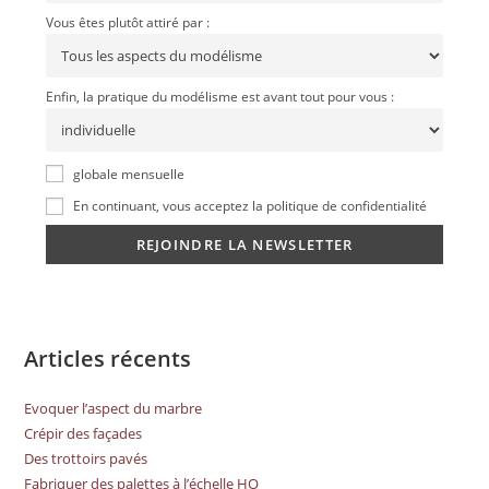
Vous êtes plutôt attiré par :
Enfin, la pratique du modélisme est avant tout pour vous :
globale mensuelle
En continuant, vous acceptez la politique de confidentialité
Articles récents
Evoquer l’aspect du marbre
Crépir des façades
Des trottoirs pavés
Fabriquer des palettes à l’échelle HO