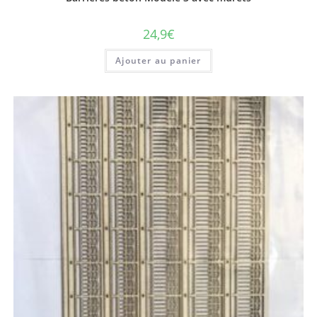
24,9
€
Ajouter au panier