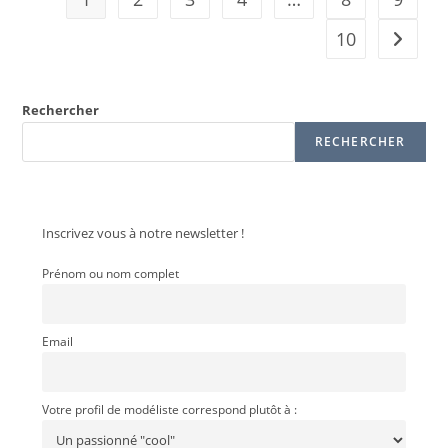
10
Rechercher
RECHERCHER
Inscrivez vous à notre newsletter !
Prénom ou nom complet
Email
Votre profil de modéliste correspond plutôt à :