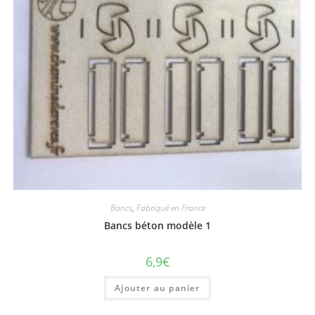
Bancs
,
Fabriqué en France
Bancs béton modèle 1
6,9
€
Ajouter au panier