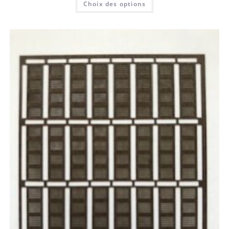
Choix des options