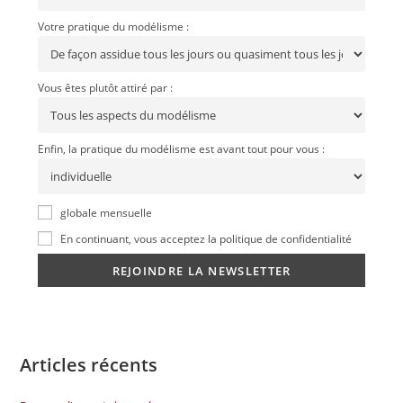
Votre pratique du modélisme :
Vous êtes plutôt attiré par :
Enfin, la pratique du modélisme est avant tout pour vous :
globale mensuelle
En continuant, vous acceptez la politique de confidentialité
Articles récents