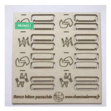
PROMO !