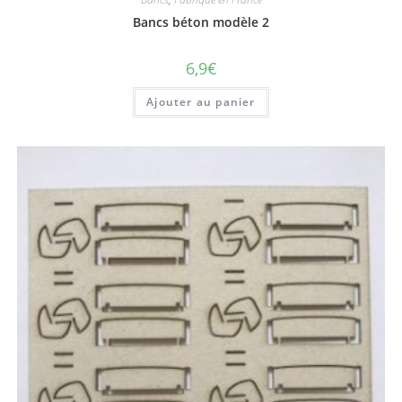
Bancs béton modèle 2
6,9
€
Ajouter au panier