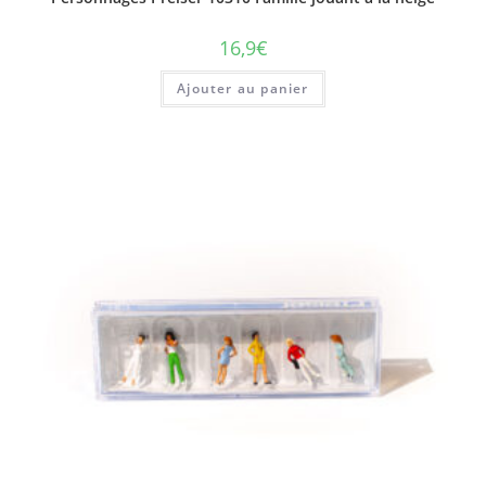
16,9
€
Ajouter au panier