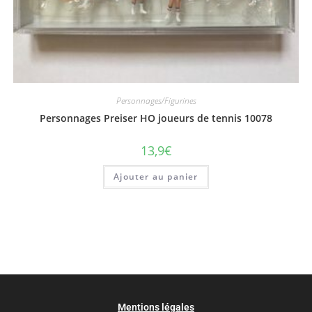
Personnages/Figurines
Personnages Preiser HO joueurs de tennis 10078
13,9
€
Ajouter au panier
Mentions légales