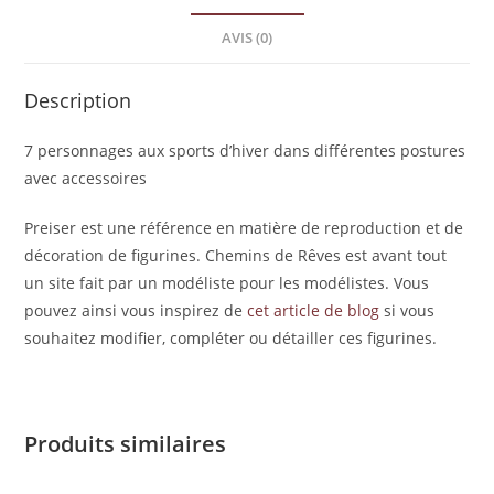
AVIS (0)
Description
7 personnages aux sports d’hiver dans différentes postures
avec accessoires
Preiser est une référence en matière de reproduction et de
décoration de figurines. Chemins de Rêves est avant tout
un site fait par un modéliste pour les modélistes. Vous
pouvez ainsi vous inspirez de
cet article de blog
si vous
souhaitez modifier, compléter ou détailler ces figurines.
Produits similaires