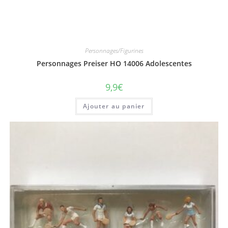
Personnages/Figurines
Personnages Preiser HO 14006 Adolescentes
9,9
€
Ajouter au panier