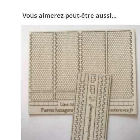
Vous aimerez peut-être aussi…