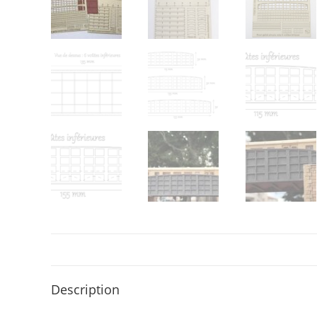
Description