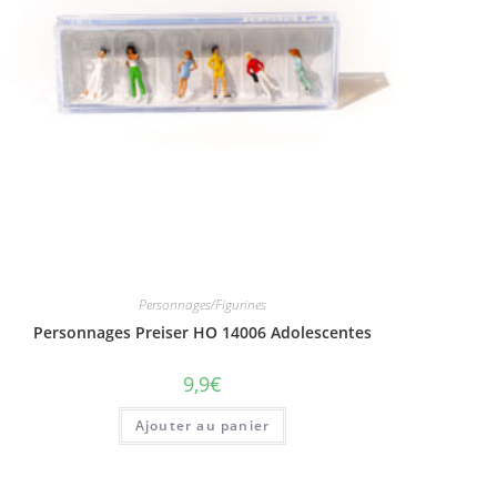
Personnages/Figurines
Personnages Preiser HO 14006 Adolescentes
9,9
€
Ajouter au panier