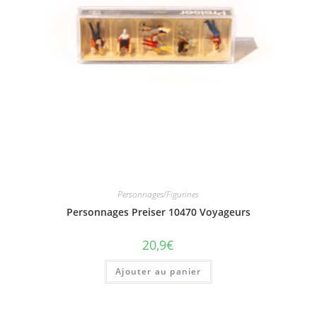
Personnages/Figurines
Personnages Preiser 10470 Voyageurs
20,9
€
Ajouter au panier