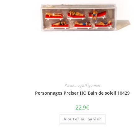
Personnages/Figurines
Personnages Preiser HO Bain de soleil 10429
22,9
€
Ajouter au panier