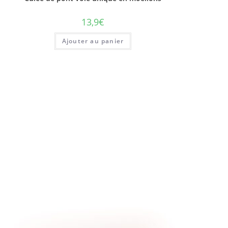
13,9
€
Ajouter au panier