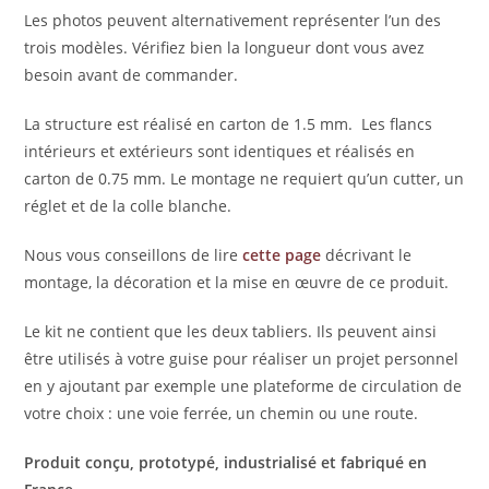
Les photos peuvent alternativement représenter l’un des
trois modèles. Vérifiez bien la longueur dont vous avez
besoin avant de commander.
La structure est réalisé en carton de 1.5 mm. Les flancs
intérieurs et extérieurs sont identiques et réalisés en
carton de 0.75 mm. Le montage ne requiert qu’un cutter, un
réglet et de la colle blanche.
Nous vous conseillons de lire
cette page
décrivant le
montage, la décoration et la mise en œuvre de ce produit.
Le kit ne contient que les deux tabliers. Ils peuvent ainsi
être utilisés à votre guise pour réaliser un projet personnel
en y ajoutant par exemple une plateforme de circulation de
votre choix : une voie ferrée, un chemin ou une route.
Produit conçu, prototypé, industrialisé et fabriqué en