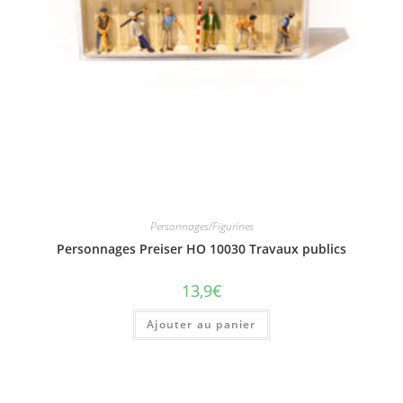
Personnages/Figurines
Personnages Preiser HO 10030 Travaux publics
13,9
€
Ajouter au panier