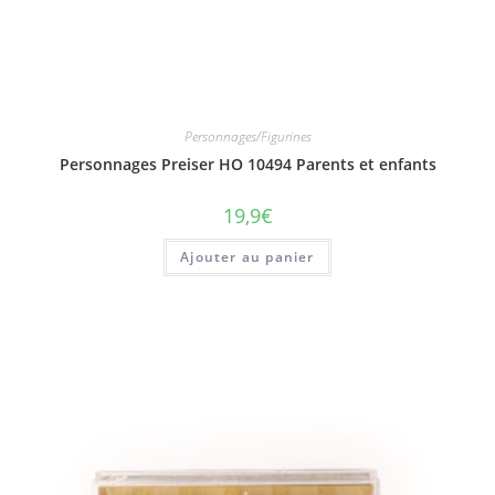
Personnages/Figurines
Personnages Preiser HO 10494 Parents et enfants
19,9
€
Ajouter au panier