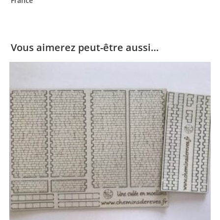
France
Vous aimerez peut-être aussi…