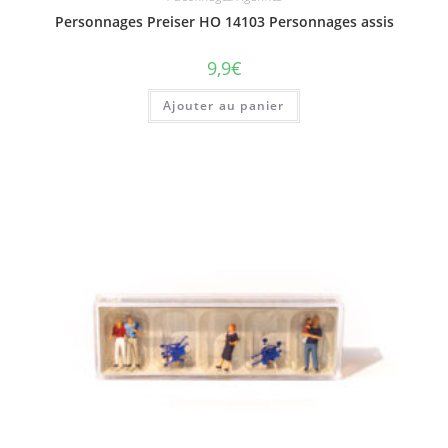
Personnages Preiser HO 14103 Personnages assis
9,9
€
Ajouter au panier