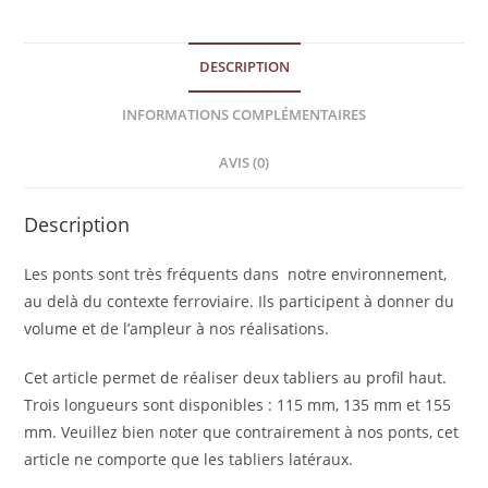
DESCRIPTION
INFORMATIONS COMPLÉMENTAIRES
AVIS (0)
Description
Les ponts sont très fréquents dans notre environnement,
au delà du contexte ferroviaire. Ils participent à donner du
volume et de l’ampleur à nos réalisations.
Cet article permet de réaliser deux tabliers au profil haut.
Trois longueurs sont disponibles : 115 mm, 135 mm et 155
mm. Veuillez bien noter que contrairement à nos ponts, cet
article ne comporte que les tabliers latéraux.