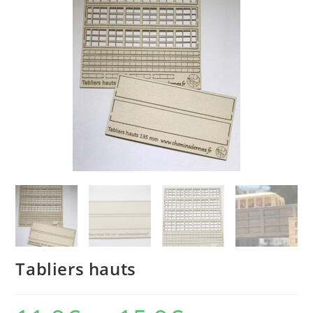
Tabliers hauts