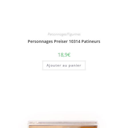
Personnages/Figurines
Personnages Preiser 10314 Patineurs
18,9
€
Ajouter au panier