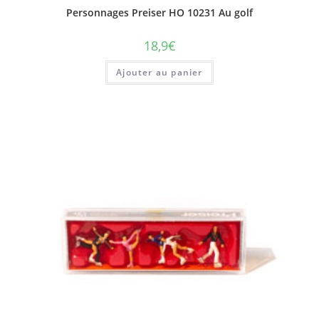
Personnages Preiser HO 10231 Au golf
18,9
€
Ajouter au panier