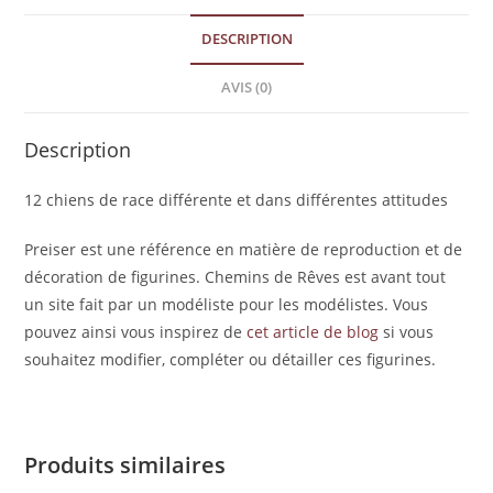
DESCRIPTION
AVIS (0)
Description
12 chiens de race différente et dans différentes attitudes
Preiser est une référence en matière de reproduction et de
décoration de figurines. Chemins de Rêves est avant tout
un site fait par un modéliste pour les modélistes. Vous
pouvez ainsi vous inspirez de
cet article de blog
si vous
souhaitez modifier, compléter ou détailler ces figurines.
Produits similaires