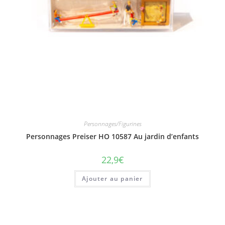
Personnages/Figurines
Personnages Preiser HO 10587 Au jardin d’enfants
22,9
€
Ajouter au panier