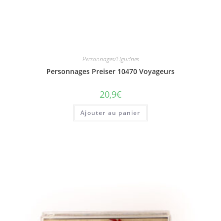
Personnages/Figurines
Personnages Preiser 10470 Voyageurs
20,9
€
Ajouter au panier