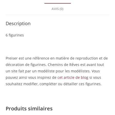
AVIS (0)
Description
6 figurines
Preiser est une référence en matière de reproduction et de
décoration de figurines. Chemins de Rêves est avant tout
un site fait par un modéliste pour les modélistes. Vous
pouvez ainsi vous inspirez de
cet article de blog
si vous
souhaitez modifier, compléter ou détailler ces figurines.
Produits similaires