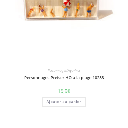
Personnages/Figurines
Personnages Preiser HO à la plage 10283
15,9
€
Ajouter au panier