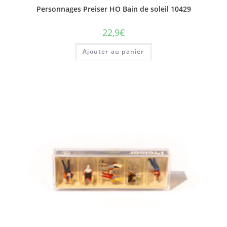
Personnages Preiser HO Bain de soleil 10429
22,9
€
Ajouter au panier