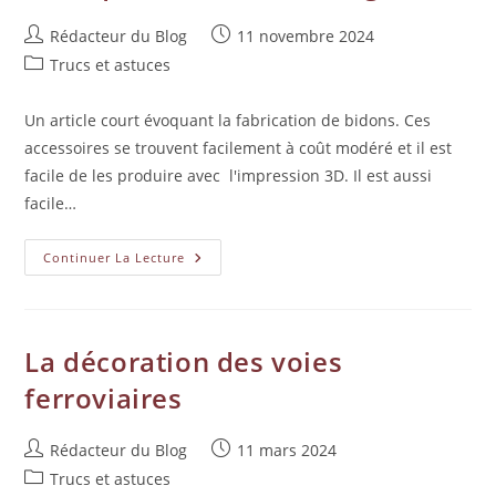
Rédacteur du Blog
11 novembre 2024
Trucs et astuces
Un article court évoquant la fabrication de bidons. Ces
accessoires se trouvent facilement à coût modéré et il est
facile de les produire avec l'impression 3D. Il est aussi
facile…
Continuer La Lecture
La décoration des voies
ferroviaires
Rédacteur du Blog
11 mars 2024
Trucs et astuces