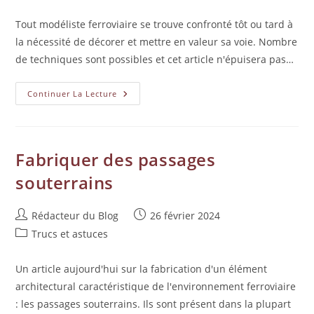
Tout modéliste ferroviaire se trouve confronté tôt ou tard à
la nécessité de décorer et mettre en valeur sa voie. Nombre
de techniques sont possibles et cet article n'épuisera pas…
Continuer La Lecture
Fabriquer des passages
souterrains
Rédacteur du Blog
26 février 2024
Trucs et astuces
Un article aujourd'hui sur la fabrication d'un élément
architectural caractéristique de l'environnement ferroviaire
: les passages souterrains. Ils sont présent dans la plupart