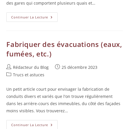
des gares qui comportent plusieurs quais et…
Continuer La Lecture
Fabriquer des évacuations (eaux,
fumées, etc.)
Rédacteur du Blog
25 décembre 2023
Trucs et astuces
Un petit article court pour envisager la fabrication de
conduits divers et variés que l'on trouve régulièrement
dans les arrière-cours des immeubles, du côté des façades
moins visibles. Vous trouverez…
Continuer La Lecture