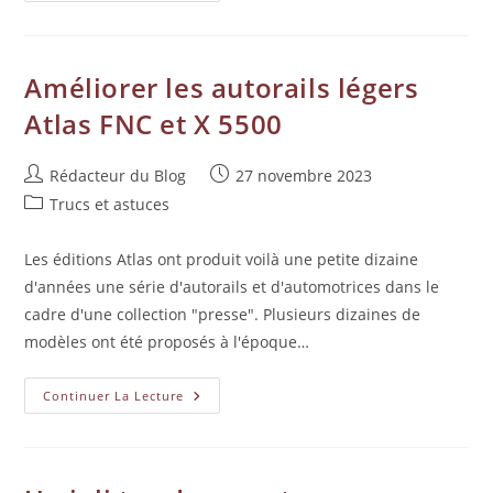
Améliorer les autorails légers
Atlas FNC et X 5500
Rédacteur du Blog
27 novembre 2023
Trucs et astuces
Les éditions Atlas ont produit voilà une petite dizaine
d'années une série d'autorails et d'automotrices dans le
cadre d'une collection "presse". Plusieurs dizaines de
modèles ont été proposés à l'époque…
Continuer La Lecture