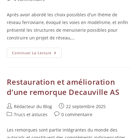
Après avoir abordé les choix possibles d'un thème de
réseau ferroviaire, évoqué les voies en modélisme, et enfin
présenté les structures de menuiserie possibles pour
construire un projet de réseau,…
Continuer La Lecture
Restauration et amélioration
d’une remorque Decauville AS
Rédacteur du Blog
22 septembre 2025
Trucs et astuces
0 commentaire
Les remorques sont partie intégrantes du monde des
autorails et constituent des compléments indispensables