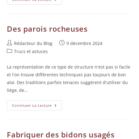
Des parois rocheuses
Rédacteur du Blog
9 décembre 2024
Trucs et astuces
La représentation de ce type de structure n'est pas si facile
et l'on trouve différentes techniques pas toujours de bon
aloi. Des traditions parfois tenaces suggèrent d'utiliser du
liège, de…
Continuer La Lecture
Fabriquer des bidons usagés