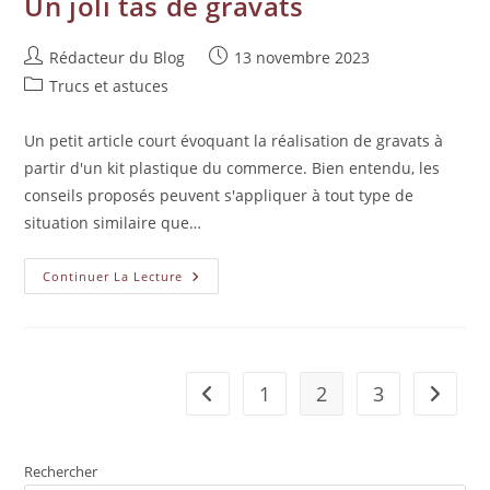
Un joli tas de gravats
Rédacteur du Blog
13 novembre 2023
Trucs et astuces
Un petit article court évoquant la réalisation de gravats à
partir d'un kit plastique du commerce. Bien entendu, les
conseils proposés peuvent s'appliquer à tout type de
situation similaire que…
Continuer La Lecture
1
2
3
Rechercher