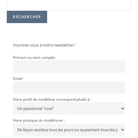
RECHERCHER
Inscrivez vous à notre newsletter !
Prénom ou nom complet
Email
Votre profil de modéliste correspond plutôt à :
Votre pratique du modélisme :