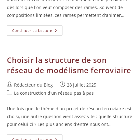
dès lors que l'on veut composer des rames. Souvent de
compositions limitées, ces rames permettent d'animer…
Continuer La Lecture
Choisir la structure de son
réseau de modélisme ferroviaire
Rédacteur du Blog
28 juillet 2025
La construction d'un réseau pas à pas
Une fois que le thème d'un projet de réseau ferroviaire est
choisi, une autre question vient assez vite : quelle structure
pour celui-ci ? Les plus anciens d'entre nous ont…
Continuer La Lecture