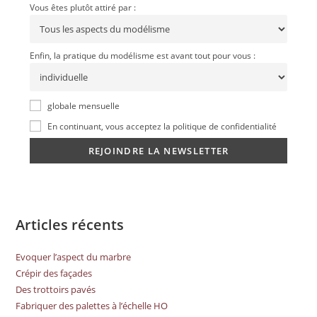
Vous êtes plutôt attiré par :
Enfin, la pratique du modélisme est avant tout pour vous :
globale mensuelle
En continuant, vous acceptez la politique de confidentialité
Articles récents
Evoquer l’aspect du marbre
Crépir des façades
Des trottoirs pavés
Fabriquer des palettes à l’échelle HO