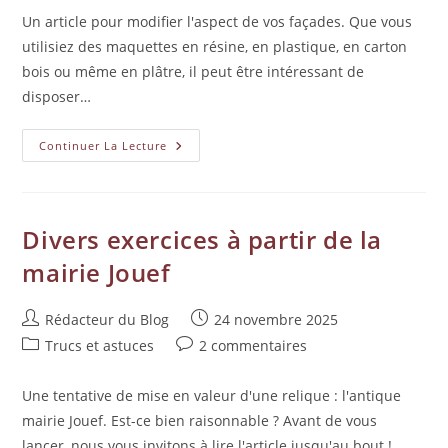
Un article pour modifier l'aspect de vos façades. Que vous
utilisiez des maquettes en résine, en plastique, en carton
bois ou même en plâtre, il peut être intéressant de
disposer…
Continuer La Lecture
Divers exercices à partir de la
mairie Jouef
Rédacteur du Blog
24 novembre 2025
Trucs et astuces
2 commentaires
Une tentative de mise en valeur d'une relique : l'antique
mairie Jouef. Est-ce bien raisonnable ? Avant de vous
lancer, nous vous invitons à lire l'article jusqu'au bout !