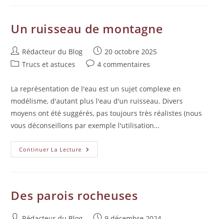
Un ruisseau de montagne
Rédacteur du Blog
20 octobre 2025
Trucs et astuces
4 commentaires
La représentation de l'eau est un sujet complexe en
modélisme, d'autant plus l'eau d'un ruisseau. Divers
moyens ont été suggérés, pas toujours très réalistes (nous
vous déconseillons par exemple l'utilisation…
Continuer La Lecture
Des parois rocheuses
Rédacteur du Blog
9 décembre 2024