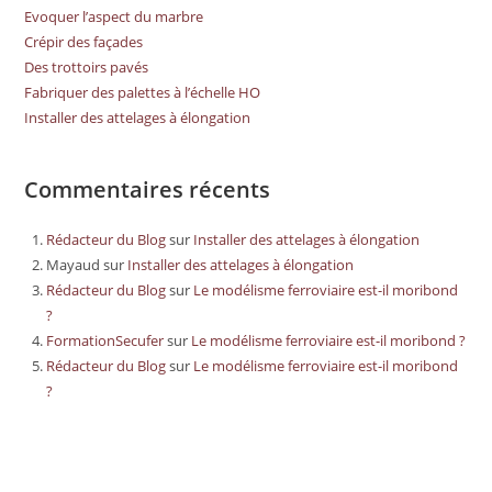
Evoquer l’aspect du marbre
Crépir des façades
Des trottoirs pavés
Fabriquer des palettes à l’échelle HO
Installer des attelages à élongation
Commentaires récents
Rédacteur du Blog
sur
Installer des attelages à élongation
Mayaud
sur
Installer des attelages à élongation
Rédacteur du Blog
sur
Le modélisme ferroviaire est-il moribond
?
FormationSecufer
sur
Le modélisme ferroviaire est-il moribond ?
Rédacteur du Blog
sur
Le modélisme ferroviaire est-il moribond
?