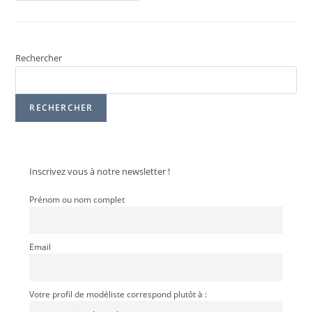
Rechercher
RECHERCHER
Inscrivez vous à notre newsletter !
Prénom ou nom complet
Email
Votre profil de modéliste correspond plutôt à :