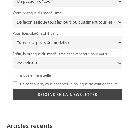
Votre pratique du modélisme :
Vous êtes plutôt attiré par :
Enfin, la pratique du modélisme est avant tout pour vous :
globale mensuelle
En continuant, vous acceptez la politique de confidentialité
Articles récents