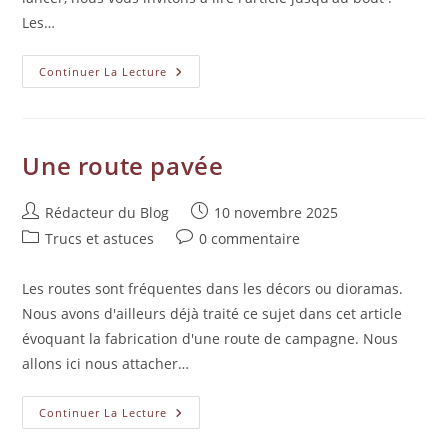
Les…
Continuer La Lecture
Une route pavée
Rédacteur du Blog
10 novembre 2025
Trucs et astuces
0 commentaire
Les routes sont fréquentes dans les décors ou dioramas.
Nous avons d'ailleurs déjà traité ce sujet dans cet article
évoquant la fabrication d'une route de campagne. Nous
allons ici nous attacher…
Continuer La Lecture