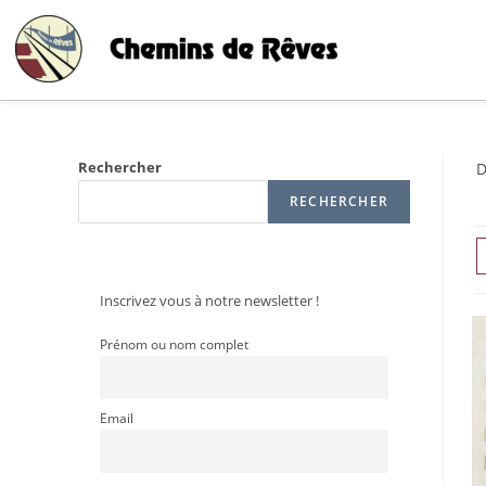
Rechercher
D
RECHERCHER
Inscrivez vous à notre newsletter !
Prénom ou nom complet
Email