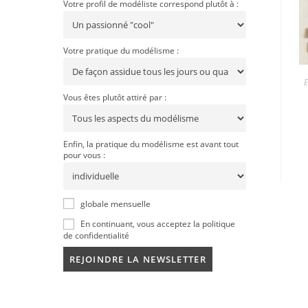
Votre profil de modéliste correspond plutôt à :
Votre pratique du modélisme :
E
Vous êtes plutôt attiré par :
Enfin, la pratique du modélisme est avant tout
pour vous :
globale mensuelle
En continuant, vous acceptez la politique
de confidentialité