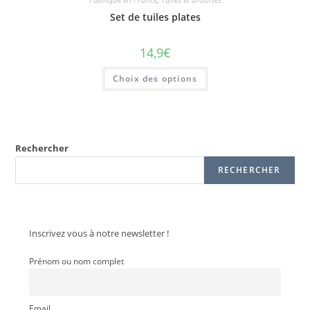
Set de tuiles plates
14,9
€
Choix des options
Rechercher
RECHERCHER
Inscrivez vous à notre newsletter !
Prénom ou nom complet
Email