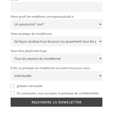
Votre profil de modéliste correspond plutôt à :
Votre pratique du modélisme :
Vous êtes plutôt attiré par :
Enfin, la pratique du modélisme est avant tout pour vous :
globale mensuelle
En continuant, vous acceptez la politique de confidentialité