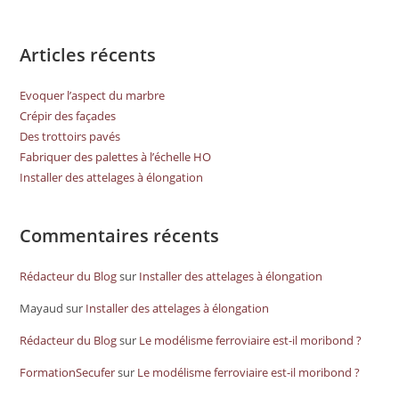
Articles récents
Evoquer l’aspect du marbre
Crépir des façades
Des trottoirs pavés
Fabriquer des palettes à l’échelle HO
Installer des attelages à élongation
Commentaires récents
Rédacteur du Blog
sur
Installer des attelages à élongation
Mayaud
sur
Installer des attelages à élongation
Rédacteur du Blog
sur
Le modélisme ferroviaire est-il moribond ?
FormationSecufer
sur
Le modélisme ferroviaire est-il moribond ?